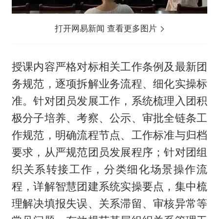
打开网易新闻 查看更多图片
授课内容严格对标相关工作条例及最新团
务规范，逐项拆解业务流程、细化实操标
准。针对团员发展工作，系统梳理入团积
极分子培养、考察、公示、审批全链条工
作规范，明确流程节点、工作标准与归档
要求，从严规范团员发展程序；针对团组
织关系转接工作，分类细化场景操作流
程，详解智慧团建系统实操要点，集中梳
理解决填报失误、关系滞留、审核异常等