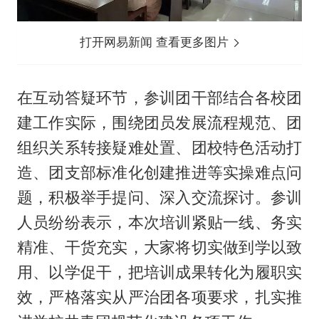
打开网易新闻 查看更多图片
在互动答疑环节，参训团干部结合各校团
建工作实际，围绕团员发展流程规范、团
组织关系转接疑难处置、团校特色活动打
造、团支部标准化创建推进等实操难点问
题，积极举手提问、深入交流探讨。参训
人员纷纷表示，本次培训紧贴一线、务实
精准、干货充实，大家将切实做到学以致
用、以学促干，把培训成果转化为履职实
效，严格落实从严治团各项要求，扎实推