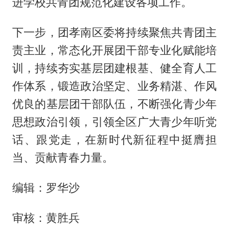
进学校共青团规范化建设各项工作。
下一步，团孝南区委将持续聚焦共青团主
责主业，常态化开展团干部专业化赋能培
训，持续夯实基层团建根基、健全育人工
作体系，锻造政治坚定、业务精湛、作风
优良的基层团干部队伍，不断强化青少年
思想政治引领，引领全区广大青少年听党
话、跟党走，在新时代新征程中挺膺担
当、贡献青春力量。
编辑：罗华沙
审核：黄胜兵