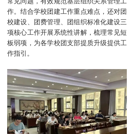
常见问题，有效规范基层组织关系管理工
作。结合学校团建工作重点难点，还对团
校建设、团费管理、团组织标准化建设三
项核心工作开展系统性讲解，梳理常见短
板弱项，为各学校团支部提质升级提供工
作指引。