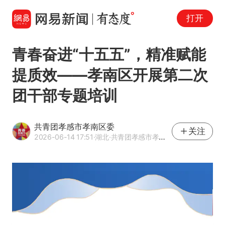
打开
青春奋进“十五五”，精准赋能
提质效——孝南区开展第二次
团干部专题培训
共青团孝感市孝南区委
关注
2026-06-14 17:51
·湖北
·共青团孝感市孝南区委官方网易号