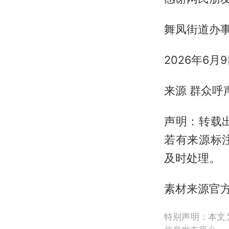
舞凤街道办
2026年6月
来源 群众呼
声明：转载
若有来源标
及时处理。
素材来源官方
特别声明：本文