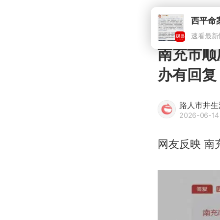
南充市顺
办有回复
路人市井生
2026-06-14 
网友反映 