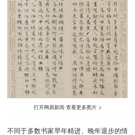
打开网易新闻 查看更多图片
不同于多数书家早年精进、晚年退步的情