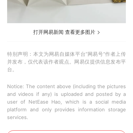
打开网易新闻 查看更多图片
特别声明：本文为网易自媒体平台“网易号”作者上传
并发布，仅代表该作者观点。网易仅提供信息发布平
台。
Notice: The content above (including the pictures
and videos if any) is uploaded and posted by a
user of NetEase Hao, which is a social media
platform and only provides information storage
services.