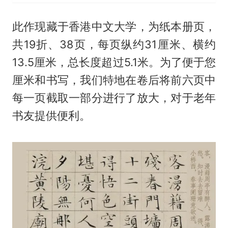
此作现藏于香港中文大学，为纸本册页，
共19折、38页，每页纵约31厘米、横约
13.5厘米，总长度超过5.1米。为了便于您
厘米和书写，我们特地在卷后将前六页中
每一页截取一部分进行了放大，对于老年
书友提供便利。