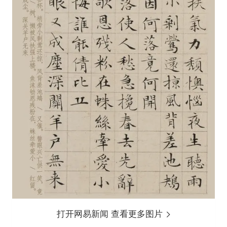
打开网易新闻 查看更多图片