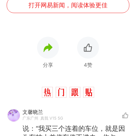
打开网易新闻，阅读体验更佳
分享
4赞
文馨晓兰
广东广州
真我 V15 5G
说：“我买三个连着的车位，就是因