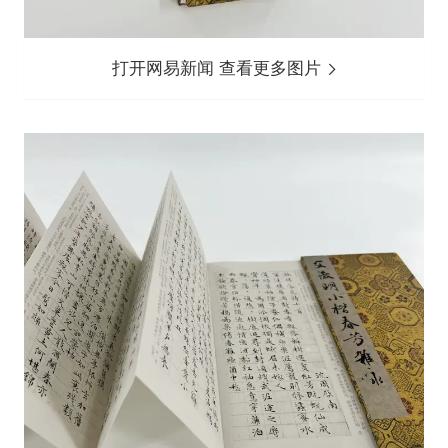
打开网易新闻 查看更多图片