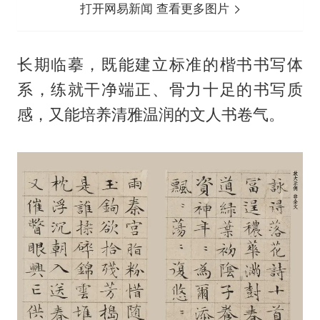
打开网易新闻 查看更多图片
长期临摹，既能建立标准的楷书书写体
系，练就干净端正、骨力十足的书写质
感，又能培养清雅温润的文人书卷气。