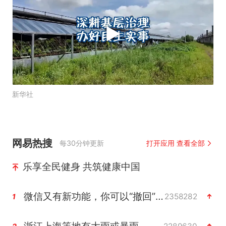
新华社
网易热搜
每30分钟更新
打开应用 查看全部
乐享全民健身 共筑健康中国
微信又有新功能，你可以“撤回”你的撤回了！
2358282
1