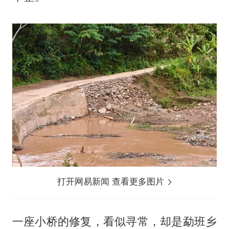
打开网易新闻 查看更多图片
一座小桥的修复，看似寻常，却是勐班乡