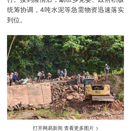
统筹协调，4吨水泥等急需物资迅速落实
到位。
打开网易新闻 查看更多图片