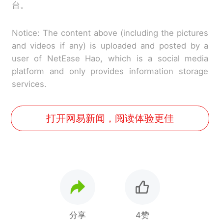
台。
Notice: The content above (including the pictures
and videos if any) is uploaded and posted by a
user of NetEase Hao, which is a social media
platform and only provides information storage
services.
打开网易新闻，阅读体验更佳
分享
4赞