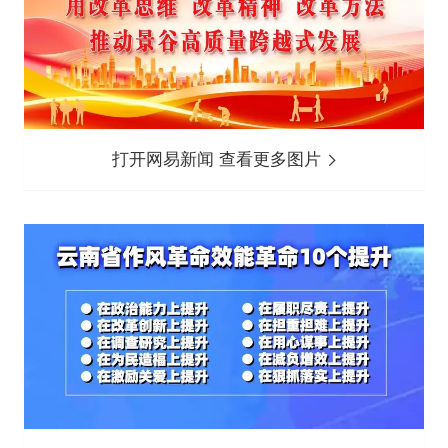
打开网易新闻 查看更多图片