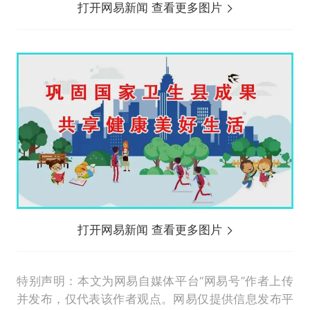
打开网易新闻 查看更多图片
打开网易新闻 查看更多图片
特别声明：本文为网易自媒体平台“网易号”作者上传
并发布，仅代表该作者观点。网易仅提供信息发布平