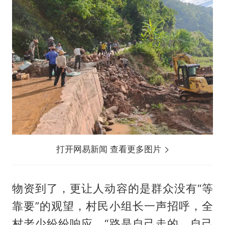
打开网易新闻 查看更多图片
物资到了，更让人动容的是群众没有“等
靠要”的观望，村民小组长一声招呼，全
村老少纷纷响应。“路是自己走的，自己