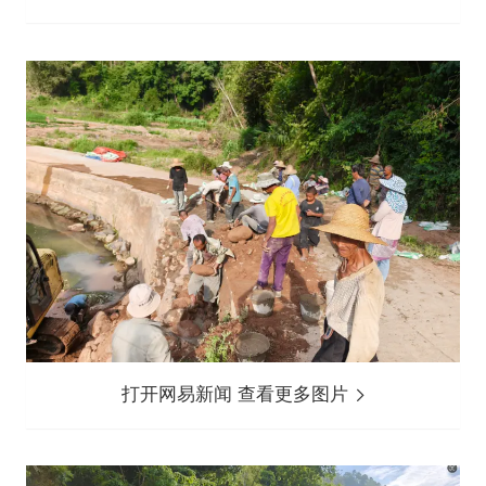
打开网易新闻 查看更多图片