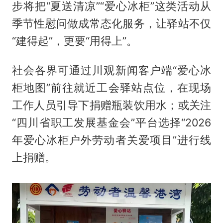
步将把“夏送清凉”“爱心冰柜”这类活动从
季节性慰问做成常态化服务，让驿站不仅
“建得起”，更要“用得上”。
社会各界可通过川观新闻客户端“爱心冰
柜地图”前往就近工会驿站点位，在现场
工作人员引导下捐赠瓶装饮用水；或关注
“四川省职工发展基金会”平台选择“2026
年爱心冰柜户外劳动者关爱项目”进行线
上捐赠。