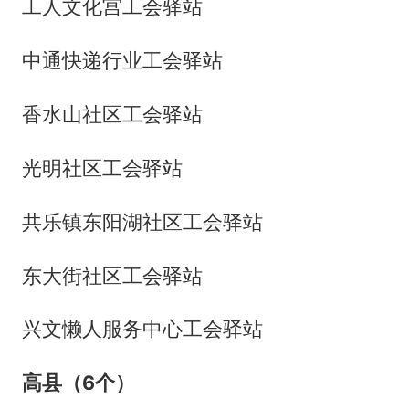
工人文化宫工会驿站
中通快递行业工会驿站
香水山社区工会驿站
光明社区工会驿站
共乐镇东阳湖社区工会驿站
东大街社区工会驿站
兴文懒人服务中心工会驿站
高县（6个）