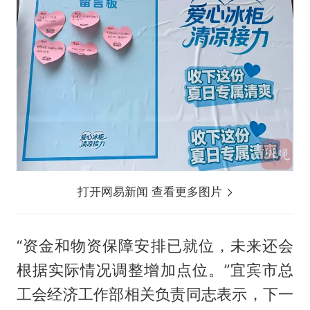
打开网易新闻 查看更多图片
“资金和物资保障安排已就位，未来还会
根据实际情况调整增加点位。”宜宾市总
工会经济工作部相关负责同志表示，下一