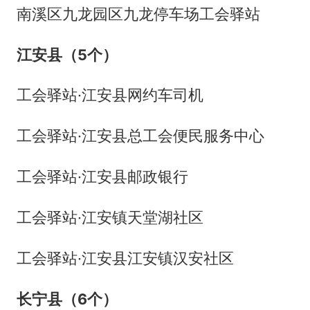
南溪区九龙园区九龙停车场工会驿站
江安县（5个）
工会驿站·江安县网约车司机
工会驿站·江安县总工会便民服务中心
工会驿站·江安县邮政银行
工会驿站·江安镇天堂湖社区
工会驿站·江安县江安镇汉安社区
长宁县（6个）