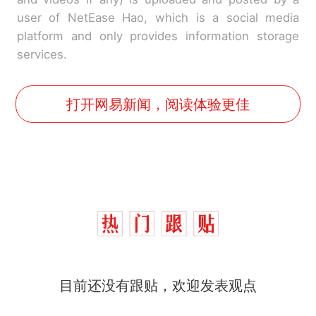
user of NetEase Hao, which is a social media
platform and only provides information storage
services.
打开网易新闻，阅读体验更佳
目前还没有跟贴，欢迎发表观点