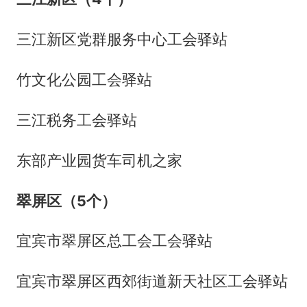
三江新区党群服务中心工会驿站
竹文化公园工会驿站
三江税务工会驿站
东部产业园货车司机之家
翠屏区（5个）
宜宾市翠屏区总工会工会驿站
宜宾市翠屏区西郊街道新天社区工会驿站