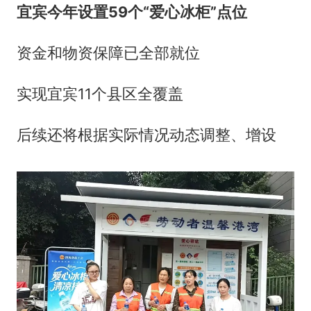
宜宾今年设置59个“爱心冰柜”点位
资金和物资保障已全部就位
实现宜宾11个县区全覆盖
后续还将根据实际情况动态调整、增设