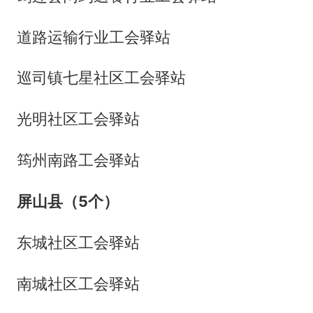
道路运输行业工会驿站
巡司镇七星社区工会驿站
光明社区工会驿站
筠州南路工会驿站
屏山县（5个）
东城社区工会驿站
南城社区工会驿站