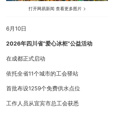
打开网易新闻 查看更多图片
6月10日
2026年四川省“爱心冰柜”公益活动
在成都正式启动
依托全省11个城市的工会驿站
首批布设1259个免费供水点位
工作人员从宜宾市总工会获悉