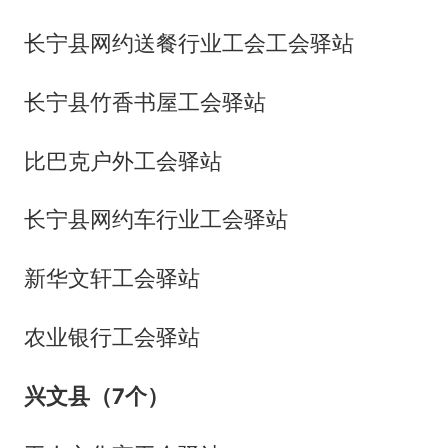
长宁县网约送餐行业工会工会驿站
长宁县竹香书屋工会驿站
比巴克户外工会驿站
长宁县网约车行业工会驿站
新华文轩工会驿站
农业银行工会驿站
兴文县（7个）