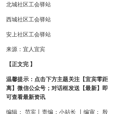
北城社区工会驿站
西城社区工会驿站
安上社区工会驿站
来源：宜人宜宾
【正文完 】
温馨提示
：点击下方主题关注【宜宾零距
离】微信公众号；对话框发送【最新】即
可查看最新资讯
编辑： 范宾丨责编：小站长 丨编审： 殷