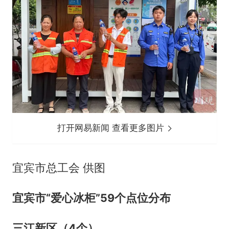
打开网易新闻 查看更多图片
宜宾市总工会 供图
宜宾市“爱心冰柜”59个点位分布
三江新区（4个）