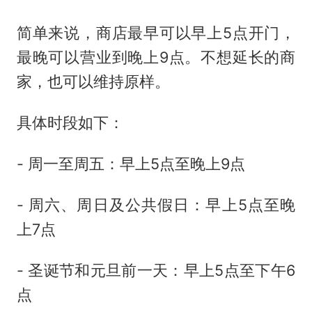
简单来说，商店最早可以早上5点开门，
最晚可以营业到晚上9点。不想延长的商
家，也可以维持原样。
具体时段如下：
- 周一至周五：早上5点至晚上9点
- 周六、周日及公共假日：早上5点至晚
上7点
- 圣诞节和元旦前一天：早上5点至下午6
点