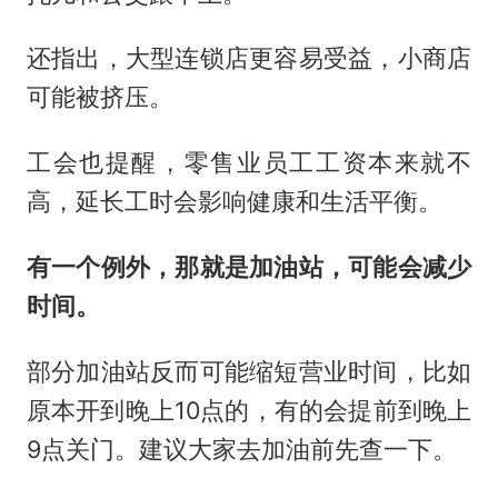
还指出，大型连锁店更容易受益，小商店
可能被挤压。
工会也提醒，零售业员工工资本来就不
高，延长工时会影响健康和生活平衡。
有一个例外，那就是加油站，可能会减少
时间。
部分加油站反而可能缩短营业时间，比如
原本开到晚上10点的，有的会提前到晚上
9点关门。建议大家去加油前先查一下。