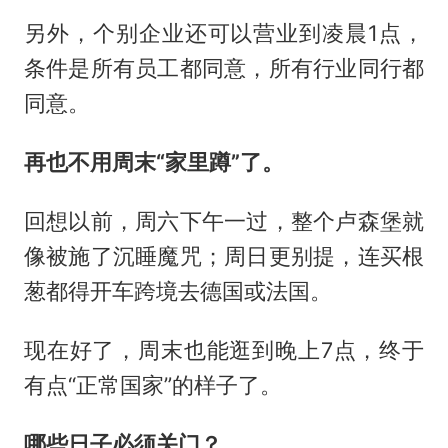
另外，个别企业还可以营业到凌晨1点，
条件是所有员工都同意，所有行业同行都
同意。
再也不用周末“家里蹲”了。
回想以前，周六下午一过，整个卢森堡就
像被施了沉睡魔咒；周日更别提，连买根
葱都得开车跨境去德国或法国。
现在好了，周末也能逛到晚上7点，终于
有点“正常国家”的样子了。
哪些日子必须关门？