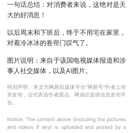
一句话总结：对消费者来说，这绝对是天
大的好消息！
以后周末和下班后，终于不用宅在家里，
对着冷冰冰的卷帘门叹气了。
图片说明：来自于该国电视媒体报道和涉
事人社交媒体，以及AI图片。
特别声明：本文为网易自媒体平台“网易号”作者上传
并发布，仅代表该作者观点。网易仅提供信息发布平
台。
Notice: The content above (including the pictures
and videos if any) is uploaded and posted by a