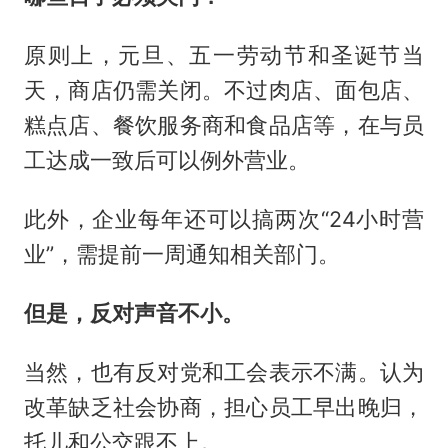
原则上，元旦、五一劳动节和圣诞节当
天，商店仍需关闭。不过肉店、面包店、
糕点店、餐饮服务商和食品店等，在与员
工达成一致后可以例外营业。
此外，企业每年还可以搞两次“24小时营
业”，需提前一周通知相关部门。
但是，反对声音不小。
当然，也有反对党和工会表示不满。认为
改革缺乏社会协商，担心员工早出晚归，
托儿和公交跟不上。