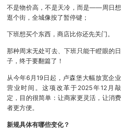
不是物价高，不是天冷，而是——周日想
逛个街，全城像按了暂停键；
下班想买个东西，商店比你还先关门。
那种周末无处可去、下班只能干瞪眼的日
子，终于要翻篇了！
从今年6月19日起，卢森堡大幅放宽企业
营业时间。这项改革于2025年12月敲
定，目的很简单：让商家更灵活，让消费
者更方便。
新规具体有哪些变化？