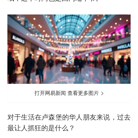
打开网易新闻 查看更多图片
对于生活在卢森堡的华人朋友来说，过去
最让人抓狂的是什么？