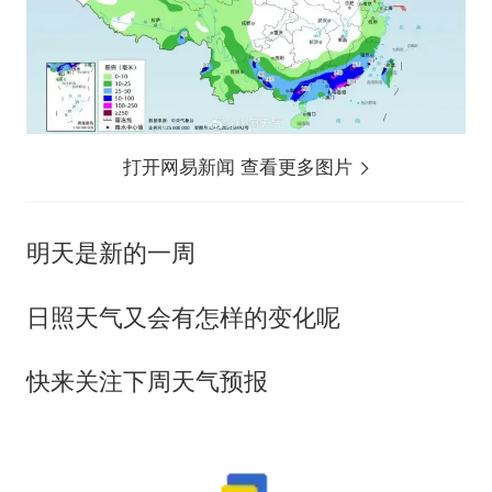
打开网易新闻 查看更多图片
明天是新的一周
日照天气又会有怎样的变化呢
快来关注下周天气预报