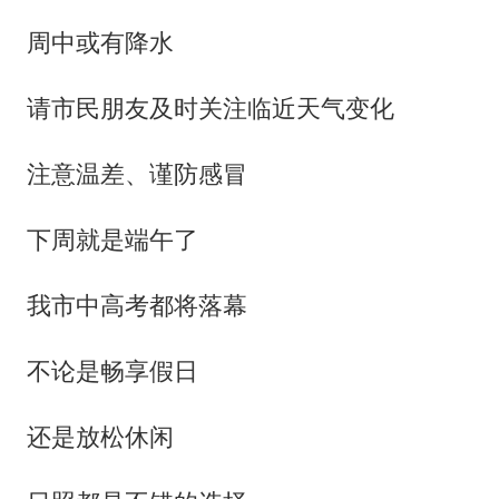
周中或有降水
请市民朋友及时关注临近天气变化
注意温差、谨防感冒
下周就是端午了
我市中高考都将落幕
不论是畅享假日
还是放松休闲