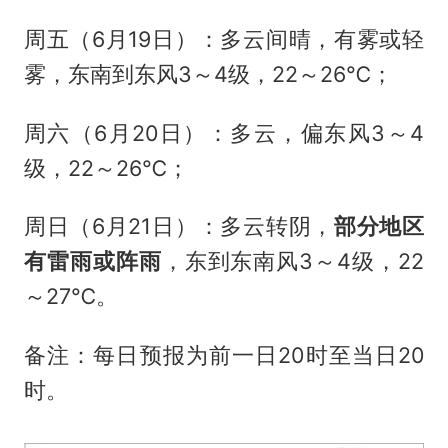
周五（6月19日）：多云间晴，有雾或轻
雾，东南到东风3～4级，22～26℃；
周六（6月20日）：多云，偏东风3～4
级，22～26℃；
周日（6月21日）：多云转阴，
部分地区
有雷雨或阵雨
，东到东南风3～4级，22
～27℃。
备注：每日预报为前一日20时至当日20
时。