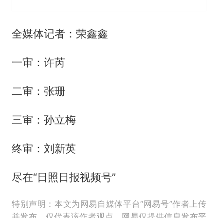
全媒体记者：荣鑫鑫
一审：许芮
二审：张珊
三审：孙立梅
终审：刘新英
尽在“日照日报视频号”
特别声明：本文为网易自媒体平台“网易号”作者上传
并发布，仅代表该作者观点。网易仅提供信息发布平