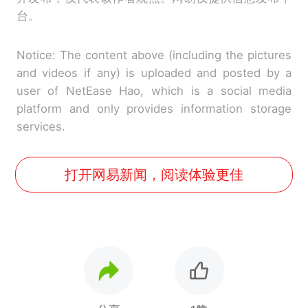
台。
Notice: The content above (including the pictures
and videos if any) is uploaded and posted by a
user of NetEase Hao, which is a social media
platform and only provides information storage
services.
打开网易新闻，阅读体验更佳