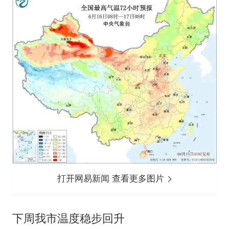
打开网易新闻 查看更多图片
下周我市温度稳步回升