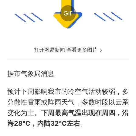
打开网易新闻 查看更多图片
据市气象局消息
预计下周影响我市的冷空气活动较弱，多
分散性雷雨或阵雨天气，多数时段以云系
变化为主。
下周最高气温出现在周四，沿
海28℃，内陆32℃左右
。