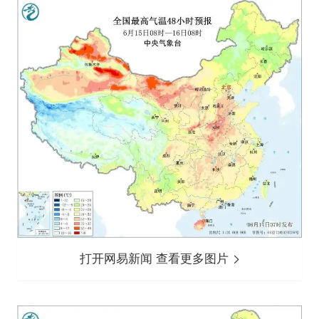
打开网易新闻 查看更多图片