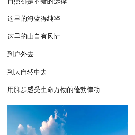
日照都是不错的选择
这里的海蓝得纯粹
这里的山自有风情
到户外去
到大自然中去
用脚步感受生命万物的蓬勃律动