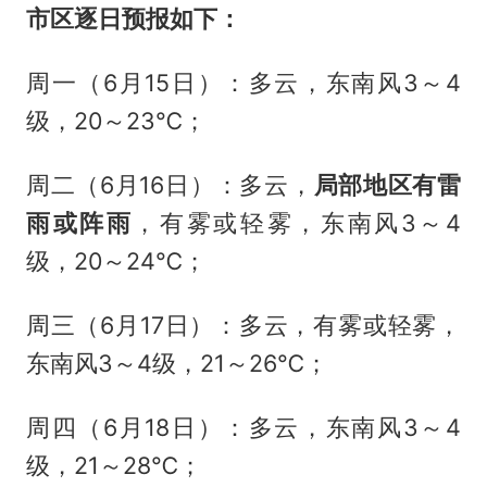
市区逐日预报如下：
周一（6月15日）：多云，东南风3～4
级，20～23℃；
周二（6月16日）：多云，
局部地区有雷
雨或阵雨
，有雾或轻雾，东南风3～4
级，20～24℃；
周三（6月17日）：多云，有雾或轻雾，
东南风3～4级，21～26℃；
周四（6月18日）：多云，东南风3～4
级，21～28℃；