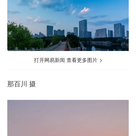
打开网易新闻 查看更多图片
那百川 摄