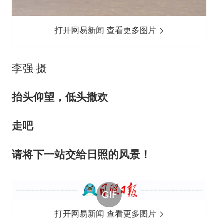
打开网易新闻 查看更多图片
李强 摄
抬头仰望，低头撒欢
走吧
请将下一站交给日照的风景！
打开网易新闻 查看更多图片