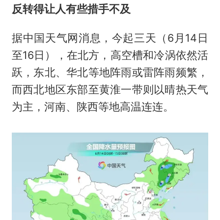
反转得让人有些措手不及
据中国天气网消息，今起三天（6月14日
至16日），在北方，高空槽和冷涡依然活
跃，东北、华北等地阵雨或雷阵雨频繁，
而西北地区东部至黄淮一带则以晴热天气
为主，河南、陕西等地高温连连。