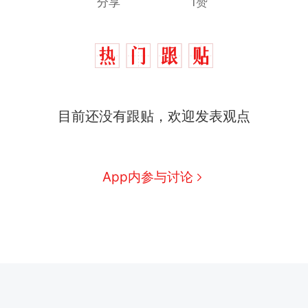
分享
1赞
目前还没有跟贴，欢迎发表观点
App内参与讨论