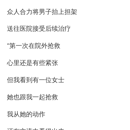
众人合力将男子抬上担架
送往医院接受后续治疗
“第一次在院外抢救
心里还是有些紧张
但我看到有一位女士
她也跟我一起抢救
我从她的动作