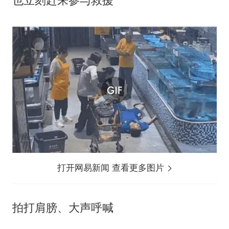
打开网易新闻 查看更多图片
拍打肩膀、大声呼喊