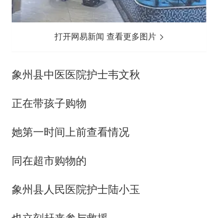
打开网易新闻 查看更多图片
象州县中医医院护士韦文秋
正在带孩子购物
她第一时间上前查看情况
同在超市购物的
象州县人民医院护士陆小玉
也立刻赶来参与救援