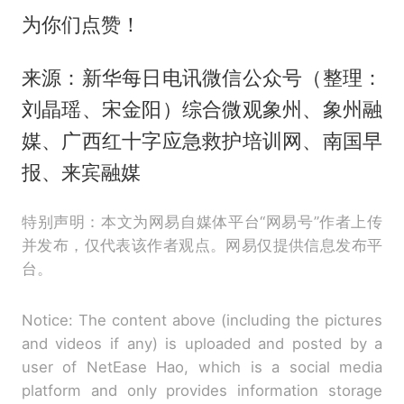
为你们点赞！
来源：新华每日电讯微信公众号（整理：
刘晶瑶、宋金阳）综合微观象州、象州融
媒、广西红十字应急救护培训网、南国早
报、来宾融媒
特别声明：本文为网易自媒体平台“网易号”作者上传
并发布，仅代表该作者观点。网易仅提供信息发布平
台。
Notice: The content above (including the pictures
and videos if any) is uploaded and posted by a
user of NetEase Hao, which is a social media
platform and only provides information storage