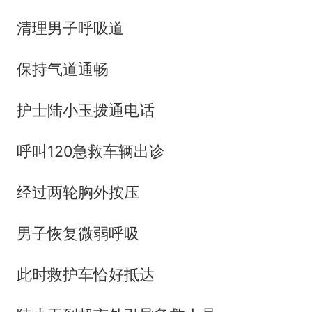
清理男子呼吸道
保持气道通畅
护士陆小玉拨通电话
呼叫120急救车辆出诊
经过两轮胸外按压
男子恢复微弱呼吸
此时救护车恰好抵达