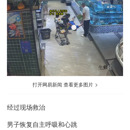
打开网易新闻 查看更多图片
经过现场救治
男子恢复自主呼吸和心跳