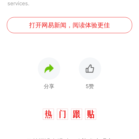
services.
打开网易新闻，阅读体验更佳
分享
5赞