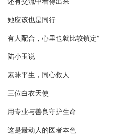
还有交流中看得出来
她应该也是同行
有人配合，心里也就比较镇定”
陆小玉说
素昧平生，同心救人
三位白衣天使
用专业与善良守护生命
这是最动人的医者本色