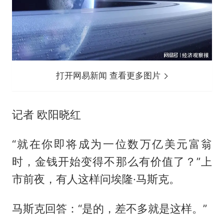
打开网易新闻 查看更多图片
记者 欧阳晓红
“就在你即将成为一位数万亿美元富翁
时，金钱开始变得不那么有价值了？”上
市前夜，有人这样问埃隆·马斯克。
马斯克回答：“是的，差不多就是这样。”