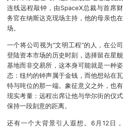
连线远程敲钟，由SpaceX总裁与首席财
务官在纳斯达克现场主持，他的母亲也在
场。
一个将公司视为“文明工程”的人，在公司
登陆资本市场的历史时刻，选择留在星舰
基地而非交易所，这本身可能就是一种姿
态：纽约的钟声属于金钱，而他想站在瓦
特与吨位的那一端。象征意义之外，也有
现实考量：远程出席让他与华尔街的仪式
保持一段刻意的距离。
还有一个大背景引人遐想。6月12日，