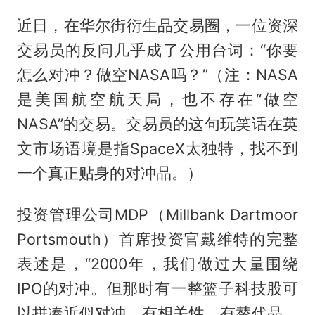
近日，在华尔街衍生品交易圈，一位资深
交易员的反问几乎成了公用台词：“你要
怎么对冲？做空NASA吗？”（注：NASA
是美国航空航天局，也不存在“做空
NASA”的交易。交易员的这句玩笑话在英
文市场语境是指SpaceX太独特，找不到
一个真正贴身的对冲品。）
投资管理公司MDP（Millbank Dartmoor
Portsmouth）首席投资官戴维特的完整
表述是，“2000年，我们做过大量围绕
IPO的对冲。但那时有一整篮子科技股可
以拼凑近似对冲，有相关性、有替代品、