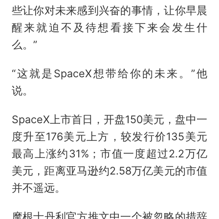
些让你对未来感到兴奋的事情，让你早晨
醒来就迫不及待想看接下来会发生什
么。”
“这就是SpaceX想带给你的未来。”他
说。
SpaceX上市首日，开盘150美元，盘中一
度升至176美元上方，较发行价135美元
最高上涨约31%；市值一度超过2.2万亿
美元，距离亚马逊约2.58万亿美元的市值
并不遥远。
摩根士丹利官方推文中一个被忽略的措辞