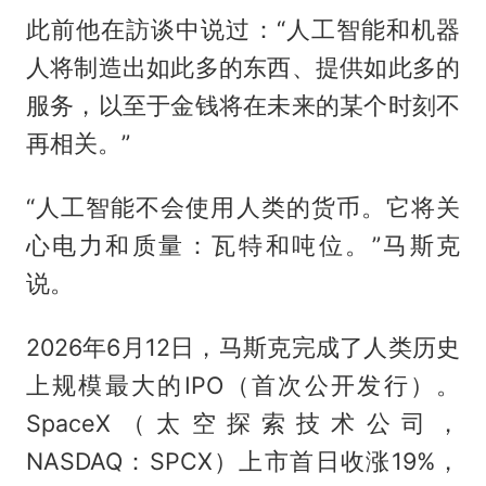
此前他在訪谈中说过：“人工智能和机器
人将制造出如此多的东西、提供如此多的
服务，以至于金钱将在未来的某个时刻不
再相关。”
“人工智能不会使用人类的货币。它将关
心电力和质量：瓦特和吨位。”马斯克
说。
2026年6月12日，马斯克完成了人类历史
上规模最大的IPO（首次公开发行）。
SpaceX（太空探索技术公司，
NASDAQ：SPCX）上市首日收涨19%，