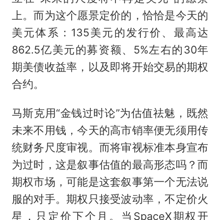
上。而为这个愿景定价的，恰恰是今天的
美元体系：135美元的发行价、最高达
862.5亿美元的募资额、5%左右的30年
期美债收益率，以及即将开始交易的期权
合约。
马斯克用“金钱过时论”为估值祛魅，既然
未来不用钱，今天的高市销率便无须用传
统财务尺度审视。而将审视标准本身宣布
为过时，这是叙事估值的最高形态吗？而
期权市场，可能是这套叙事第一个无法说
服的对手。期权只接受波动率，不定价火
星，只定价下个月。当SpaceX期权开