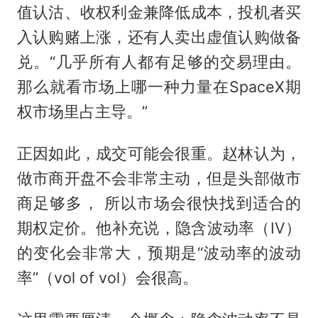
值认沽、收权利金兼降低成本，投机者买
入认购赌上涨，还有人卖出虚值认购做备
兑。“几乎所有人都有足够的交易理由。
那么就看市场上哪一种力量在SpaceX期
权市场里占主导。”
正因如此，成交可能会很重。赵林认为，
做市商开盘不会非常主动，但是头部做市
商足够多， 所以市场会很快找到适合的
期权定价。他补充说，隐含波动率（IV）
的变化会非常大，预期是“波动率的波动
率”（vol of vol）会很高。