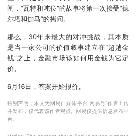
闸，“瓦特和吨位”的故事将第一次接受“德
尔塔和伽马”的拷问。
那么，30年来最大的对冲挑战，其本质
是当一家公司的价值叙事建立在“超越金
钱”之上，金融市场该如何用金钱为它定
价。
6月16日，答案开始报价。
特别声明：本文为网易自媒体平台“网易号”作者上传
并发布，仅代表该作者观点。网易仅提供信息发布平
台。