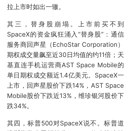
拉上市时如出一辙。
其三，替身股崩塌。上市前买不到
SpaceX的资金疯狂涌入“替身股”：通信
服务商回声星（EchoStar Corporation）
期权成交量飙至近30日均值的约11倍；天
基直连手机运营商AST Space Mobile的
单日期权成交额近1.4亿美元。SpaceX一
上市，回声星股价下跌14%，AST Space
Mobile股价下跌近13%，维珍银河股价下
跌34%。
其四，标普500对SpaceX说不。标普道