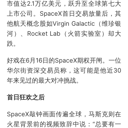
市值达2.1万亿美元，跃升至全球第七大
上市公司。SpaceX首日交易放量后，其
他航天概念股如Virgin Galactic（维珍银
河）、Rocket Lab（火箭实验室）却大
跌。
好戏在6月16日的SpaceX期权开闸。一位
华尔街资深交易员称，这可能是他近30
年来见过的最大对冲挑战。
首日狂欢之后
SpaceX敲钟画面传遍全球，马斯克则在
火星背景前的视频致辞中说：“总要有一