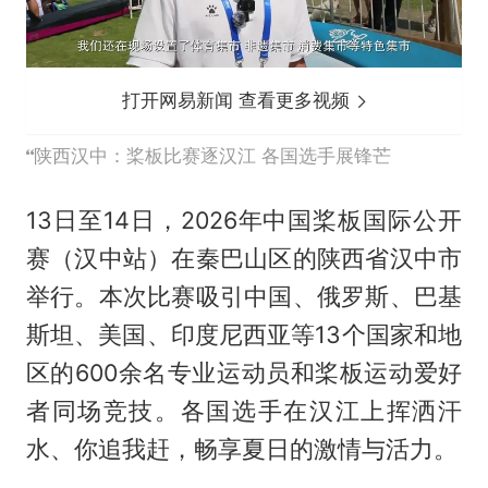
打开网易新闻 查看更多视频
陕西汉中：桨板比赛逐汉江 各国选手展锋芒
13日至14日，2026年中国桨板国际公开
赛（汉中站）在秦巴山区的陕西省汉中市
举行。本次比赛吸引中国、俄罗斯、巴基
斯坦、美国、印度尼西亚等13个国家和地
区的600余名专业运动员和桨板运动爱好
者同场竞技。各国选手在汉江上挥洒汗
水、你追我赶，畅享夏日的激情与活力。