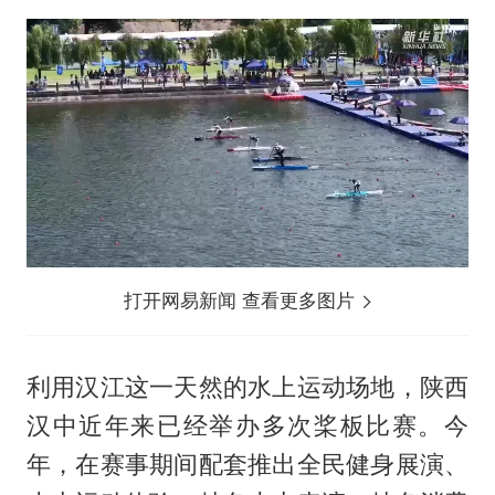
打开网易新闻 查看更多图片
利用汉江这一天然的水上运动场地，陕西
汉中近年来已经举办多次桨板比赛。今
年，在赛事期间配套推出全民健身展演、