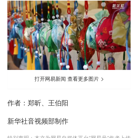
打开网易新闻 查看更多图片
作者：郑昕、王伯阳
新华社音视频部制作