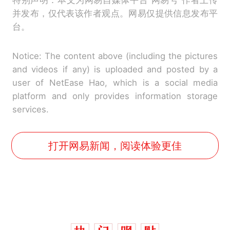
特别声明：本文为网易自媒体平台“网易号”作者上传
并发布，仅代表该作者观点。网易仅提供信息发布平
台。
Notice: The content above (including the pictures
and videos if any) is uploaded and posted by a
user of NetEase Hao, which is a social media
platform and only provides information storage
services.
打开网易新闻，阅读体验更佳