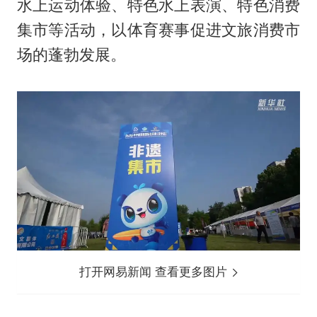
水上运动体验、特色水上表演、特色消费
集市等活动，以体育赛事促进文旅消费市
场的蓬勃发展。
打开网易新闻 查看更多图片