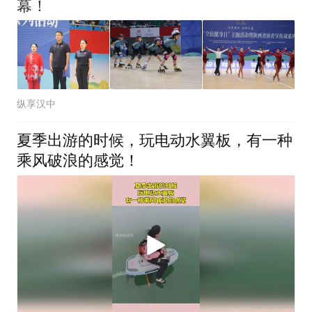
幕！
纵享汉中
夏季出游的时候，玩电动水翼板，有一种
乘风破浪的感觉！