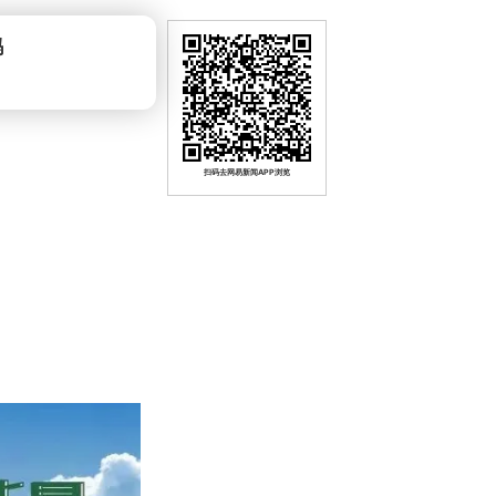
扫码去网易新闻APP浏览