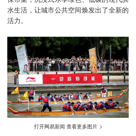
水生活，让城市公共空间焕发出了全新的
活力。
打开网易新闻 查看更多图片