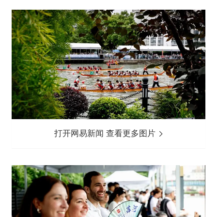
打开网易新闻 查看更多图片