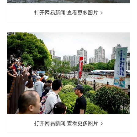
打开网易新闻 查看更多图片
打开网易新闻 查看更多图片