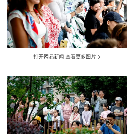
打开网易新闻 查看更多图片