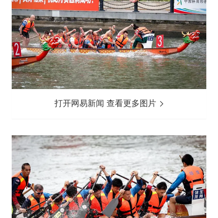
打开网易新闻 查看更多图片