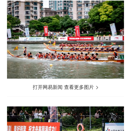
打开网易新闻 查看更多图片