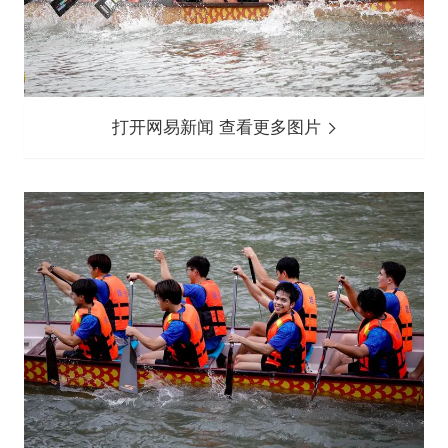
打开网易新闻 查看更多图片