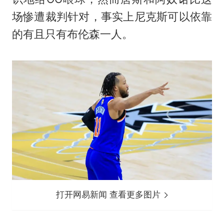
场惨遭裁判针对，事实上尼克斯可以依靠
的有且只有布伦森一人。
打开网易新闻 查看更多图片