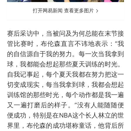
打开网易新闻 查看更多图片
赛后采访中，当被问及为何总能在末节接
管比赛时，布伦森直言不讳地表示：“我
的自信源自于我的努力。每一次当我拿到
球，我都能会想起那些夏天训练的时光。
自我记事起，每个夏天我都在努力把这一
切变成现实，每当我拿到球，我都会想起
训练馆的那些时光，每个动作都是我一遍
又一遍打磨后的样子。”没有人能随随便
便成功，特别是在NBA这个长人林立的世
界里，布伦森的成功堪称童话，他背后所