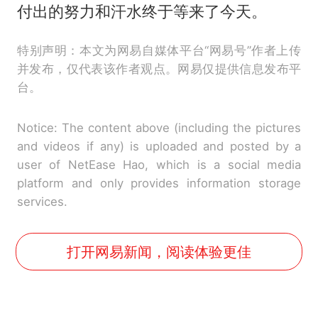
付出的努力和汗水终于等来了今天。
特别声明：本文为网易自媒体平台“网易号”作者上传
并发布，仅代表该作者观点。网易仅提供信息发布平
台。
Notice: The content above (including the pictures
and videos if any) is uploaded and posted by a
user of NetEase Hao, which is a social media
platform and only provides information storage
services.
打开网易新闻，阅读体验更佳