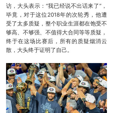
访，大头表示：“我已经说不出话来了”，
毕竟，对于这位2018年的次轮秀，他遭
受了太多质疑，整个职业生涯都在饱受不
够高、不够强、不值得大合同等等质疑，
终于在这场比赛后，所有的质疑烟消云
散，大头终于证明了自己。