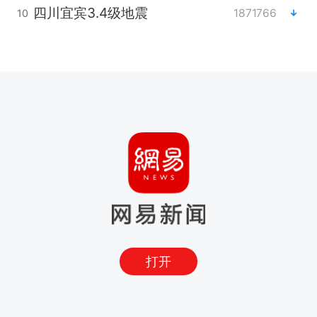
四川宜宾3.4级地震
1871766
10
打开