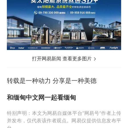
打开网易新闻 查看更多图片
转载是一种动力 分享是一种美德
和缅甸中文网一起看缅甸
特别声明：本文为网易自媒体平台“网易号”作者上传
并发布，仅代表该作者观点。网易仅提供信息发布平