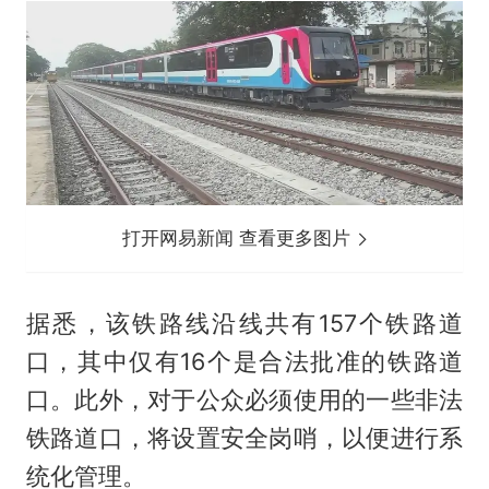
打开网易新闻 查看更多图片
据悉，该铁路线沿线共有157个铁路道
口，其中仅有16个是合法批准的铁路道
口。此外，对于公众必须使用的一些非法
铁路道口，将设置安全岗哨，以便进行系
统化管理。