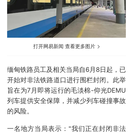
打开网易新闻 查看更多图片
缅甸铁路员工及相关当局自6月8日起，已
开始对非法铁路道口进行围栏封闭。此举
旨在为7月即将运行的毛淡棉-仰光DEMU
列车提供安全保障，并减少列车碰撞事故
的风险。
一名地方当局表示："我们正在封闭非法