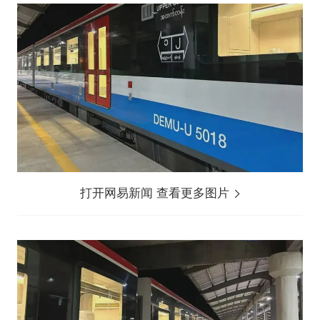
打开网易新闻 查看更多图片