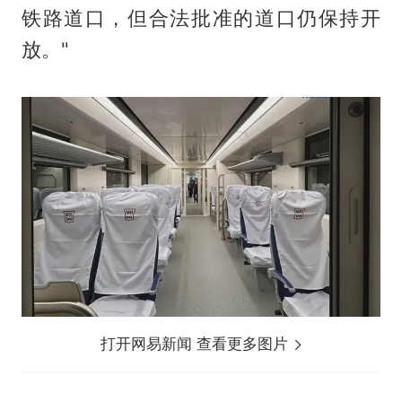
铁路道口，但合法批准的道口仍保持开
放。"
打开网易新闻 查看更多图片