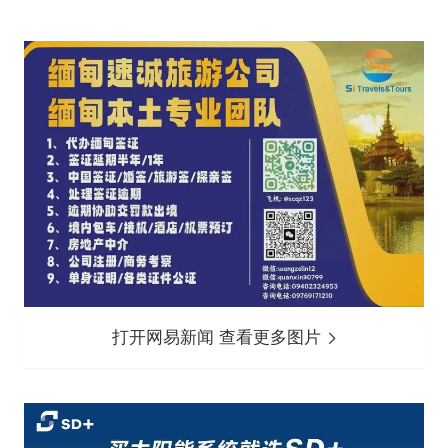
打开网易新闻 查看更多图片