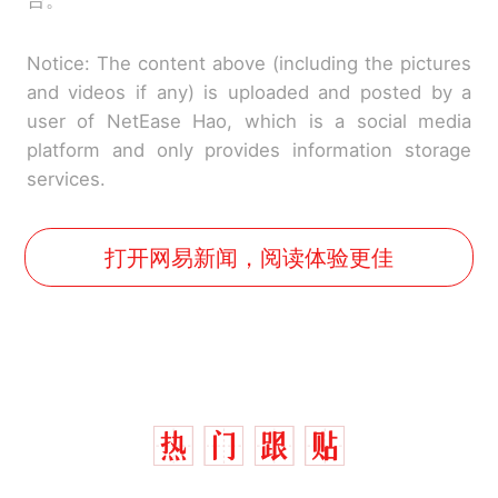
台。
Notice: The content above (including the pictures
and videos if any) is uploaded and posted by a
user of NetEase Hao, which is a social media
platform and only provides information storage
services.
打开网易新闻，阅读体验更佳