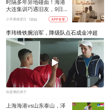
时隔多年异地碰面！海港
大连集训巧遇旧友，9日
客场硬仗蓄势待发
小齐艰难度日
1跟贴
APP专享
李玮锋铁腕治军，降级队点石成金冲超
你是佛的弟子
上海海港vs山东泰山，泽