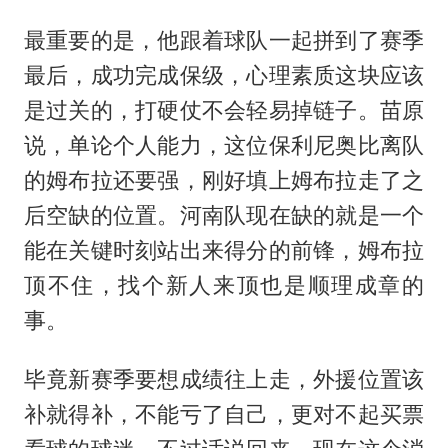
最重要的是，他跟着球队一起拼到了赛季
最后，成功完成保级，心理素质这块应该
是过关的，打硬仗不会轻易掉链子。苗原
说，单论个人能力，这位保利尼奥比离队
的姆布拉还要强，刚好填上姆布拉走了之
后空缺的位置。河南队现在缺的就是一个
能在关键时刻站出来得分的前锋，姆布拉
顶不住，找个新人来顶也是顺理成章的
事。
毕竟新赛季要想成绩往上走，外援位置该
补就得补，不能亏了自己，更对不起买票