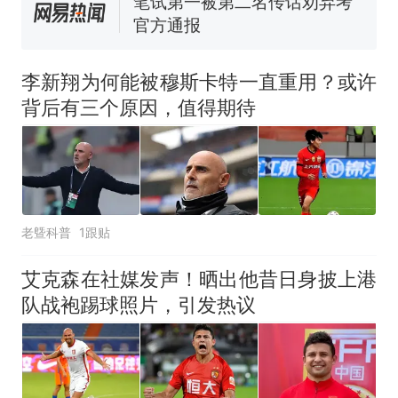
那个在床头放菜刀的女孩，
热
因老师一句“跟我回家”改写了
人生
制裁瓜子饺子，美国怕什
新
么？
李新翔为何能被穆斯卡特一直重用？或许
费大厨“全国小炒肉大王”称
背后有三个原因，值得期待
号，仅凭视频评出？中国烹饪
协会回应
男子上山采菌偶然发现鸡枞菌
窝，原地守1天等它长大：挖了
140多朵
美国渔民钓获鲨鱼徒手将其拽
回大海 目击者直呼震惊 （视频
老曁科普
1跟贴
来源：参考消息）
笔试第一被第二名传话劝弃考
官方通报
艾克森在社媒发声！晒出他昔日身披上港
那个在床头放菜刀的女孩，
热
队战袍踢球照片，引发热议
因老师一句“跟我回家”改写了
人生