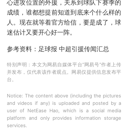
心进攻位置的外援，关系到球队下赛季的
成绩，谁都想提前知道到底来个什么样的
人。现在就等着官方给信，要是成了，球
迷估计又要开心好一阵。
参考资料：足球报 中超引援传闻汇总
特别声明：本文为网易自媒体平台“网易号”作者上传
并发布，仅代表该作者观点。网易仅提供信息发布平
台。
Notice: The content above (including the pictures
and videos if any) is uploaded and posted by a
user of NetEase Hao, which is a social media
platform and only provides information storage
services.