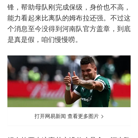
锋，帮助母队刚完成保级，身价也不高，
能力看起来比离队的姆布拉还强。不过这
个消息至今没得到河南队官方盖章，到底
是真是假，咱们慢慢唠。
打开网易新闻 查看更多图片