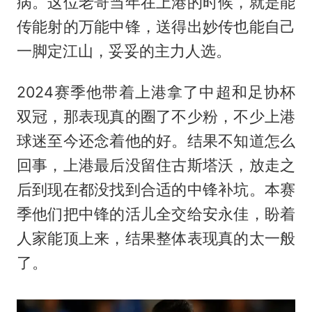
病。这位老哥当年在上港的时候，就是能
传能射的万能中锋，送得出妙传也能自己
一脚定江山，妥妥的主力人选。
2024赛季他带着上港拿了中超和足协杯
双冠，那表现真的圈了不少粉，不少上港
球迷至今还念着他的好。结果不知道怎么
回事，上港最后没留住古斯塔沃，放走之
后到现在都没找到合适的中锋补坑。本赛
季他们把中锋的活儿全交给安永佳，盼着
人家能顶上来，结果整体表现真的太一般
了。