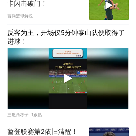
卡闪击破门！
曹操篮球解说
反客为主，开场仅5分钟泰山队便取得了
进球！
三瓜两枣子
1跟贴
暂登联赛第2依旧清醒！