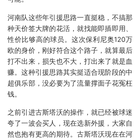
河南队这些年引援思路一直挺稳，不搞那
种天价签大牌的花活，就找能即插即用、
性价比够高的球员。这次保利尼奥120万
欧的身价，刚好符合这个路子，就算最后
打不出来，损失也不大，打出来了就是血
赚。这种引援思路其实挺适合现阶段的中
超俱乐部，没必要为了流量撑面子花冤枉
钱。
之前引进古斯塔沃的操作，就已经被球迷
夸了一波会买人，现在选新外援，大家自
然也抱有更高的期待。古斯塔沃现在在河