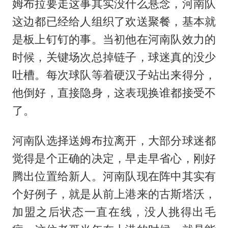
姆布拉要走这事其实没什么悬念，河南队
这边都已经给人组织了欢送聚餐，基本就
是板上钉钉的事。当初他在河南队效力的
时候，关键场次总掉链子，球迷真的没少
吐槽。每次球队等着硬汉子站出来得分，
他倒好，直接隐身，这表现换谁都接受不
了。
河南队选择送姆布拉离开，大部分球迷都
觉得是个正确的决定，早走早省心，刚好
腾出位置给新人。河南队现在阵中其实有
个好例子，就是从前上港来的古斯塔沃，
加盟之后状态一直在线，没人挑得出毛