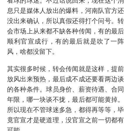
看球的球迷。不过话说回来，现在这个消
息只是媒体人放出的爆料，河南队官方还
没出来确认，所以真假还得打个问号。转
会市场上从来都不缺各种传闻，有的最后
顺利官宣成行，有的最后就是吹了一阵
风，啥都没留下。
其实很多时候，转会传闻就是这样，提前
放风出来预热，最后成不成还要看两边谈
的各种条件。球员身价、薪资待遇、合同
年限，哪一块谈不拢，最后都可能黄掉。
所以现在不管球迷多急，都得再等等，毕
竟官宣才是硬道理，没官宣之前一切都有
可能。