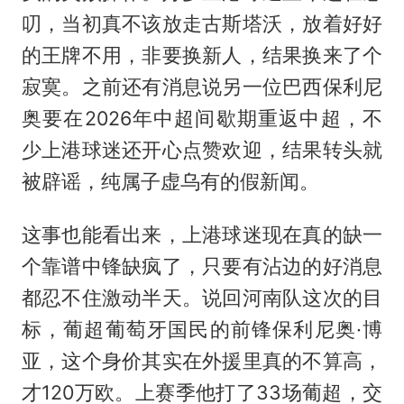
叨，当初真不该放走古斯塔沃，放着好好
的王牌不用，非要换新人，结果换来了个
寂寞。之前还有消息说另一位巴西保利尼
奥要在2026年中超间歇期重返中超，不
少上港球迷还开心点赞欢迎，结果转头就
被辟谣，纯属子虚乌有的假新闻。
这事也能看出来，上港球迷现在真的缺一
个靠谱中锋缺疯了，只要有沾边的好消息
都忍不住激动半天。说回河南队这次的目
标，葡超葡萄牙国民的前锋保利尼奥·博
亚，这个身价其实在外援里真的不算高，
才120万欧。上赛季他打了33场葡超，交