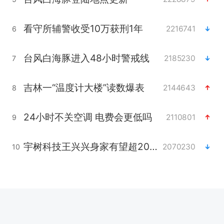
看守所辅警收受10万获刑1年
2216741
6
台风白海豚进入48小时警戒线
2185230
7
吉林一“温度计大楼”读数爆表
2144643
8
24小时不关空调 电费会更低吗
2110801
9
宇树科技王兴兴身家有望超200亿元
2070230
10