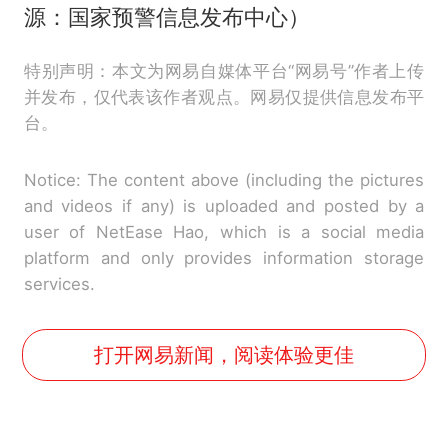
源：国家预警信息发布中心）
特别声明：本文为网易自媒体平台“网易号”作者上传
并发布，仅代表该作者观点。网易仅提供信息发布平
台。
Notice: The content above (including the pictures
and videos if any) is uploaded and posted by a
user of NetEase Hao, which is a social media
platform and only provides information storage
services.
打开网易新闻，阅读体验更佳