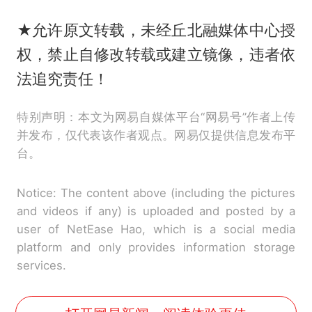
★允许原文转载，未经丘北融媒体中心授
权，禁止自修改转载或建立镜像，违者依
法追究责任！
特别声明：本文为网易自媒体平台“网易号”作者上传
并发布，仅代表该作者观点。网易仅提供信息发布平
台。
Notice: The content above (including the pictures
and videos if any) is uploaded and posted by a
user of NetEase Hao, which is a social media
platform and only provides information storage
services.