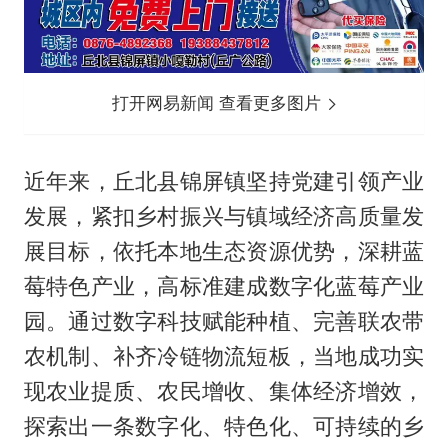
打开网易新闻 查看更多图片
近年来，丘北县锦屏镇坚持党建引领产业
发展，紧扣乡村振兴与镇域经济高质量发
展目标，依托本地生态资源优势，深耕蓝
莓特色产业，高标准建成数字化蓝莓产业
园。通过数字科技赋能种植、完善联农带
农机制、补齐冷链物流短板，当地成功实
现农业提质、农民增收、集体经济增效，
探索出一条数字化、特色化、可持续的乡