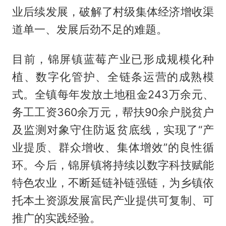
业后续发展，破解了村级集体经济增收渠
道单一、发展后劲不足的难题。
目前，锦屏镇蓝莓产业已形成规模化种
植、数字化管护、全链条运营的成熟模
式。全镇每年发放土地租金243万余元、
务工工资360余万元，帮扶90余户脱贫户
及监测对象守住防返贫底线，实现了“产
业提质、群众增收、集体增效”的良性循
环。今后，锦屏镇将持续以数字科技赋能
特色农业，不断延链补链强链，为乡镇依
托本土资源发展富民产业提供可复制、可
推广的实践经验。