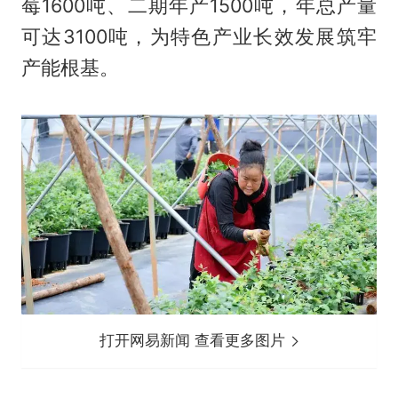
莓1600吨、二期年产1500吨，年总产量
可达3100吨，为特色产业长效发展筑牢
产能根基。
打开网易新闻 查看更多图片