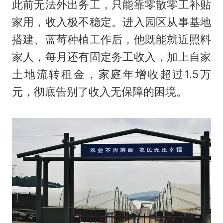
此前无法外出务工，只能靠零散零工补贴
家用，收入极不稳定。进入园区从事基地
搭建、蓝莓种植工作后，他既能就近照料
家人，每月还有固定务工收入，加上自家
土地流转租金，家庭年增收超过1.5万
元，彻底告别了收入无保障的困境。