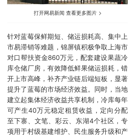
打开网易新闻 查看更多图片
针对蓝莓保鲜期短、储运损耗高、集中上
市易滞销等难题，锦屏镇积极争取上海市
对口帮扶资金860万元，配套建设果蔬冷
库仓储厂房，有效降低鲜果储运损耗，错
开上市高峰，补齐产业链后端短板，显著
提升了蓝莓的市场经济效益。同时，当地
建立起集体经济收益共享机制，冷库每年
可产生40万元稳定租赁收益，定向分配
至下寨、文笔、彩云、东湖4个社区，专
项用于村级基建维护、民生服务升级和产