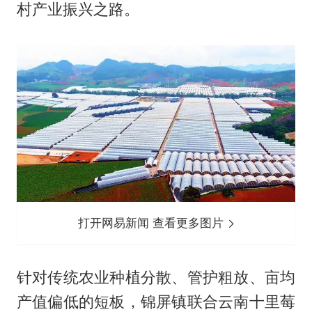
村产业振兴之路。
打开网易新闻 查看更多图片
针对传统农业种植分散、管护粗放、亩均
产值偏低的短板，锦屏镇联合云南十里莓