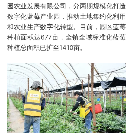
园农业发展有限公司，分两期规模化打造
数字化蓝莓产业园，推动土地集约化利用
和农业生产数字化转型。目前，园区蓝莓
种植面积达677亩，全镇全域标准化蓝莓
种植总面积已扩至1410亩。