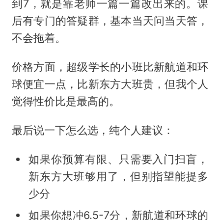
到7，就是靠老师一篇一篇改出来的。课
后有专门的答疑群，基本当天问当天答，
不会拖着。
价格方面，超级学长的小班比新航道和环
球便宜一点，比新东方大班贵，但我个人
觉得性价比是最高的。
最后说一下怎么选，纯个人建议：
如果你预算有限、只需要入门扫盲，
新东方大班够用了，但别指望能提多
少分
如果你想冲6.5-7分，新航道和环球的