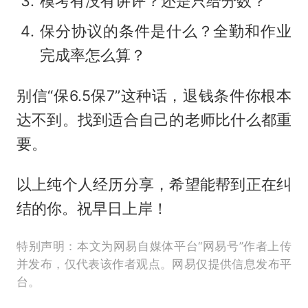
模考有没有讲评？还是只给分数？
保分协议的条件是什么？全勤和作业
完成率怎么算？
别信“保6.5保7”这种话，退钱条件你根本
达不到。找到适合自己的老师比什么都重
要。
以上纯个人经历分享，希望能帮到正在纠
结的你。祝早日上岸！
特别声明：本文为网易自媒体平台“网易号”作者上传
并发布，仅代表该作者观点。网易仅提供信息发布平
台。