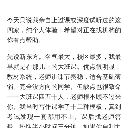
今天只说我亲自上过课或深度试听过的这
四家，纯个人体验，希望对正在找机构的
你有点帮助。
先说新东方。名气最大，校区最多，我最
早就是在那儿上的大班课。优点很明显：
教材系统，老师讲课节奏稳，适合基础薄
弱、完全没方向的同学。但缺点也很致命
——大班课四五十人，老师根本顾不过来
你。我当时写作课学了十二种模板，真到
考试发现一套都用不上。课后找老师答
疑，排队半小时问三分钟。如果你自制力