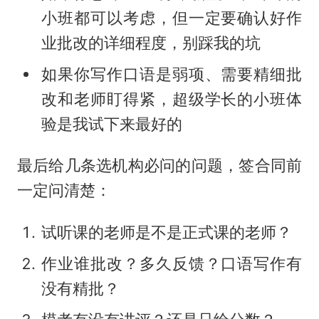
小班都可以考虑，但一定要确认好作
业批改的详细程度，别踩我的坑
如果你写作口语是弱项、需要精细批
改和老师盯得紧，超级学长的小班体
验是我试下来最好的
最后给几条选机构必问的问题，签合同前
一定问清楚：
试听课的老师是不是正式课的老师？
作业谁批改？多久反馈？口语写作有
没有精批？