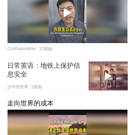
ConfusionMax
37跟贴
日常英语：地铁上保护信
息安全
沙中的世界
2跟贴
走向世界的成本