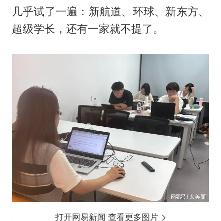
几乎试了一遍：新航道、环球、新东方、
超级学长，还有一家就不提了。
打开网易新闻 查看更多图片