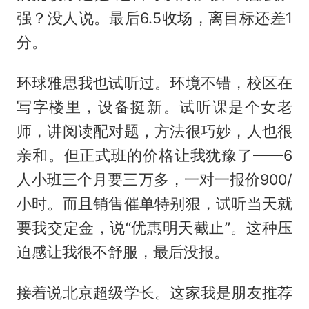
强？没人说。最后6.5收场，离目标还差1
分。
环球雅思我也试听过。环境不错，校区在
写字楼里，设备挺新。试听课是个女老
师，讲阅读配对题，方法很巧妙，人也很
亲和。但正式班的价格让我犹豫了——6
人小班三个月要三万多，一对一报价900/
小时。而且销售催单特别狠，试听当天就
要我交定金，说“优惠明天截止”。这种压
迫感让我很不舒服，最后没报。
接着说北京超级学长。这家我是朋友推荐