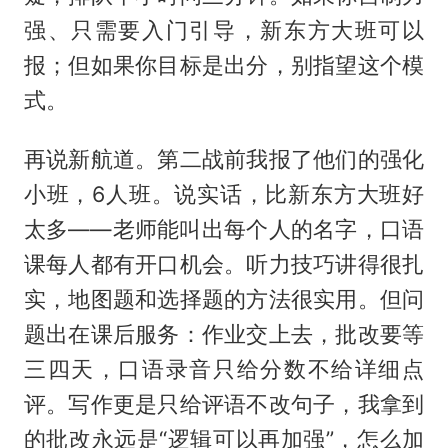
强、只需要入门引导，新东方大班可以
报；但如果你目标是出分，别指望这个模
式。
再说新航道。第二战前我报了他们的强化
小班，6人班。说实话，比新东方大班好
太多——老师能叫出每个人的名字，口语
课每人都有开口机会。听力技巧讲得很扎
实，地图题和选择题的方法很实用。但问
题出在课后服务：作业交上去，批改要等
三四天，口语录音只给分数不给详细点
评。写作更是只给评语不改句子，我拿到
的批改永远是“逻辑可以再加强”，怎么加