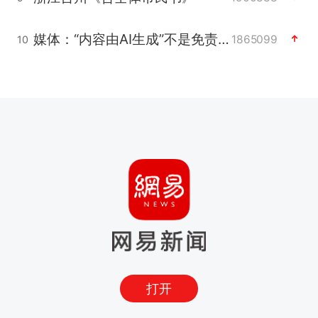
媒体：“内容由AI生成”不是免责盾牌
1865099
10
打开