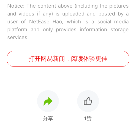
Notice: The content above (including the pictures
and videos if any) is uploaded and posted by a
user of NetEase Hao, which is a social media
platform and only provides information storage
services.
打开网易新闻，阅读体验更佳
分享
1赞