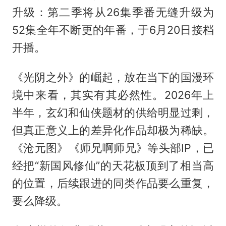
升级：第二季将从26集季番无缝升级为
52集全年不断更的年番，于6月20日接档
开播。
《光阴之外》的崛起，放在当下的国漫环
境中来看，其实有其必然性。2026年上
半年，玄幻和仙侠题材的供给明显过剩，
但真正意义上的差异化作品却极为稀缺。
《沧元图》《师兄啊师兄》等头部IP，已
经把“新国风修仙”的天花板顶到了相当高
的位置，后续跟进的同类作品要么重复，
要么降级。