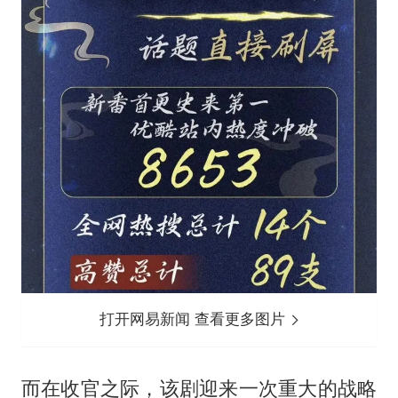
打开网易新闻 查看更多图片
而在收官之际，该剧迎来一次重大的战略