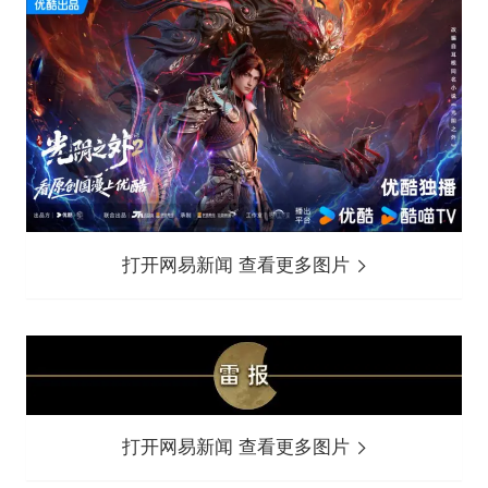
打开网易新闻 查看更多图片
打开网易新闻 查看更多图片