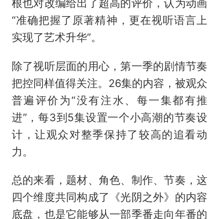
根也对改编给出了超高的评价，认为动画
“准确把握了原著精神，更在视听语言上
实现了艺术升华”。
除了视听层面的用心，第一季的剧情节奏
把控同样值得关注。26集的内容，被观众
普遍评价为“没有注水、每一集都有推
进”，每3到5集设置一个小高潮的节奏设
计，让观众对整季保持了较高的追看动
力。
总的来看，题材、角色、制作、节奏，这
四个维度共同构成了《光阴之外》的内容
底盘，也是它能够从一部季番走向年番的