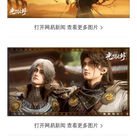
打开网易新闻 查看更多图片
打开网易新闻 查看更多图片