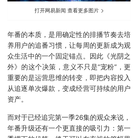
打开网易新闻 查看更多图片
年番的本质，是用确定性的排播节奏去培
养用户的追番习惯，让每周的更新成为观
众生活中的一个固定锚点。因此《光阴之
外》的这个决策，意义不只是“宠粉”，更
重要的是运营思维的转变，即把内容投入
从追逐单次爆款，变成经营可持续的用户
资产。
而对于已经追完第一季26集的观众来说，
年番升级还有一个更直接的吸引力：第一