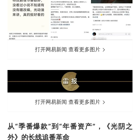
打开网易新闻 查看更多图片
打开网易新闻 查看更多图片
从“季番爆款”到“年番资产”，《光阴之
外》的长线追番革命