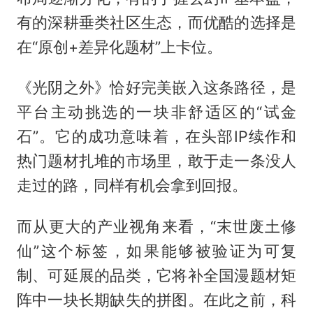
有的深耕垂类社区生态，而优酷的选择是
在“原创+差异化题材”上卡位。
《光阴之外》恰好完美嵌入这条路径，是
平台主动挑选的一块非舒适区的“试金
石”。它的成功意味着，在头部IP续作和
热门题材扎堆的市场里，敢于走一条没人
走过的路，同样有机会拿到回报。
而从更大的产业视角来看，“末世废土修
仙”这个标签，如果能够被验证为可复
制、可延展的品类，它将补全国漫题材矩
阵中一块长期缺失的拼图。在此之前，科