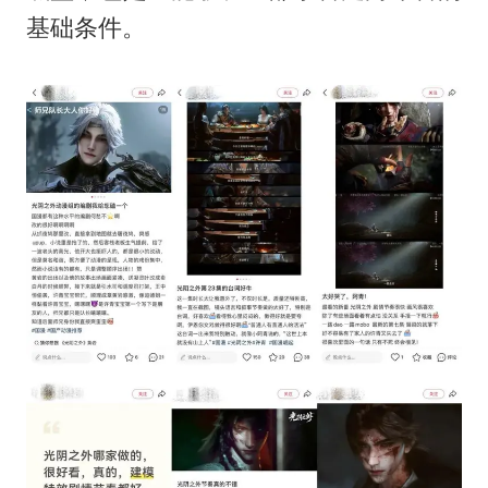
基础条件。