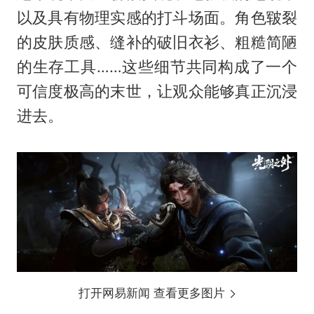
以及具有物理实感的打斗场面。角色皲裂
的皮肤质感、缝补的破旧衣衫、粗糙简陋
的生存工具……这些细节共同构成了一个
可信度极高的末世，让观众能够真正沉浸
进去。
打开网易新闻 查看更多图片