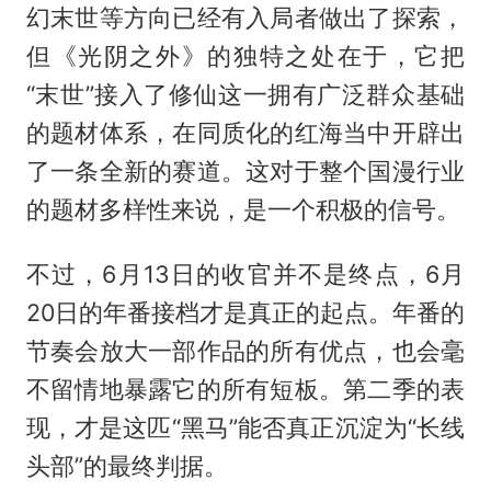
幻末世等方向已经有入局者做出了探索，
但《光阴之外》的独特之处在于，它把
“末世”接入了修仙这一拥有广泛群众基础
的题材体系，在同质化的红海当中开辟出
了一条全新的赛道。这对于整个国漫行业
的题材多样性来说，是一个积极的信号。
不过，6月13日的收官并不是终点，6月
20日的年番接档才是真正的起点。年番的
节奏会放大一部作品的所有优点，也会毫
不留情地暴露它的所有短板。第二季的表
现，才是这匹“黑马”能否真正沉淀为“长线
头部”的最终判据。