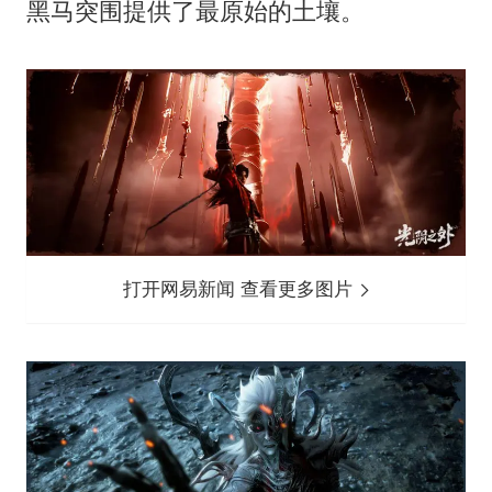
黑马突围提供了最原始的土壤。
打开网易新闻 查看更多图片