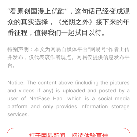
“看原创国漫上优酷”，这句话已经变成观
众的真实选择，《光阴之外》接下来的年
番征程，值得我们一起拭目以待。
特别声明：本文为网易自媒体平台“网易号”作者上传
并发布，仅代表该作者观点。网易仅提供信息发布平
台。
Notice: The content above (including the pictures
and videos if any) is uploaded and posted by a
user of NetEase Hao, which is a social media
platform and only provides information storage
services.
打开网易新闻，阅读体验更佳