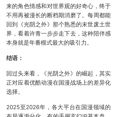
来的角色情感和对世界观的好奇心，终于
不用再被漫长的断档期消磨了。每周都能
回到《光阴之外》那个熟悉的末世废土世
界，看着许青一步步走下去，这种陪伴感
本身就是年番模式最大的吸引力。
结语：
回过头来看，《光阴之外》的崛起，其实
正对应着优酷动漫在国漫战场上的差异化
选择。
2025至2026年，各大平台在国漫领域的
布局逐渐分化，有的手握玄幻IP基本盘，