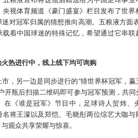
，央视体育频道《豪门盛宴》栏目发布了世界
球迷对冠军归属的猜想推向高潮。五粮液方面表
号”承载着中国球迷的特殊记忆，希望通过它串
动火热进行中，线上线下均可询购
上市，另一边是同步进行的“猜世界杯冠军，赢
用户开瓶后扫描二维码即可参与冠军预测，共同
。在《谁是冠军》节目中，足球诗人贺炜、
滑名将王濛以及郑恺、毛晓彤两位综艺大咖与
，与观众共享荣耀与惊喜。