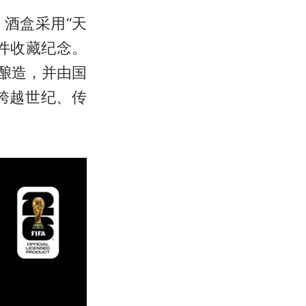
酒盒采用“天
件收藏纪念。
酿造，并由国
跨越世纪、传