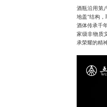
酒瓶沿用第
地盖”结构
酒体传承千
家级非物质
承荣耀的精