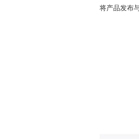
将产品发布