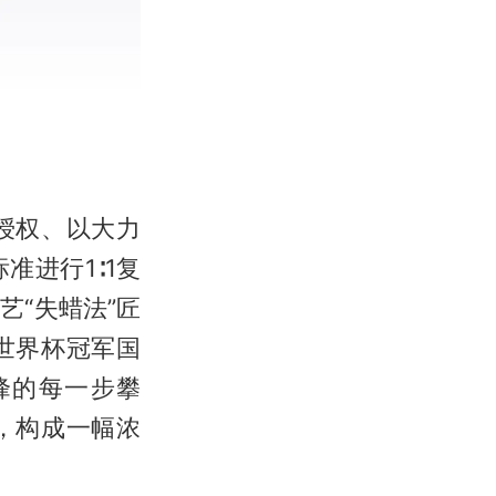
授权、以大力
进行1∶1复
“失蜡法”匠
世界杯冠军国
峰的每一步攀
，构成一幅浓