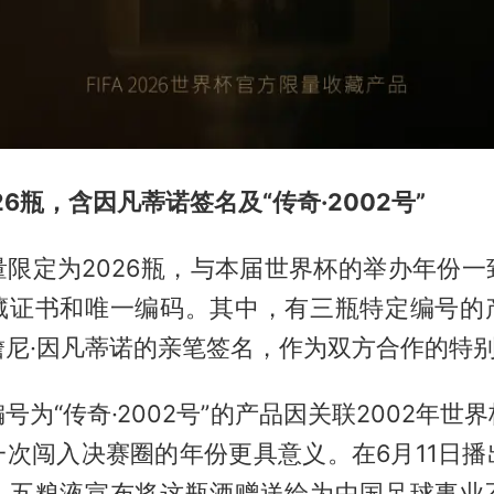
26瓶，含因凡蒂诺签名及“传奇·2002号”
量限定为2026瓶，与本届世界杯的举办年份一
藏证书和唯一编码。其中，有三瓶特定编号的
詹尼·因凡蒂诺的亲笔签名，作为双方合作的特
号为“传奇·2002号”的产品因关联2002年世
一次闯入决赛圈的年份更具意义。在6月11日播
，五粮液宣布将这瓶酒赠送给为中国足球事业