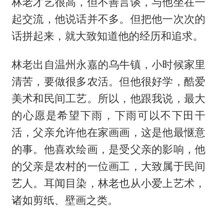
林老才艺很高，但不善言谈，与他坐在一
起交流，他说话并不多。但把他一次次的
话拼起来，就大致知道他的经历和追求。
林老出自温州永嘉的乌牛镇，小时候家里
清苦，要做很多农活。但他很好学，酷爱
美术和民间工艺。所以，他跟我说，最大
的心愿是希望下雨，下雨可以不下田干
活，父亲允许他在家画画，这是他最惬意
的事。他喜欢绘画，是受父亲的影响，他
的父亲是农村的一位画工，大致属于民间
艺人。耳闻目染，林老也从小爱上艺术，
诸如剪纸、壁画之类。