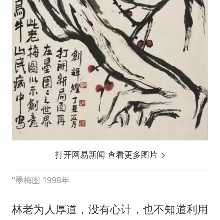
打开网易新闻 查看更多图片
墨梅图 1998年
林老为人厚道，没有心计，也不知道利用