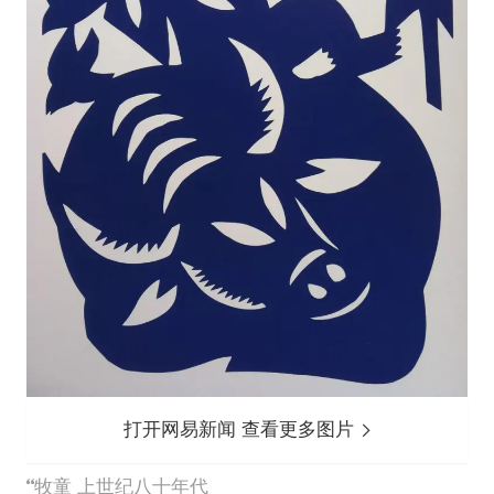
打开网易新闻 查看更多图片
牧童 上世纪八十年代