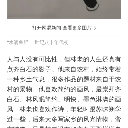
打开网易新闻 查看更多图片
水满鱼肥 上世纪八十年代初
人与人没有可比性，但林老的人生还真有
点齐白石的影子。他来自农村，始终带着
一种乡土气息，很多作品的题材来自于农
村的景物。他喜欢简约的画风，最崇拜齐
白石、林风眠简约、明快、墨色淋漓的画
风。林老也喜欢作诗，年轻时跟苏昧朔学
过一些，后来大多写家乡的风光情物，蛮