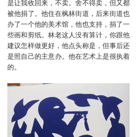
是让我收回来，不卖。舍不得卖，但又都
被他捐了。他住在枫林街道，后来街道也
办了一个他的美术馆，他也支持，捐了一
些画和剪纸。林老这人没有算计，你跟他
建议怎样做更好，他点头称是，但事后还
是照自己的主意办。他在艺术上是很执着
的。