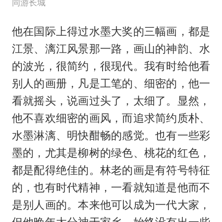
同游长城
他在国际上得过水墨大奖的三幅画，都是
江景、漓江风景那一路，画山的神韵、水
的波光，很简约，很现代。我有时给他看
别人的画册，凡是工笔的、细密的，他一
看就摇头，说画过头了，太细了。显然，
他不喜欢细密的画风，而追求简约质朴、
水墨淋漓、明快酣畅的感觉。也有一些彩
墨的，尤其是柳树的绿色、桃花的红色，
都是配得绝佳的。林老的画是有符号特征
的，也有时代精神，一看就知道是他而不
是别人画的。本来他可以成为一代大家，