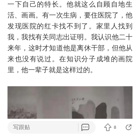
一下自己的特长。他就这么自顾自地生
活、画画。有一次生病，要住医院了，他
发现医院的红卡找不到了。家里人找到
我，我找有关同志出证明。我认识他二十
来年，这时才知道他是离休干部，但他从
来也没有说过。在知识分子成堆的画院
里，他一辈子就是这样过的。
写跟贴
8