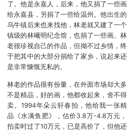
了。他是永嘉人，后来，他又捐了一些画
给永嘉县，另捐了一些给温州。他出生的
乌牛镇后来也来找他，林老就又建了一个
镇级的林曦明纪念馆，也捐了一些画。林
老很珍视自己的作品，但拗不过乡情，终
于把其中的大部分捐给了家乡，说起来还
是非常慷慨无私的。
林老的作品很有份量，在外面市场却大多
不是精品，好的画，他都收起来，舍不得
卖。1994年朵云轩春拍，他给我一张精
品《水满鱼肥》，估价3.8万-4.8万元，
拍卖时过了10万元，已是高价了，但他还