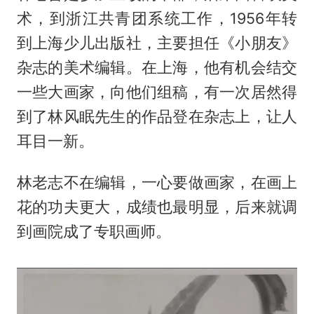
术，到浙江共青团系统工作，1956年转
到上海少儿出版社，主要担任《小朋友》
杂志的美术编辑。在上海，他有机会结交
一些大画家，向他们组稿，有一次居然得
到了林风眠先生的作品登在杂志上，让人
耳目一新。
林老志不在编辑，一心要做画家，在画上
花的功夫更大，成绩也最明显，后来就调
到画院成了专职画师。