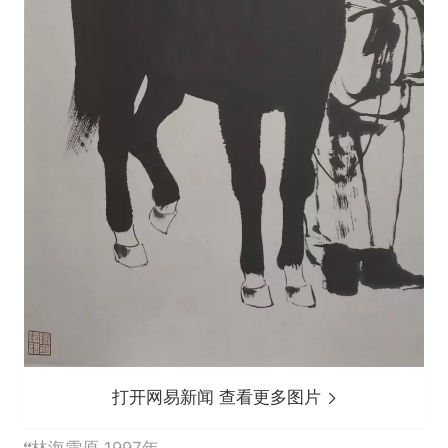
打开网易新闻 查看更多图片