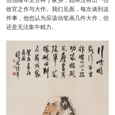
但他晚年太分神于家乡，始终没有出一些
收官之作与大作。我们见面，每次谈到这
件事，他也认为应该动笔画几件大作，但
还是无法集中精力。