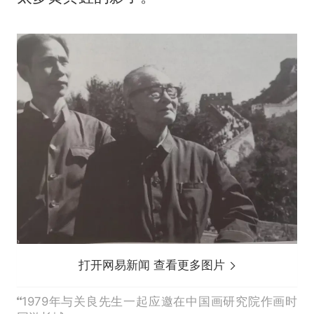
打开网易新闻 查看更多图片
1979年与关良先生一起应邀在中国画研究院作画时