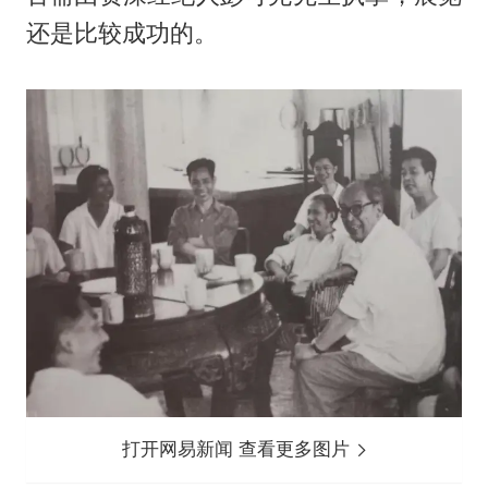
还是比较成功的。
打开网易新闻 查看更多图片