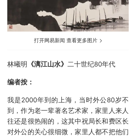
打开网易新闻 查看更多图片
林曦明
《漓江山水》
二十世纪80年代
编者按：
我是2000年到的上海，当时外公80岁不
到，作为老一辈著名艺术家，家里人来人
往还是很热闹的，这其中祝局长和费区长
对外公的关心很细微，家里人都不把他们