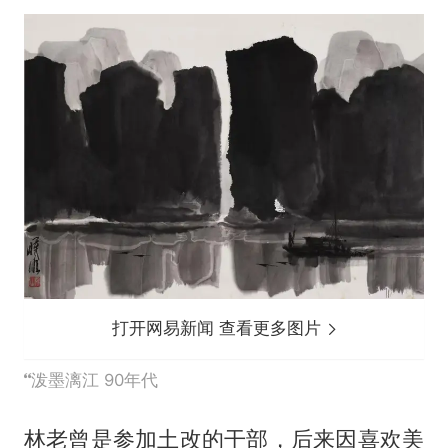
打开网易新闻 查看更多图片
泼墨漓江 90年代
林老曾是参加土改的干部，后来因喜欢美