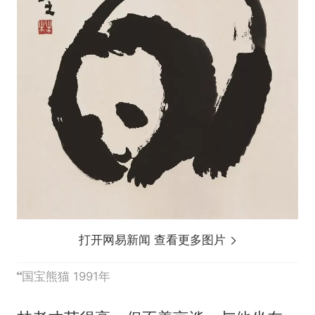
打开网易新闻 查看更多图片
国宝熊猫 1991年