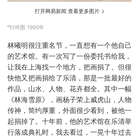
打开网易新闻 查看更多图片
行吟图 1990年
林曦明很注重名节，一直想有一个他自己
的艺术馆。有一次写了一份委托书给我，
让我在上海找一个地方，把画捐了。但很
快他又把画捐给了乐清，那是一批最好的
作品，山水、人物、花卉都全。其中一幅
《林海雪原》，画杨子荣上威虎山，人物
传神，简约厚重，外面很少看到，被他一
起捐掉了。十年前，他的艺术馆在乐清举
行落成典礼时，我去看过，一晃十年过去