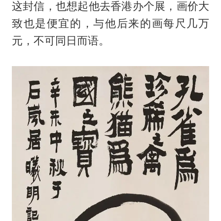
这封信，也想起他去香港办个展，画价大
致也是便宜的，与他后来的画每尺几万
元，不可同日而语。