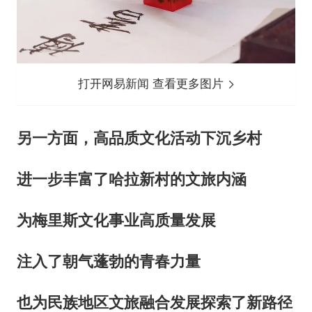
打开网易新闻 查看更多图片
另一方面，高品质文化活动下沉乡村
进一步丰富了哈拉新村的文旅内涵
为梅里斯文化事业高质量发展
注入了朝气蓬勃的青春力量
也为民族地区文旅融合发展探索了新路径