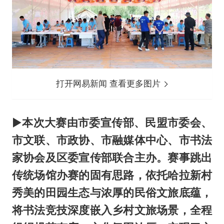
打开网易新闻 查看更多图片
▶
本次大赛由市委宣传部、民盟市委会、
市文联、市政协、市融媒体中心、市书法
家协会及区委宣传部联合主办。赛事跳出
传统场馆办赛的固有思路，依托哈拉新村
秀美的田园生态与浓厚的民俗文旅底蕴，
将书法竞技深度嵌入乡村文旅场景，全程