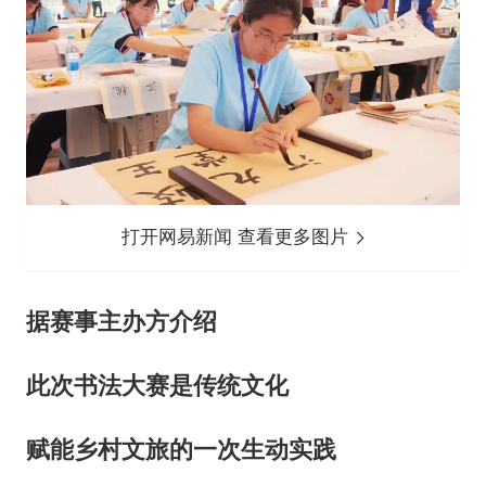
打开网易新闻 查看更多图片
据赛事主办方介绍
此次书法大赛是传统文化
赋能乡村文旅的一次生动实践