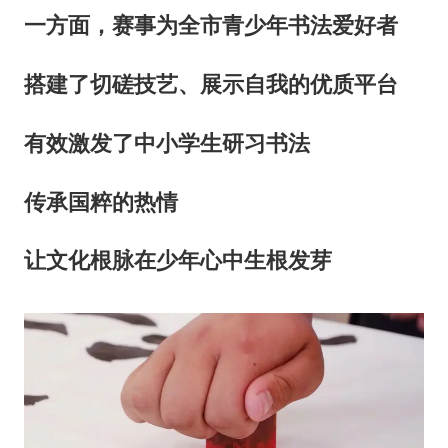
一方面，赛事为全市青少年书法爱好者
搭建了切磋技艺、展示自我的优质平台
有效激发了中小学生研习书法
传承国粹的热情
让文化根脉在少年心中生根发芽