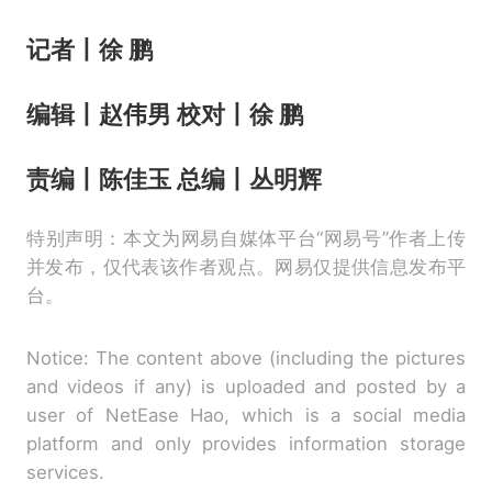
记者丨徐 鹏
编辑丨赵伟男 校对丨徐 鹏
责编丨陈佳玉 总编丨丛明辉
特别声明：本文为网易自媒体平台“网易号”作者上传
并发布，仅代表该作者观点。网易仅提供信息发布平
台。
Notice: The content above (including the pictures
and videos if any) is uploaded and posted by a
user of NetEase Hao, which is a social media
platform and only provides information storage
services.