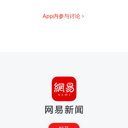
App内参与讨论