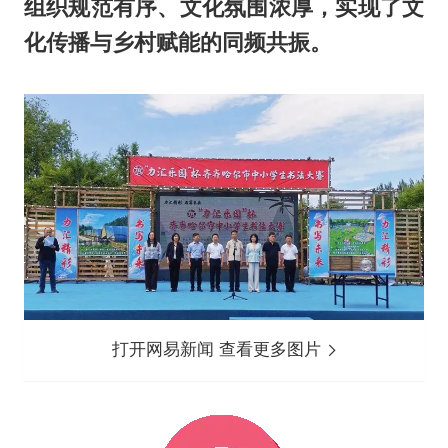
组织规范有序、文化氛围浓厚，实现了文
化传播与乡村赋能的同频共振。
打开网易新闻 查看更多图片