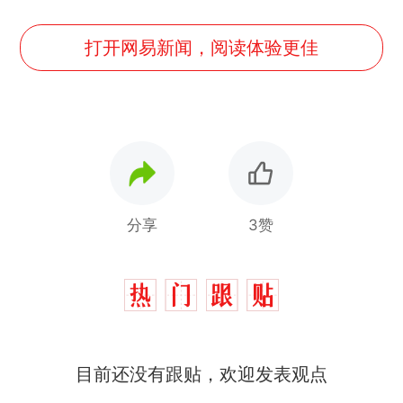
打开网易新闻，阅读体验更佳
分享
3赞
目前还没有跟贴，欢迎发表观点