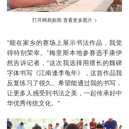
打开网易新闻 查看更多图片
“能在家乡的赛场上展示书法作品，我觉
得特别荣幸。”梅里斯本地参赛选手康伊
然告诉记者，“这次我选择用擅长的魏碑
字体书写《江南逢李龟年》，这首作品我
反复练习了很久。希望能通过我的书写，
让更多人感受到书法之美，一起传承好中
华优秀传统文化。”