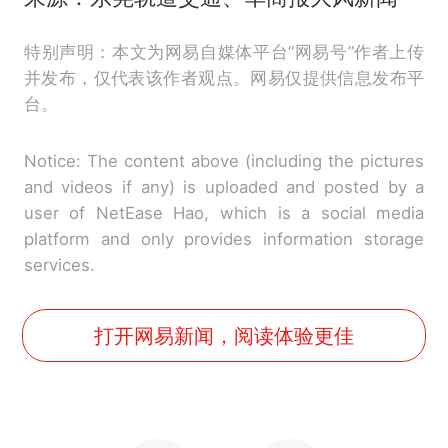
特别声明：本文为网易自媒体平台“网易号”作者上传
并发布，仅代表该作者观点。网易仅提供信息发布平
台。
Notice: The content above (including the pictures
and videos if any) is uploaded and posted by a
user of NetEase Hao, which is a social media
platform and only provides information storage
services.
打开网易新闻，阅读体验更佳