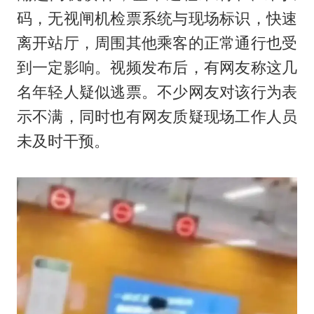
码，无视闸机检票系统与现场标识，快速
离开站厅，周围其他乘客的正常通行也受
到一定影响。视频发布后，有网友称这几
名年轻人疑似逃票。不少网友对该行为表
示不满，同时也有网友质疑现场工作人员
未及时干预。