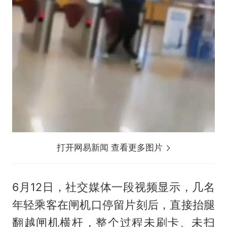
打开网易新闻 查看更多图片
6月12日，社交媒体一段视频显示，几名
年轻乘客在闸机口停留片刻后，直接抬腿
翻越闸机横杆，整个过程未刷卡、未扫