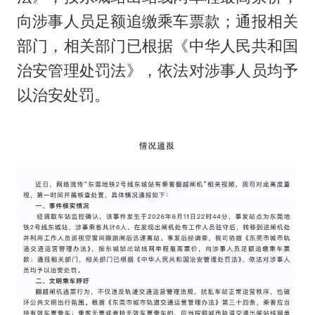
向涉事人员足额追缴乘车票款；通报相关
部门，相关部门已根据《中华人民共和国
治安管理处罚法》，依法对涉事人员均予
以治安处罚。