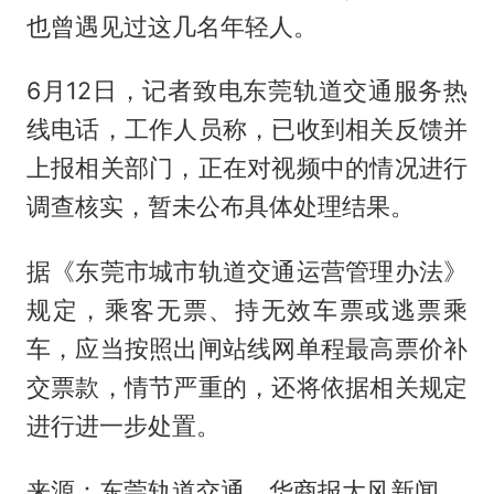
也曾遇见过这几名年轻人。
6月12日，记者致电东莞轨道交通服务热
线电话，工作人员称，已收到相关反馈并
上报相关部门，正在对视频中的情况进行
调查核实，暂未公布具体处理结果。
据《东莞市城市轨道交通运营管理办法》
规定，乘客无票、持无效车票或逃票乘
车，应当按照出闸站线网单程最高票价补
交票款，情节严重的，还将依据相关规定
进行进一步处置。
来源：东莞轨道交通、华商报大风新闻