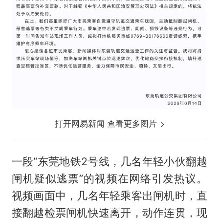
打开网易新闻 查看更多图片
一段“东莞地铁2号线，几名年轻小伙翻越
闸机疑似逃票”的视频在网络引发热议。
视频画面中，几名年轻乘客出闸机时，直
接翻越检票闸机快速离开，动作连贯，现