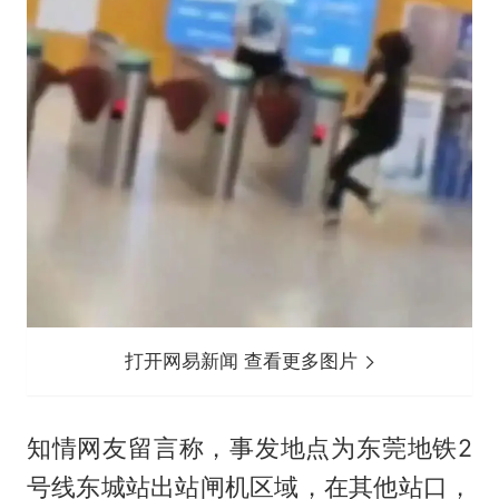
打开网易新闻 查看更多图片
知情网友留言称，事发地点为东莞地铁2
号线东城站出站闸机区域，在其他站口，