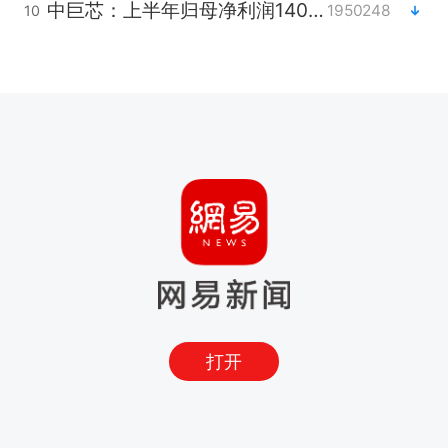
中巨芯：上半年归母净利润1405.77万元
1950248
10
打开