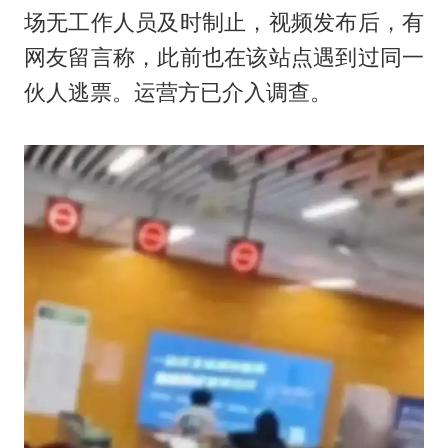
场无工作人员及时制止，视频发布后，有
网友留言称，此前也在该站点遇到过同一
伙人逃票。运营方已介入调查。