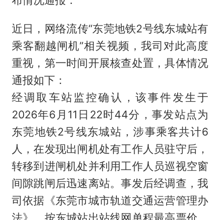
近日，网络流传“东莞地铁2号线东城站有
乘客翻越闸机”相关视频，我司对此高度
重视，第一时间开展核查处置，具体情况
通报如下：
经调取车站监控确认，该事件发生于
2026年6月11日22时44分，事发站点为
东莞地铁2号线东城站，涉事乘客共计6
人，在发现出闸机处有工作人员驻守后，
转移到进闸机处并利用工作人员巡视空窗
间隙跳闸后迅速离站。事发后经调查，我
司依据《东莞市城市轨道交通运营管理办
法》，按东城站出站线网单程最高票价，