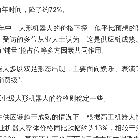
年时间，降了约72%。
6年年中，人形机器人的价格下探，似乎比预想的
。受访的多位从业人士认为，这是供应链成熟
“铺量”抢占位等多方因素共同作用。
器人多以双足形态出现，主要面向娱乐、表演
消费级”。
工业级人形机器人的价格则稳定一些。
件供应链趋于成熟的情况下，根据高工机器人
工业机器人整体价格同比跌幅约为13%，相较