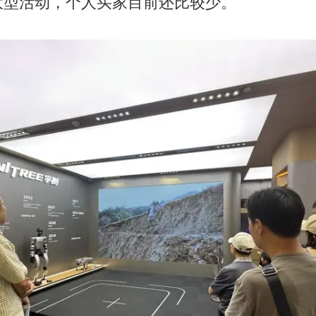
大型活动，个人买家目前还比较少。