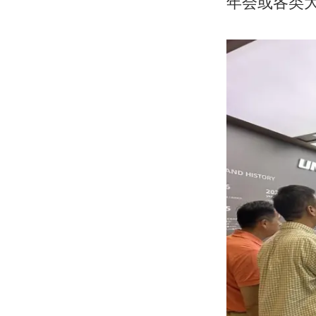
年会或各类