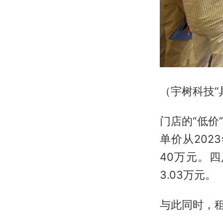
（宇树科技“
门店的“低
单价从2023
40万元。四
3.03万元。
与此同时，