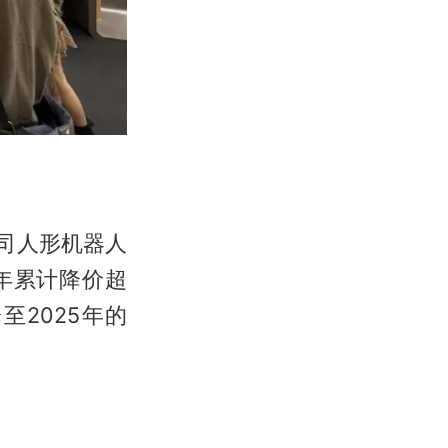
司人形机器人
，两年累计降价超
至2025年的