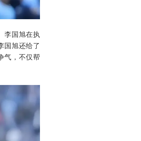
。李国旭在执
李国旭还给了
争气，不仅帮