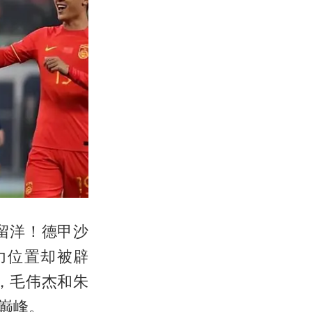
留洋！德甲沙
力位置却被辟
，毛伟杰和朱
巅峰。