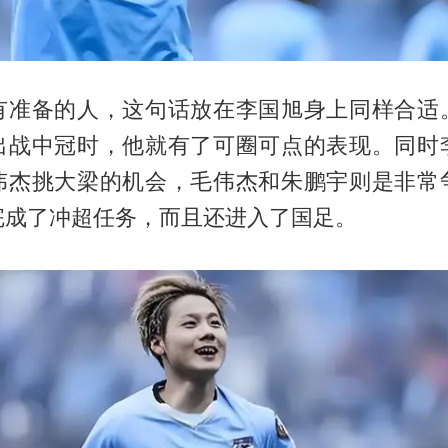
有准备的人，这句话放在李国旭身上同样合适
出战中冠时，他就有了可圈可点的表现。同时
伟杰
挑大梁的机会，毛伟杰和朱鹏宇则是非常
完成了冲超任务，而且还进入了国足。