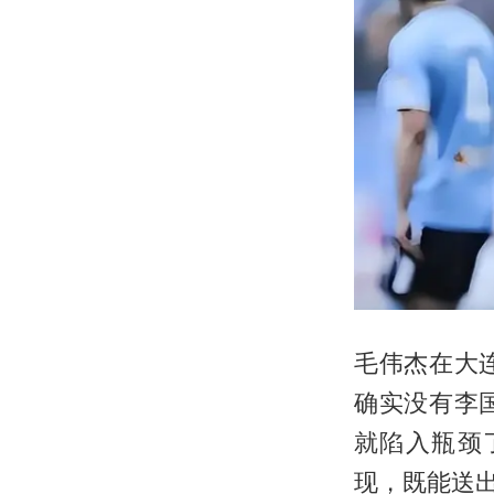
毛伟杰在大
确实没有李
就陷入瓶颈
现，既能送