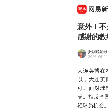
意外！不
感谢的教
振刚说足球
2026-06-14
大连英博在
以，大连英
可。面对球
满。相反李
轻球员机会