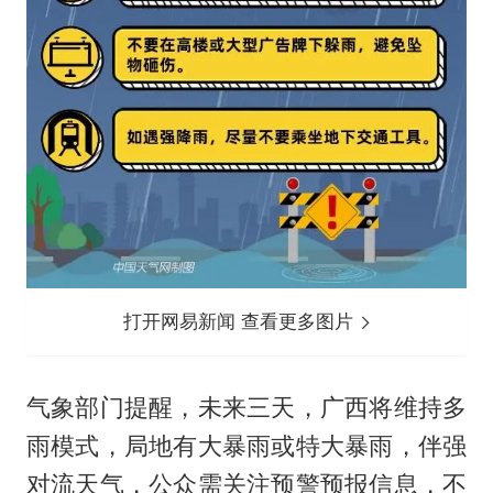
打开网易新闻 查看更多图片
气象部门提醒，未来三天，广西将维持多
雨模式，局地有大暴雨或特大暴雨，伴强
对流天气，公众需关注预警预报信息，不