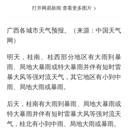
打开网易新闻 查看更多图片
广西各城市天气预报。（来源：中国天气
网）
明天，桂南、桂西部分地区有大雨到暴
雨、局地大暴雨或特大暴雨并伴有短时雷
暴大风等强对流天气，其它地区有小到中
雨、局地大雨或暴雨。
后天，桂南有大雨到暴雨、局地大暴雨或
特大暴雨并伴有短时雷暴大风等强对流天
气，桂北有小到中雨、局地大雨或暴雨。