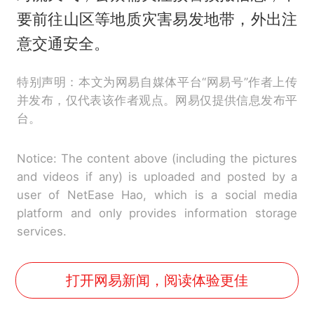
要前往山区等地质灾害易发地带，外出注
意交通安全。
特别声明：本文为网易自媒体平台“网易号”作者上传
并发布，仅代表该作者观点。网易仅提供信息发布平
台。
Notice: The content above (including the pictures
and videos if any) is uploaded and posted by a
user of NetEase Hao, which is a social media
platform and only provides information storage
services.
打开网易新闻，阅读体验更佳