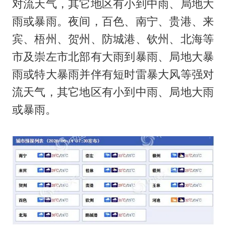
对流天气，其它地区有小到中雨、局地大
雨或暴雨。夜间，百色、南宁、贵港、来
宾、梧州、贺州、防城港、钦州、北海等
市及崇左市北部有大雨到暴雨、局地大暴
雨或特大暴雨并伴有短时雷暴大风等强对
流天气，其它地区有小到中雨、局地大雨
或暴雨。