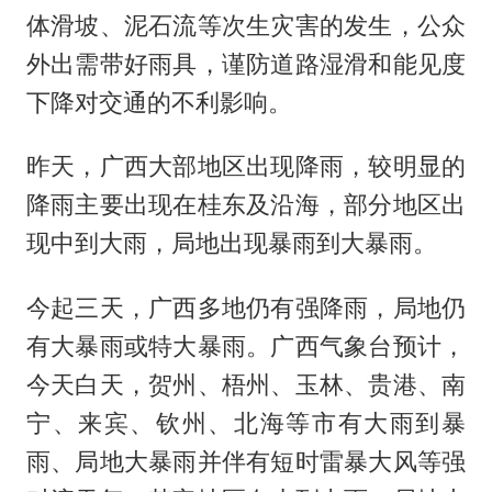
体滑坡、泥石流等次生灾害的发生，公众
外出需带好雨具，谨防道路湿滑和能见度
下降对交通的不利影响。
昨天，广西大部地区出现降雨，较明显的
降雨主要出现在桂东及沿海，部分地区出
现中到大雨，局地出现暴雨到大暴雨。
今起三天，广西多地仍有强降雨，局地仍
有大暴雨或特大暴雨。广西气象台预计，
今天白天，贺州、梧州、玉林、贵港、南
宁、来宾、钦州、北海等市有大雨到暴
雨、局地大暴雨并伴有短时雷暴大风等强