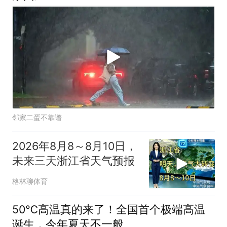
邻家二蛋不靠谱
2026年8月8～8月10日，
未来三天浙江省天气预报
格林聊体育
50℃高温真的来了！全国首个极端高温
诞生，今年夏天不一般