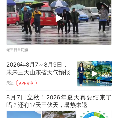
老王日常犯傻
2026年8月7～8月9日，
未来三天山东省天气预报
天边
APP专享
8月7日立秋！2026年夏天真要结束了
吗？还有17天三伏天，暑热未退