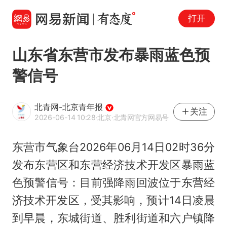
打开
山东省东营市发布暴雨蓝色预
警信号
北青网-北京青年报
关注
2026-06-14 10:28
·北京
·北青网官方网易号
东营市气象台2026年06月14日02时36分
发布东营区和东营经济技术开发区暴雨蓝
色预警信号：目前强降雨回波位于东营经
济技术开发区，受其影响，预计14日凌晨
到早晨，东城街道、胜利街道和六户镇降