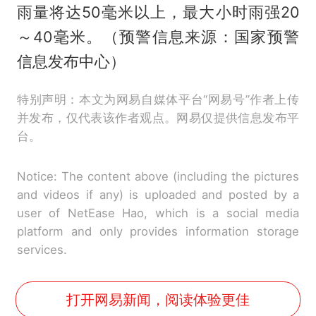
雨量将达50毫米以上，最大小时雨强20
～40毫米。（预警信息来源：国家预警
信息发布中心）
特别声明：本文为网易自媒体平台“网易号”作者上传
并发布，仅代表该作者观点。网易仅提供信息发布平
台。
Notice: The content above (including the pictures
and videos if any) is uploaded and posted by a
user of NetEase Hao, which is a social media
platform and only provides information storage
services.
打开网易新闻，阅读体验更佳