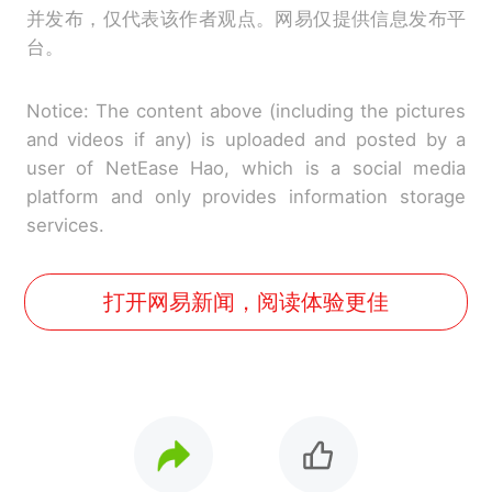
并发布，仅代表该作者观点。网易仅提供信息发布平
台。
Notice: The content above (including the pictures
and videos if any) is uploaded and posted by a
user of NetEase Hao, which is a social media
platform and only provides information storage
services.
打开网易新闻，阅读体验更佳