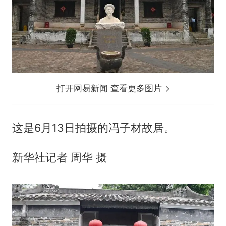
打开网易新闻 查看更多图片
这是6月13日拍摄的冯子材故居。
新华社记者 周华 摄