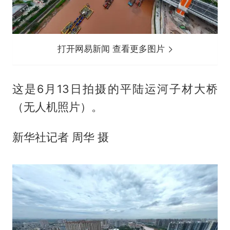
打开网易新闻 查看更多图片
这是6月13日拍摄的平陆运河子材大桥
（无人机照片）。
新华社记者 周华 摄