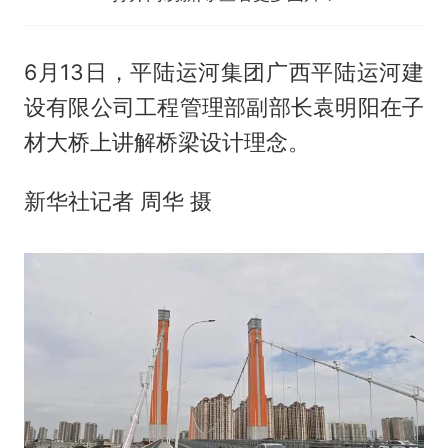
6月13日，平陆运河集团广西平陆运河建
设有限公司工程管理部副部长袁明阳在子
材大桥上讲解桥梁设计理念。
新华社记者 周华 摄