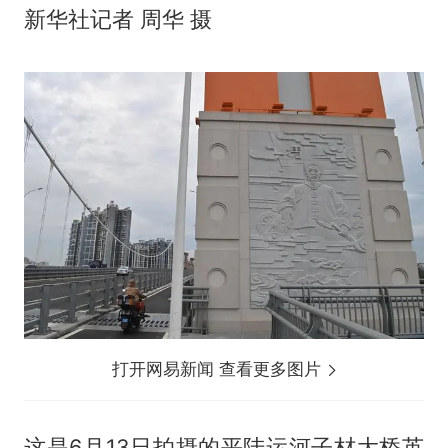
新华社记者 周华 摄
打开网易新闻 查看更多图片
这是6月13日拍摄的平陆运河子材大桥英