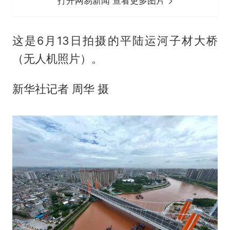
打开网易新闻 查看更多图片
这是6月13日拍摄的平陆运河子材大桥
（无人机照片）。
新华社记者 周华 摄