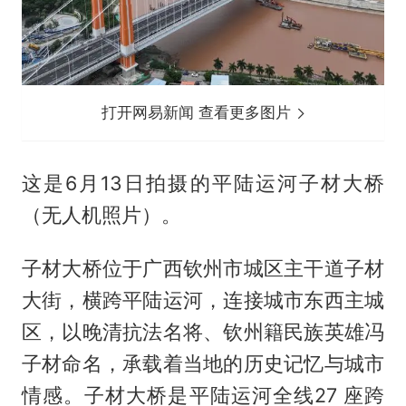
打开网易新闻 查看更多图片
这是6月13日拍摄的平陆运河子材大桥
（无人机照片）。
子材大桥位于广西钦州市城区主干道子材
大街，横跨平陆运河，连接城市东西主城
区，以晚清抗法名将、钦州籍民族英雄冯
子材命名，承载着当地的历史记忆与城市
情感。子材大桥是平陆运河全线27 座跨