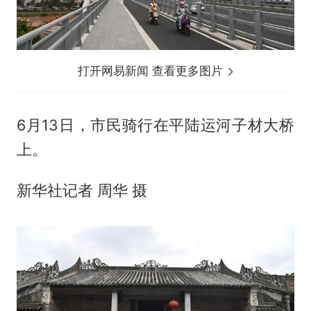
打开网易新闻 查看更多图片
6月13日，市民骑行在平陆运河子材大桥
上。
新华社记者 周华 摄