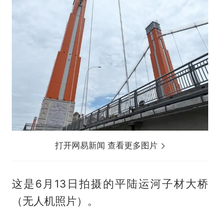
打开网易新闻 查看更多图片
这是6月13日拍摄的平陆运河子材大桥
（无人机照片）。