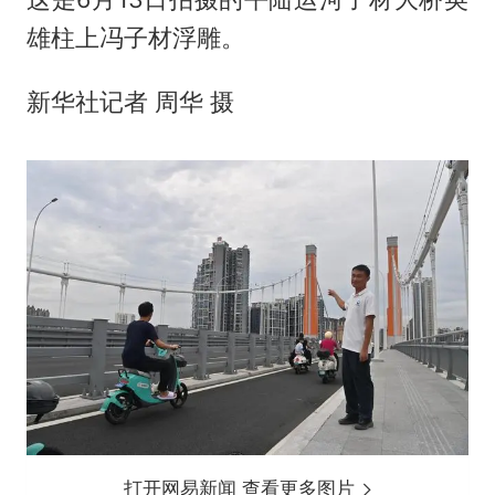
雄柱上冯子材浮雕。
新华社记者 周华 摄
打开网易新闻 查看更多图片