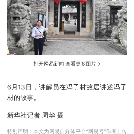
打开网易新闻 查看更多图片
6月13日，讲解员在冯子材故居讲述冯子
材的故事。
新华社记者 周华 摄
特别声明：本文为网易自媒体平台“网易号”作者上传