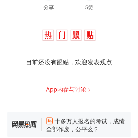
分享
5赞
目前还没有跟贴，欢迎发表观点
App内参与讨论
十多万人报名的考试，成绩
热
全部作废，公平么？
全球唯一没有法定首都的国
新