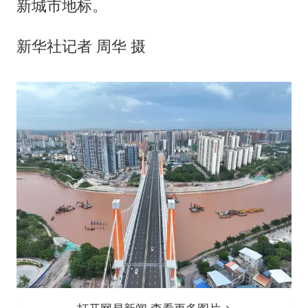
新城市地标。
新华社记者 周华 摄