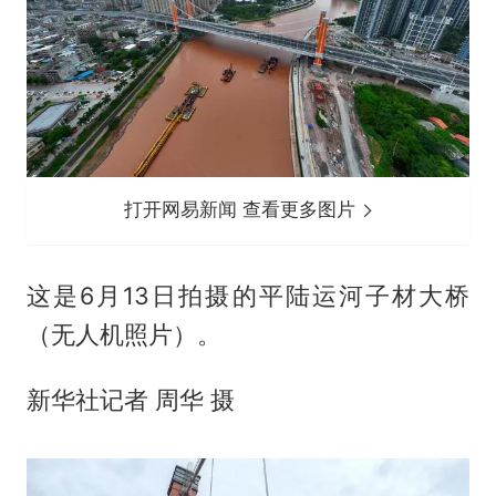
打开网易新闻 查看更多图片
这是6月13日拍摄的平陆运河子材大桥
（无人机照片）。
新华社记者 周华 摄