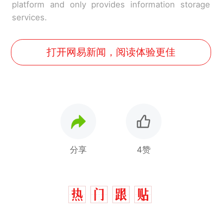
platform and only provides information storage
services.
打开网易新闻，阅读体验更佳
分享
4赞