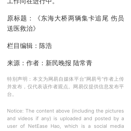
工作尚在进行中。
原标题：《东海大桥两辆集卡追尾 伤员
送医救治》
栏目编辑：陈浩
来源：作者：新民晚报 陆常青
特别声明：本文为网易自媒体平台“网易号”作者上传
并发布，仅代表该作者观点。网易仅提供信息发布平
台。
Notice: The content above (including the pictures
and videos if any) is uploaded and posted by a
user of NetEase Hao, which is a social media