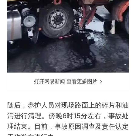
打开网易新闻 查看更多图片
随后，养护人员对现场路面上的碎片和油
污进行清理。傍晚6时15分左右，事故处
理结束。目前，事故原因调查及责任认定