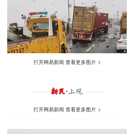
打开网易新闻 查看更多图片
打开网易新闻 查看更多图片