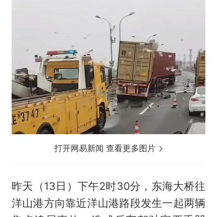
打开网易新闻 查看更多图片
昨天（13日）下午2时30分，东海大桥往
洋山港方向靠近洋山港路段发生一起两辆