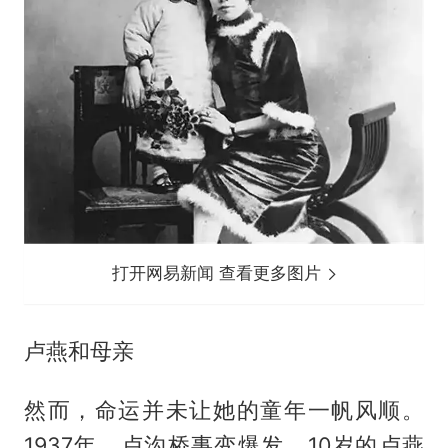
打开网易新闻 查看更多图片
卢燕和母亲
然而，命运并未让她的童年一帆风顺。
1937年，卢沟桥事变爆发，10岁的卢燕