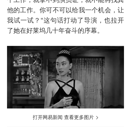
他的工作。你可不可以给我一个机会，让
我试一试？"这句话打动了导演，也拉开
了她在好莱坞几十年奋斗的序幕。
打开网易新闻 查看更多图片