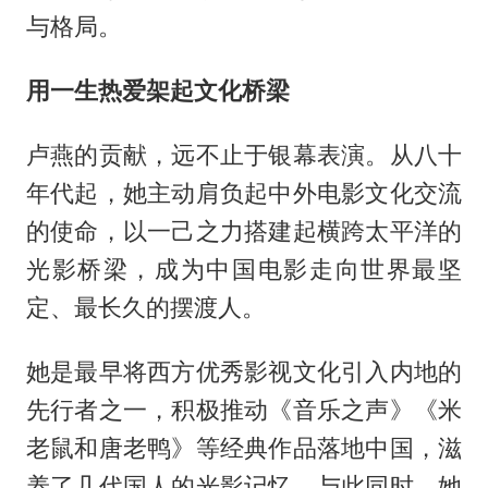
与格局。
用一生热爱架起文化桥梁
卢燕的贡献，远不止于银幕表演。从八十
年代起，她主动肩负起中外电影文化交流
的使命，以一己之力搭建起横跨太平洋的
光影桥梁，成为中国电影走向世界最坚
定、最长久的摆渡人。
她是最早将西方优秀影视文化引入内地的
先行者之一，积极推动《音乐之声》《米
老鼠和唐老鸭》等经典作品落地中国，滋
养了几代国人的光影记忆。与此同时，她