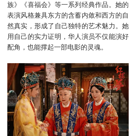
族》《喜福会》等一系列经典作品。她的
表演风格兼具东方的含蓄内敛和西方的自
然真实，形成了自己独特的艺术魅力。她
用自己的实力证明，华人演员不仅能演好
配角，也能撑起一部电影的灵魂。