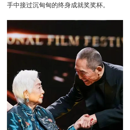
手中接过沉甸甸的终身成就奖奖杯。