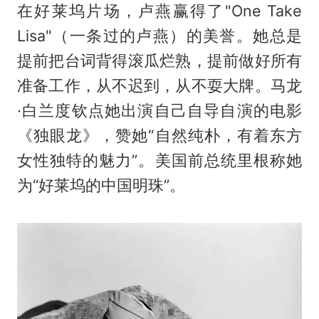
在好莱坞片场，卢燕赢得了"One Take
Lisa"（一条过的卢燕）的美誉。她总是
提前把台词背得滚瓜烂熟，提前做好所有
准备工作，从不迟到，从不耍大牌。马龙
·白兰度钦点她出演自己自导自演的电影
《独眼龙》，赞她“自然纯朴，有着东方
女性独特的魅力”。美国前总统里根称她
为“好莱坞的中国明珠”。