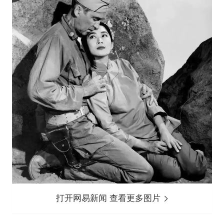
打开网易新闻 查看更多图片