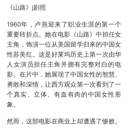
《山路》j剧照
1960年，卢燕迎来了职业生涯的第一个
重要转折点。她在电影《山路》中担任女
主角，饰演一位从美国留学归来的中国女
性苏美红。这是好莱坞历史上第一次由华
人女演员担任主角并拥有完整对白的电
影。在片中，她展现了中国女性的智慧、
勇敢和深情，让西方观众第一次看到了一
个真实、立体、有血有肉的中国女性形
象。
然而，这部电影在商业上却遭遇了惨败。