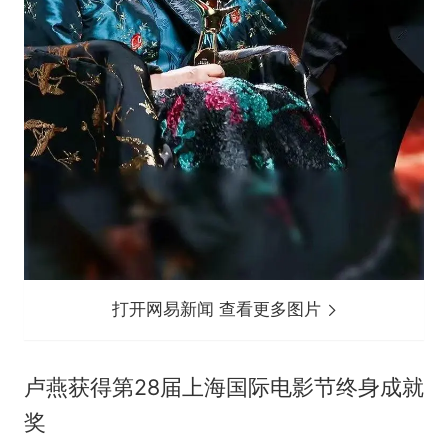
打开网易新闻 查看更多图片
卢燕获得第28届上海国际电影节终身成就
奖