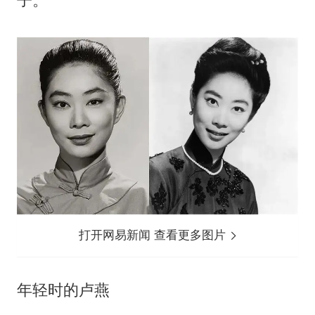
子。
打开网易新闻 查看更多图片
年轻时的卢燕