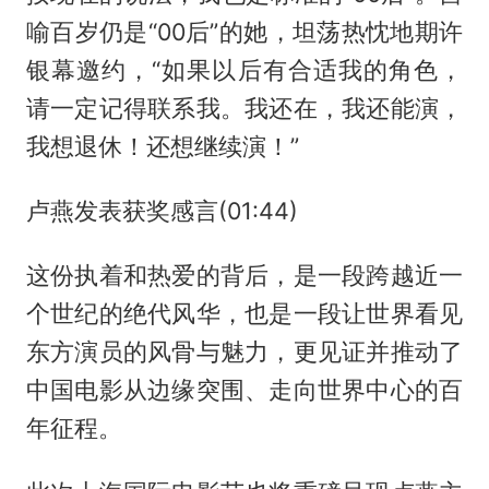
喻百岁仍是“00后”的她，坦荡热忱地期许
银幕邀约，“如果以后有合适我的角色，
请一定记得联系我。我还在，我还能演，
我想退休！还想继续演！”
卢燕发表获奖感言(01:44)
这份执着和热爱的背后，是一段跨越近一
个世纪的绝代风华，也是一段让世界看见
东方演员的风骨与魅力，更见证并推动了
中国电影从边缘突围、走向世界中心的百
年征程。