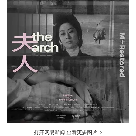
打开网易新闻 查看更多图片