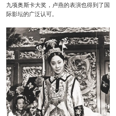
九项奥斯卡大奖，卢燕的表演也得到了国
际影坛的广泛认可。