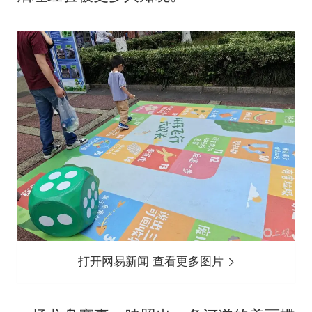
打开网易新闻 查看更多图片