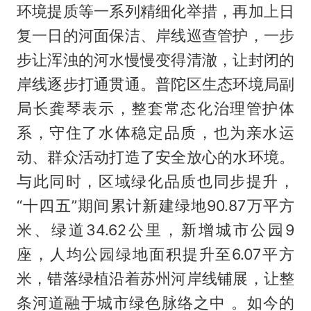
环境提质等一系列精细化举措，再加上日
复一日的河面保洁、岸线巡查管护，一步
步让浑浊的河水慢慢变得清澈，让封闭的
岸线逐步打通贯通。普陀区生态环境局副
局长龚琴表示，整套常态化治理管护体
系，守住了水体稳定品质，也为亲水运
动、群众活动打造了安全放心的水环境。
与此同时，区域绿化品质也同步提升，
“十四五”期间累计新建绿地90.87万平方
米、绿道34.62公里，新增城市公园9
座，人均公园绿地面积提升至6.07平方
米，错落绿植沿着苏州河岸线铺展，让整
条河道融于城市绿色脉络之中 。如今的