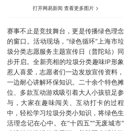
打开网易新闻 查看更多图片
赛事不止是竞技舞台，更是传播绿色理念
的窗口。活动现场，“绿色循环”上海市垃
圾分类志愿服务主题宣传日（普陀站）同
步开启。全新亮相的垃圾分类趣味IP形象
惹人喜爱，志愿者们一边发放宣传资料，
一边耐心讲解环保知识。二十余个特色摊
位、多款互动游戏吸引着大人小孩驻足参
与，大家在趣味闯关、互动打卡的过程
中，轻松学习垃圾分类小知识，将绿色生
活理念记在心中。在“十四五”“无废城市”