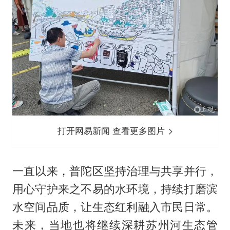
打开网易新闻 查看更多图片
一直以来，普陀区坚持治理与共享并行，
用心守护来之不易的水环境，持续打磨滨
水空间品质，让生态红利融入市民日常。
未来，当地也将继续深耕苏州河生态管