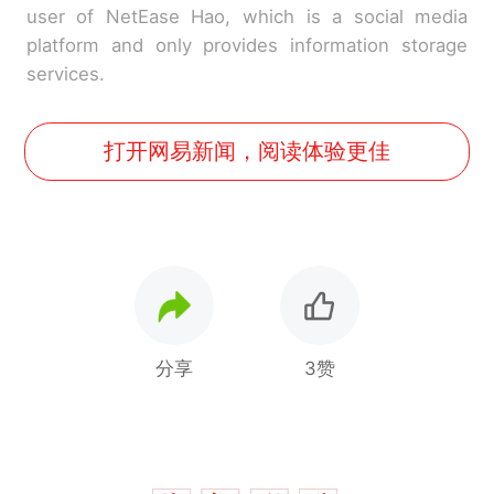
user of NetEase Hao, which is a social media
platform and only provides information storage
services.
打开网易新闻，阅读体验更佳
分享
3赞