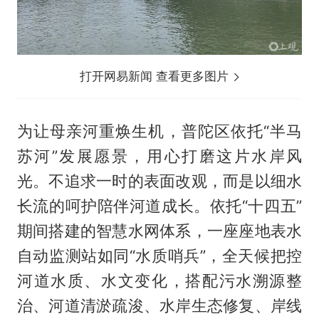
打开网易新闻 查看更多图片
为让母亲河重焕生机，普陀区依托“半马
苏河”发展愿景，用心打磨这片水岸风
光。不追求一时的表面改观，而是以细水
长流的呵护陪伴河道成长。依托“十四五”
期间搭建的智慧水网体系，一座座地表水
自动监测站如同“水质哨兵”，全天候把控
河道水质、水文变化，搭配污水溯源整
治、河道清淤疏浚、水岸生态修复、岸线