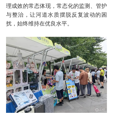
理成效的常态体现，常态化的监测、管护
与整治，让河道水质摆脱反复波动的困
扰，始终维持在优良水平。