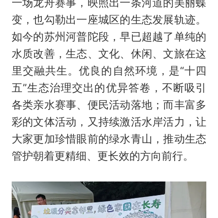
一场龙舟赛事，映照出一条河道的美丽蝶
变，也勾勒出一座城区的生态发展轨迹。
如今的苏州河普陀段，早已超越了单纯的
水质改善，生态、文化、休闲、文旅在这
里交融共生。优良的自然环境，是“十四
五”生态治理交出的优异答卷，不断吸引
各类亲水赛事、便民活动落地；而丰富多
彩的文体活动，又持续激活水岸活力，让
大家更加珍惜眼前的绿水青山，推动生态
管护朝着更精细、更长效的方向前行。