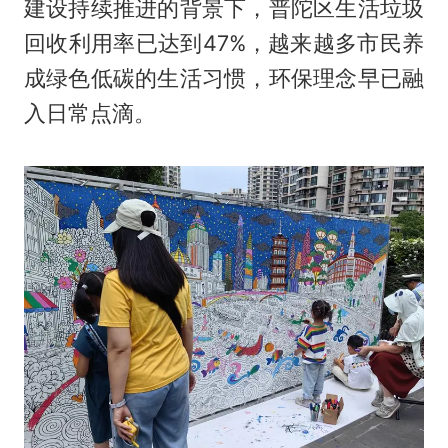
建设持续推进的背景下，普陀区生活垃圾
回收利用率已达到47%，越来越多市民养
成绿色低碳的生活习惯，环保理念早已融
入日常点滴。