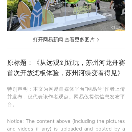
打开网易新闻 查看更多图片
原标题：《从远观到近玩，苏州河龙舟赛
首次开放桨板体验，苏州河蝶变看得见》
特别声明：本文为网易自媒体平台“网易号”作者上传
并发布，仅代表该作者观点。网易仅提供信息发布平
台。
Notice: The content above (including the pictures
and videos if any) is uploaded and posted by a