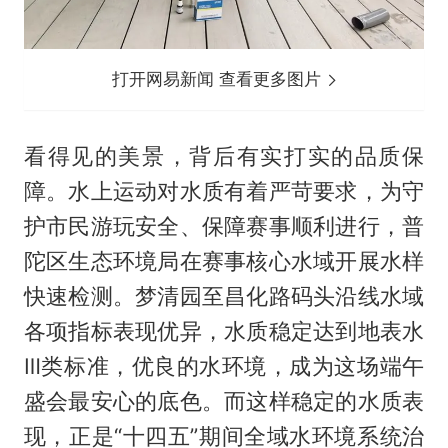
打开网易新闻 查看更多图片
看得见的美景，背后有实打实的品质保
障。水上运动对水质有着严苛要求，为守
护市民游玩安全、保障赛事顺利进行，普
陀区生态环境局在赛事核心水域开展水样
快速检测。梦清园至昌化路码头沿线水域
各项指标表现优异，水质稳定达到地表水
Ⅲ类标准，优良的水环境，成为这场端午
盛会最安心的底色。而这样稳定的水质表
现，正是“十四五”期间全域水环境系统治