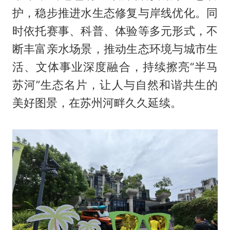
护，稳步推进水生态修复与岸线优化。同
时依托赛事、科普、体验等多元形式，不
断丰富亲水场景，推动生态环境与城市生
活、文体事业深度融合，持续擦亮“半马
苏河”生态名片，让人与自然和谐共生的
美好图景，在苏州河畔久久延续。