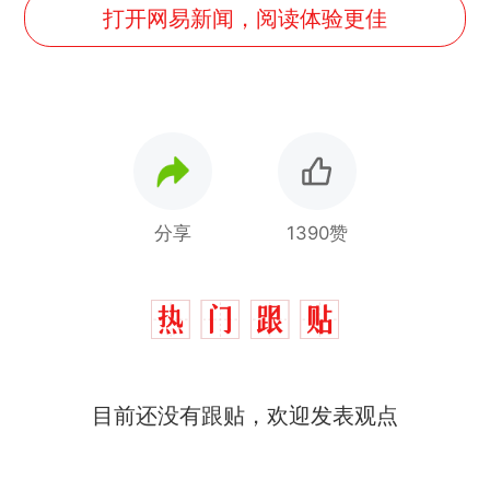
打开网易新闻，阅读体验更佳
分享
1390赞
目前还没有跟贴，欢迎发表观点