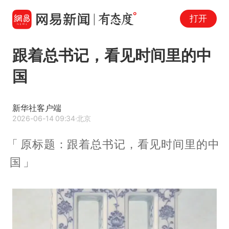
打开
跟着总书记，看见时间里的中
国
新华社客户端
2026-06-14 09:34
·北京
原标题：跟着总书记，看见时间里的中
国