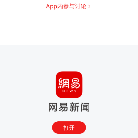
App内参与讨论
打开