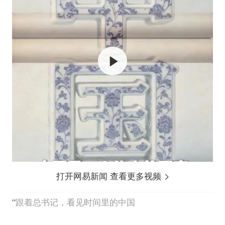
打开网易新闻 查看更多视频
跟着总书记，看见时间里的中国