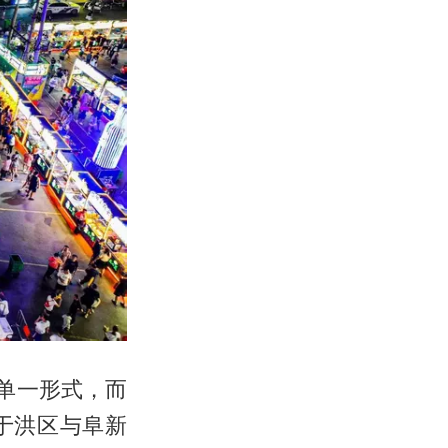
单一形式，而
于洪区与阜新