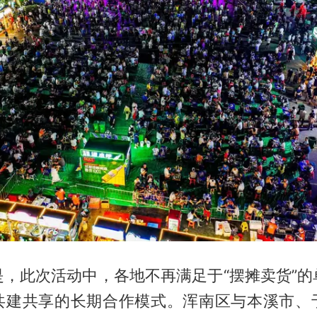
是，此次活动中，各地不再满足于“摆摊卖货”的
共建共享的长期合作模式。浑南区与本溪市、