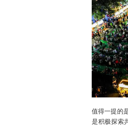
值得一提的
是积极探索