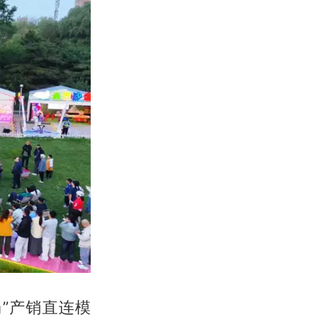
”产销直连模