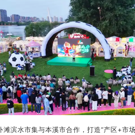
外滩滨水市集与本溪市合作，打造“产区+市场