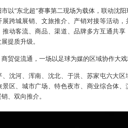
阳市以“东北超”赛事第二现场为载体，联动沈阳
开展跨城展销、文旅推介、产销对接等活动，
，推动客流、商品、渠道、品牌多方互通共享
发展提质升级。
，商贸促流通，一场以足球为媒的区域协作大戏
平、沈河、浑南、沈北、于洪、苏家屯六大区
旅景区、城市广场、特色夜市、商业综合体、
展销、双向推介。