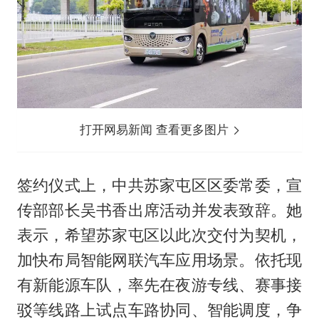
打开网易新闻 查看更多图片
签约仪式上，中共苏家屯区区委常委，宣
传部部长吴书香出席活动并发表致辞。她
表示，希望苏家屯区以此次交付为契机，
加快布局智能网联汽车应用场景。依托现
有新能源车队，率先在夜游专线、赛事接
驳等线路上试点车路协同、智能调度，争