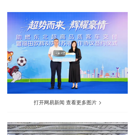
打开网易新闻 查看更多图片