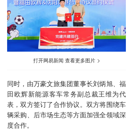
打开网易新闻 查看更多图片
同时，由万豪文旅集团董事长刘炳旭、福
田欧辉新能源客车常务副总裁王维为代
表，双方签订了合作协议。双方将围绕车
辆采购、后市场生态等方面加强全领域深
度合作。