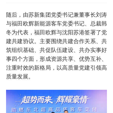
随后，由苏新集团党委书记兼董事长刘涛
与福田欧辉新能源客车党委书记、总裁韩
冬为代表，福田欧辉与沈阳苏港签署了党
建共建协议。主要围绕共建合作关系、共
筑组织基础、共促队伍建设、共办实事好
事四个方面，形成资源共享、优势互补、
注重时效的新格局，以高质量党建引领高
质量发展。