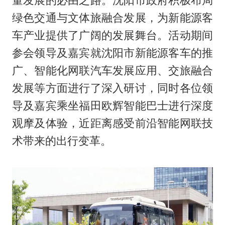
量发展的必由之路。沈阳市政府积极布局
绿色交通与文体旅融合发展，为新能源客
车产业提供了广阔的发展舞台。活动期间
参会领导及嘉宾就沈阳市新能源客车的推
广、智能化网联汽车发展应用、交旅融合
发展等方面进行了深入研讨，同时各位领
导及嘉宾乘坐福田欧辉智能巴士进行深度
观摩及体验，近距离感受前沿智能网联技
术带来的出行变革。