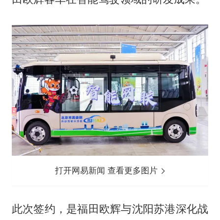
打开网易新闻 查看更多图片
此次签约，是福田欧辉与沈阳苏港深化战