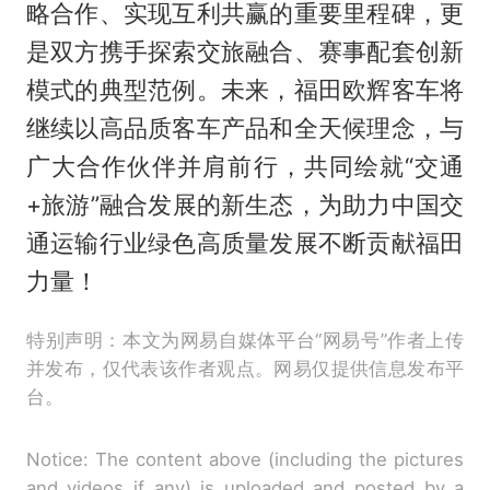
略合作、实现互利共赢的重要里程碑，更
是双方携手探索交旅融合、赛事配套创新
模式的典型范例。未来，福田欧辉客车将
继续以高品质客车产品和全天候理念，与
广大合作伙伴并肩前行，共同绘就“交通
+旅游”融合发展的新生态，为助力中国交
通运输行业绿色高质量发展不断贡献福田
力量！
特别声明：本文为网易自媒体平台“网易号”作者上传
并发布，仅代表该作者观点。网易仅提供信息发布平
台。
Notice: The content above (including the pictures
and videos if any) is uploaded and posted by a