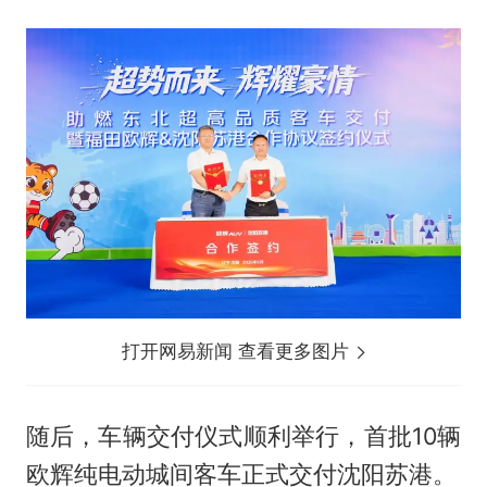
打开网易新闻 查看更多图片
随后，车辆交付仪式顺利举行，首批10辆
欧辉纯电动城间客车正式交付沈阳苏港。