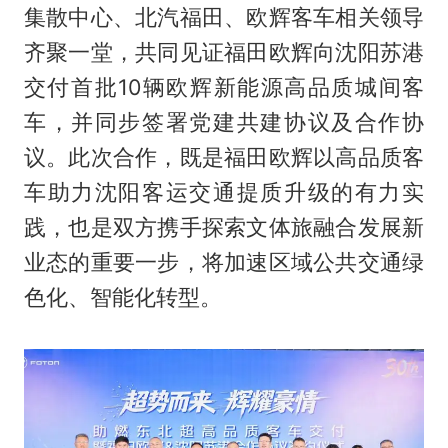
集散中心、北汽福田、欧辉客车相关领导
齐聚一堂，共同见证福田欧辉向沈阳苏港
交付首批10辆欧辉新能源高品质城间客
车，并同步签署党建共建协议及合作协
议。此次合作，既是福田欧辉以高品质客
车助力沈阳客运交通提质升级的有力实
践，也是双方携手探索文体旅融合发展新
业态的重要一步，将加速区域公共交通绿
色化、智能化转型。