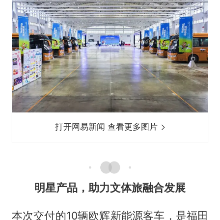
打开网易新闻 查看更多图片
明星产品，助力文体旅融合发展
本次交付的10辆欧辉新能源客车，是福田