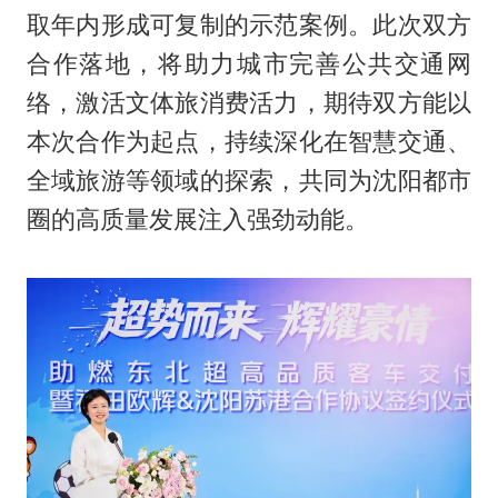
取年内形成可复制的示范案例。此次双方
合作落地，将助力城市完善公共交通网
络，激活文体旅消费活力，期待双方能以
本次合作为起点，持续深化在智慧交通、
全域旅游等领域的探索，共同为沈阳都市
圈的高质量发展注入强劲动能。