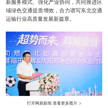
新服务模式、强化产业协同，共同推进区
域绿色交通提质增效，合力谱写东北交通
运输行业高质量发展新篇章。
打开网易新闻 查看更多图片