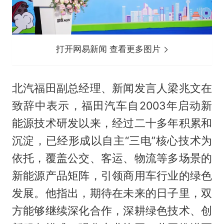
打开网易新闻 查看更多图片
北汽福田副总经理、新闻发言人梁兆文在
致辞中表示，福田汽车自2003年启动新
能源技术研发以来，经过二十多年积累和
沉淀，已经形成以自主“三电”核心技术为
依托，覆盖公交、客运、物流等多场景的
新能源产品矩阵，引领商用车行业的绿色
发展。他指出，期待在未来的日子里，双
方能够继续深化合作，深耕绿色技术、创