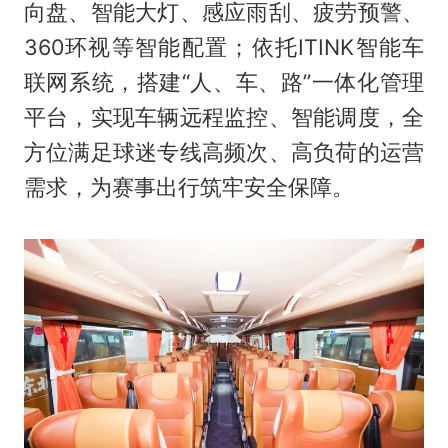
向盘、智能大灯、感应雨刮、疲劳预警、
360环视等智能配置；依托ITINK智能车
联网系统，搭建“人、车、路”一体化管理
平台，实现车辆远程监控、智能调度，全
方位满足球迷专线高频次、高负荷的运营
需求，为赛事出行筑牢安全保障。