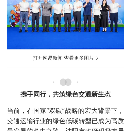
打开网易新闻 查看更多图片
携手同行，共筑绿色交通新生态
当前，在国家“双碳”战略的宏大背景下，
交通运输行业的绿色低碳转型已成为高质