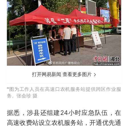
打开网易新闻 查看更多图片
图为工作人员在高速口农机服务站提供跨区作业服
务。张会珍 摄
据悉，涉县还组建24小时应急队伍，在
高速收费站设立农机服务站，开通优先通