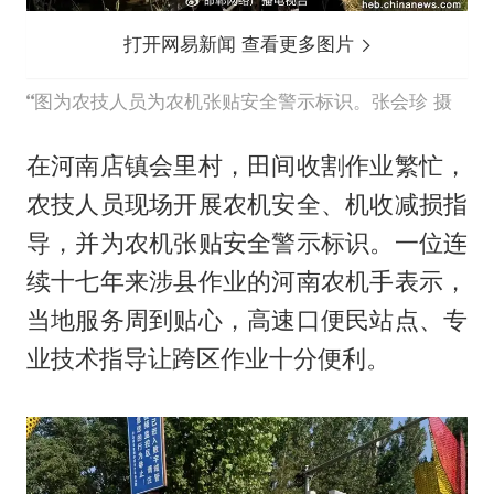
打开网易新闻 查看更多图片
图为农技人员为农机张贴安全警示标识。张会珍 摄
在河南店镇会里村，田间收割作业繁忙，
农技人员现场开展农机安全、机收减损指
导，并为农机张贴安全警示标识。一位连
续十七年来涉县作业的河南农机手表示，
当地服务周到贴心，高速口便民站点、专
业技术指导让跨区作业十分便利。