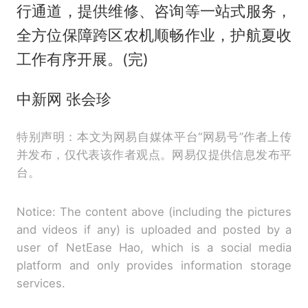
行通道，提供维修、咨询等一站式服务，
全方位保障跨区农机顺畅作业，护航夏收
工作有序开展。(完)
中新网 张会珍
特别声明：本文为网易自媒体平台“网易号”作者上传
并发布，仅代表该作者观点。网易仅提供信息发布平
台。
Notice: The content above (including the pictures
and videos if any) is uploaded and posted by a
user of NetEase Hao, which is a social media
platform and only provides information storage
services.