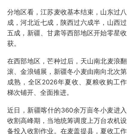
分地区看，江苏麦收基本结束，山东过八
成，河北近七成，陕西过六成半，山西过
五成，新疆、甘肃等西部地区开始零星收
获。
在西部地区，芒种过后，天山南北麦浪翻
滚、金浪铺展，新疆冬小麦由南向北次第
成熟，全区2026年夏收、夏粮收购工作
梯次铺开、全面推进。
近日，新疆喀什的360余万亩冬小麦进入
收割高峰期，当地统筹调度上万台农机设
备投入收割作业。在麦盖提县，夏收工作