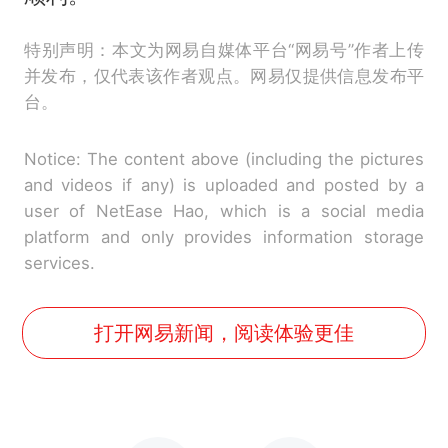
特别声明：本文为网易自媒体平台“网易号”作者上传
并发布，仅代表该作者观点。网易仅提供信息发布平
台。
Notice: The content above (including the pictures
and videos if any) is uploaded and posted by a
user of NetEase Hao, which is a social media
platform and only provides information storage
services.
打开网易新闻，阅读体验更佳