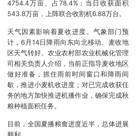
4754.4万亩、占78.4%；当日收获面积
543.8万亩，上阵联合收割机6.88万台。
天气因素影响着夏收进度。气象部门预
计，6月14日降雨向东向北移动、麦收地
区天气转好。农业农村部农业机械化管理
司相关负责人介绍，当前正指导麦收地区
做好准备，抓住雨前时间窗口和降雨间
歇，推进小麦机收进度；对已完成收获任
务的地方加快推进机播作业，确保完成秋
粮种植面积任务。
目前，全国夏播粮食进度近半，总体进展
顺利。