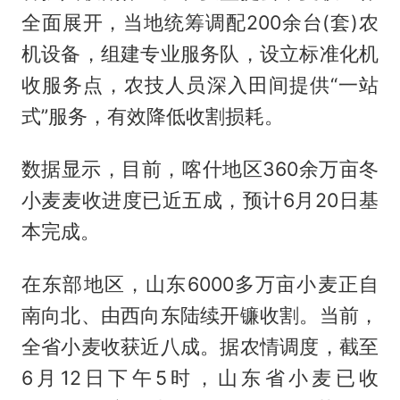
全面展开，当地统筹调配200余台(套)农
机设备，组建专业服务队，设立标准化机
收服务点，农技人员深入田间提供“一站
式”服务，有效降低收割损耗。
数据显示，目前，喀什地区360余万亩冬
小麦麦收进度已近五成，预计6月20日基
本完成。
在东部地区，山东6000多万亩小麦正自
南向北、由西向东陆续开镰收割。当前，
全省小麦收获近八成。据农情调度，截至
6月12日下午5时，山东省小麦已收