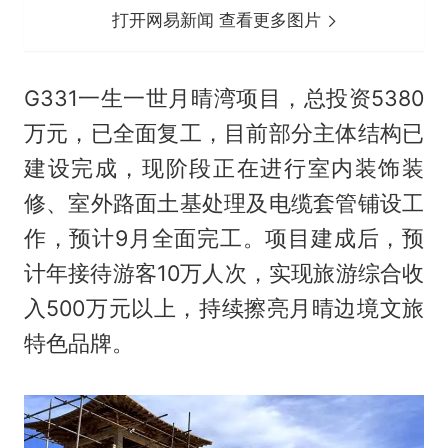
打开网易新闻 查看更多图片
G331一生一世月晴湾项目，总投资5380
万元，已全面复工，目前部分主体结构已
建设完成，现阶段正在进行室内装饰装
修、室外路面土基处理及电缆套管铺设工
作，预计9月全面完工。项目建成后，预
计年接待游客10万人次，实现旅游综合收
入500万元以上，持续擦亮月晴边境文旅
特色品牌。