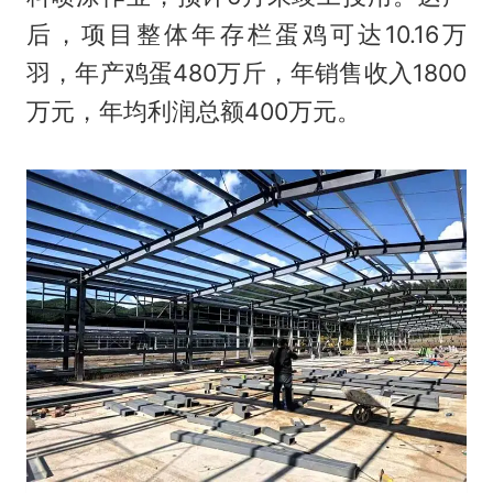
后，项目整体年存栏蛋鸡可达10.16万
羽，年产鸡蛋480万斤，年销售收入1800
万元，年均利润总额400万元。