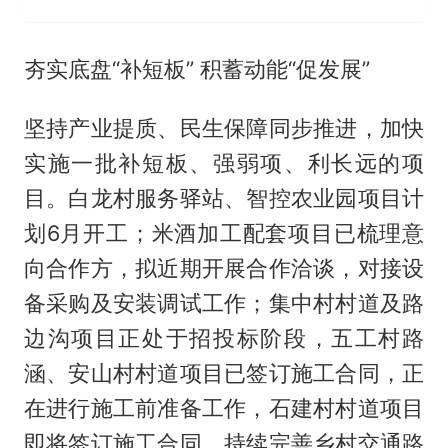
夯实底盘“补短板” 积蓄动能“促发展”
坚持产业提质、民生保障同步推进，加快
实施一批补短板、强弱项、利长远的项
目。白龙村服务驿站、智控农业园项目计
划6月开工；米酒加工配套项目已梳理意
向合作方，拟近期开展合作洽谈，对接设
备采购及安装调试工作；集中村村道及路
边沟项目正处于招投标阶段，五工村路
涵、安山村村道项目已签订施工合同，正
在进行施工前准备工作，石建村村道项目
即将签订施工合同，持续完善乡村交通路