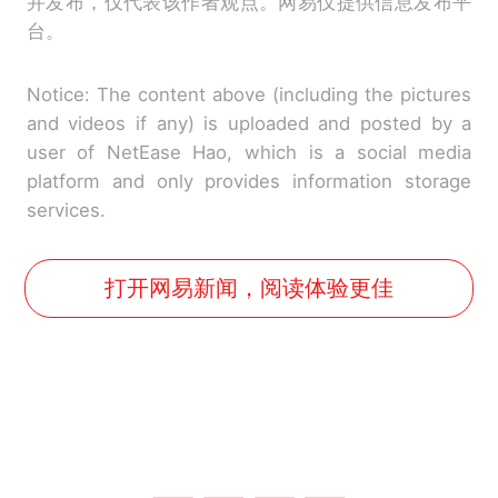
并发布，仅代表该作者观点。网易仅提供信息发布平
台。
Notice: The content above (including the pictures
and videos if any) is uploaded and posted by a
user of NetEase Hao, which is a social media
platform and only provides information storage
services.
打开网易新闻，阅读体验更佳
那个在床头放菜刀的女孩，
热
因老师一句“跟我回家”改写了