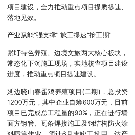
项目建设，全力推动重点项目提质提速、
落地见效。
产业赋能“强支撑” 施工提速“抢工期”
紧盯特色养殖、边境文旅两大核心板块，
常态化下沉施工现场，实地核查项目建设
进度，推动重点项目提速建设。
延边晓山春蛋鸡养殖项目(二期)，总投资
1200万元，其中企业自筹600万元，目前
项目已完成总工程量的90%，正在进行墙
面方钢管、瓦条焊接施工及钢结构防火涂
料喷涂作业，预计6月末竣工投用。达产