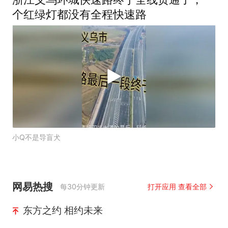
个红绿灯都没有全程快速路
小Q不是导盲犬
网易热搜
每30分钟更新
打开应用 查看全部
东方之约 相约未来