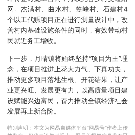
网。杰满村、曲水村、笠峰村、石建村4
个以工代赈项目正在进行测量设计中，改
善村内基础设施条件的同时，有效带动村
民就近务工增收。
下一步，月晴镇将始终坚持“项目为王”理
念，在项目推进上花大力气、下真功夫，
推动更多项目落地生根、开花结果，让产
业更兴旺、发展更有力，以高质量项目建
设赋能兴边富民，奋力推动全镇经济社会
发展再上新台阶。
特别声明：本文为网易自媒体平台“网易号”作者上传