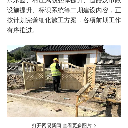
设施提升、标识系统等二期建设内容，正
按计划完善细化施工方案，各项前期工作
有序推进。
打开网易新闻 查看更多图片