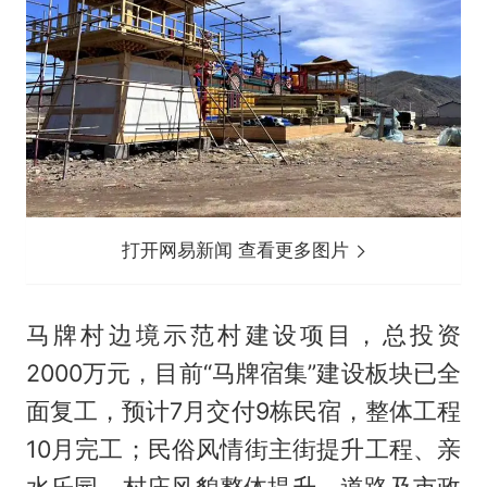
打开网易新闻 查看更多图片
马牌村边境示范村建设项目，总投资
2000万元，目前“马牌宿集”建设板块已全
面复工，预计7月交付9栋民宿，整体工程
10月完工；民俗风情街主街提升工程、亲
水乐园、村庄风貌整体提升、道路及市政