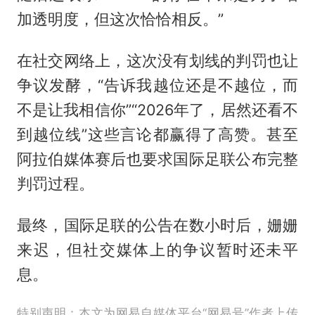
加透明度，但这次恰恰相反。”
在社交网络上，这次没有划线的判罚也让
争议发酵，“告诉我越位还是不越位，而
不是让我相信你”“2026年了，居然还看不
到越位线”这些言论都赢得了高赞。甚至
阿拉伯媒体赛后也要求国际足联公布完整
判罚过程。
最终，国际足联的公告在数小时后，姗姗
来迟，但社交媒体上的争议暂时还未平
息。
特别声明：本文为网易自媒体平台“网易号”作者上传