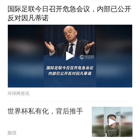
国际足联今日召开危急会议，内部已公开
反对因凡蒂诺
环球网资讯
世界杯私有化，背后推手
颜强