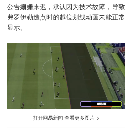
公告姗姗来迟，承认因为技术故障，导致
弗罗伊勒造点时的越位划线动画未能正常
显示。
打开网易新闻 查看更多图片