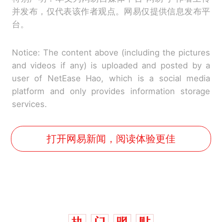
并发布，仅代表该作者观点。网易仅提供信息发布平
台。
Notice: The content above (including the pictures
and videos if any) is uploaded and posted by a
user of NetEase Hao, which is a social media
platform and only provides information storage
services.
打开网易新闻，阅读体验更佳