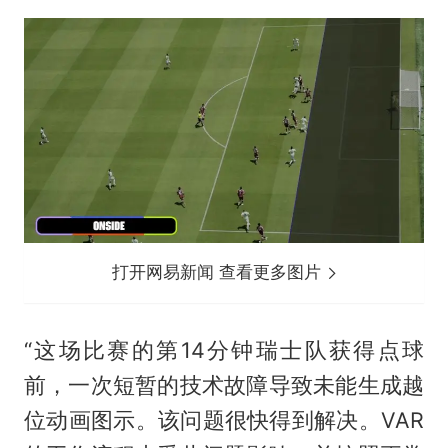
打开网易新闻 查看更多图片
“这场比赛的第14分钟瑞士队获得点球
前，一次短暂的技术故障导致未能生成越
位动画图示。该问题很快得到解决。VAR