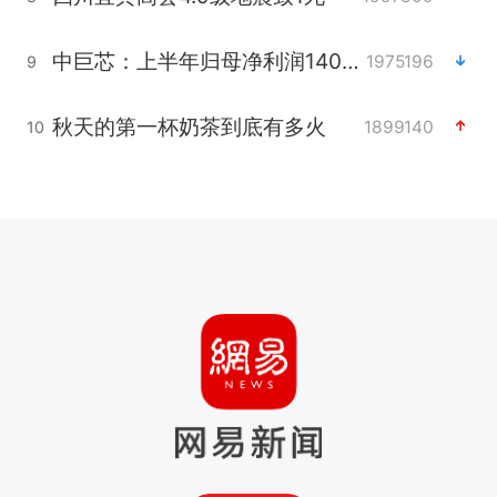
中巨芯：上半年归母净利润1405.77万元
1975196
9
秋天的第一杯奶茶到底有多火
1899140
10