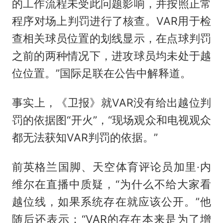
的工作流程未受此问题影响，并按照正常
程序对场上判罚进行了核查。VAR用于检
查相关球员位置的划线显示，在点球判罚
之前的两种情况下，进攻球员均未处于越
位位置。”国际足联在公告中解释道。
事实上，《卫报》就VAR没有给出越位判
罚的依据图“开火”，“现场观众和电视观众
都无法获知VAR判罚的依据。”
前英格兰国脚、天空体育评论员加里·内
维尔在直播中质疑，“为什么不给大家看
越位线，如果系统存在就应该公开。”他
随后还表示：“VAR的存在本来是为了增