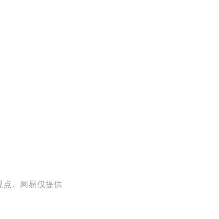
观点。网易仅提供