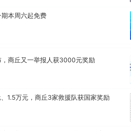
一期本周六起免费
，商丘又一举报人获3000元奖励
元、1.5万元，商丘3家救援队获国家奖励