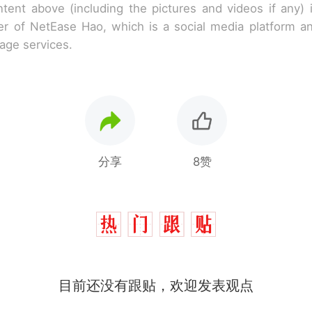
tent above (including the pictures and videos if any)
r of NetEase Hao, which is a social media platform a
rage services.
分享
8赞
目前还没有跟贴，欢迎发表观点
“不想干了特提出辞职”，疑似南京大学数院院长辞
热