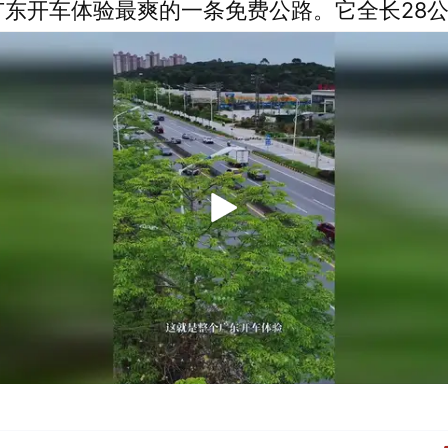
广东开车体验最爽的一条免费公路。它全长28