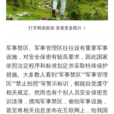
打开网易新闻 查看更多图片
军事禁区、军事管理区往往设有重要军事
设施，对安全保密有较高要求，因此国家
依照法定程序和标准划定并采取特殊保护
措施。大多数人看到“军事禁区”“军事管理
区”“禁止拍照”等警示标识，都能自觉遵守
相关规定。然而也有个别人员安全保密意
识淡薄，擅闯军事禁区，偷拍军事设施，
甚至将相关信息发布在互联网上，给我国