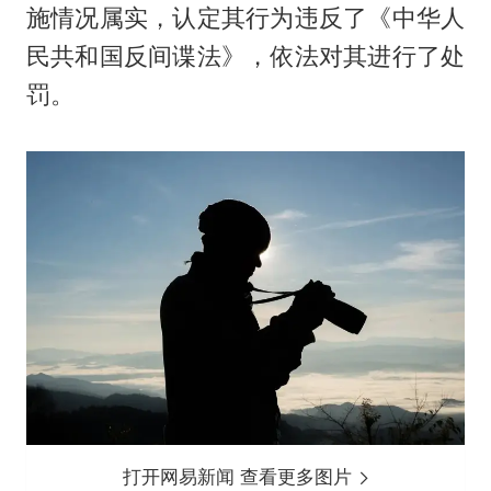
施情况属实，认定其行为违反了《中华人
民共和国反间谍法》，依法对其进行了处
罚。
打开网易新闻 查看更多图片