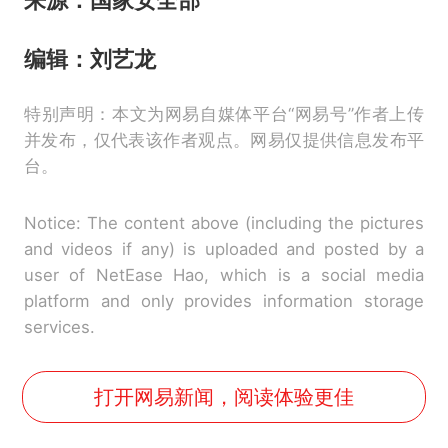
编辑：刘艺龙
特别声明：本文为网易自媒体平台“网易号”作者上传
并发布，仅代表该作者观点。网易仅提供信息发布平
台。
Notice: The content above (including the pictures
and videos if any) is uploaded and posted by a
user of NetEase Hao, which is a social media
platform and only provides information storage
services.
打开网易新闻，阅读体验更佳