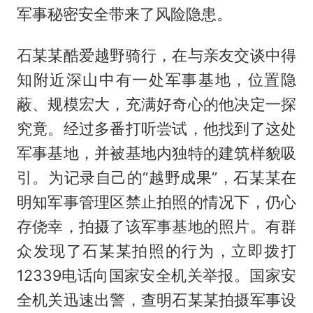
军事秘密安全带来了风险隐患。
石某某酷爱越野骑行，在与亲友交谈中得
知附近深山中有一处军事基地，位置隐
蔽、规模宏大，充满好奇心的他决定一探
究竟。经过多番打听尝试，他找到了这处
军事基地，并被基地内独特的建筑样貌吸
引。为记录自己的“越野成果”，石某某在
明知军事管理区禁止拍照的情况下，仍心
存侥幸，拍摄了该军事基地的照片。有群
众发现了石某某拍照的行为，立即拨打
12339电话向国家安全机关举报。国家安
全机关迅速出警，查明石某某拍摄军事设