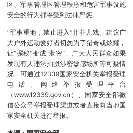
区、军事管理区管理秩序和危害军事设施
安全的行为都将受到法律严惩。
“军事重地，禁止进入”并非儿戏。建议广
大户外运动爱好者切勿为了猎奇或炫耀，
让“探秘”变成“泄密”。广大人民群众如果
发现有人违法拍摄涉密敏感场所等可疑情
况，可通过12339国家安全机关举报受理
电话、网络举报受理平台
（www.12339.gov.cn）、国家安全部微
信公众号举报受理渠道或者直接向当地国
家安全机关进行举报。
来源：国家安全部