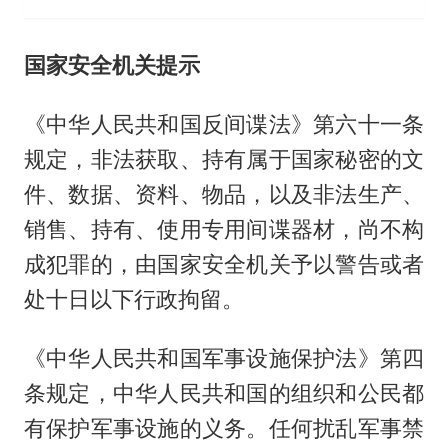
国家安全机关提示
《中华人民共和国反间谍法》第六十一条
规定，非法获取、持有属于国家秘密的文
件、数据、资料、物品，以及非法生产、
销售、持有、使用专用间谍器材，尚不构
成犯罪的，由国家安全机关予以警告或者
处十日以下行政拘留。
《中华人民共和国军事设施保护法》第四
条规定，中华人民共和国的组织和公民都
有保护军事设施的义务。任何扰乱军事禁