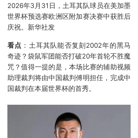
2026年3月31日，土耳其队球员在美加墨
世界杯预选赛欧洲区附加赛决赛中获胜后
庆祝。新华社发
看点
：土耳其队能否复刻2002年的黑马
奇迹？袋鼠军团能否打破20年首轮不胜魔
咒？值得一提的是，本场比赛的辅助视频
助理裁判将由中国裁判傅明担任，完成中
国裁判在本届世界杯的首秀。