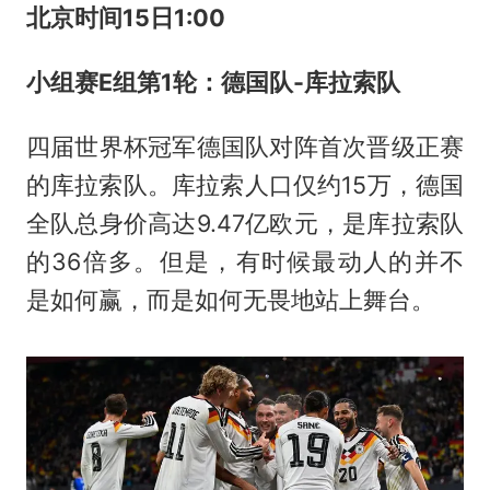
北京时间15日1:00
小组赛E组第1轮：德国队-库拉索队
四届世界杯冠军德国队对阵首次晋级正赛
的库拉索队。库拉索人口仅约15万，德国
全队总身价高达9.47亿欧元，是库拉索队
的36倍多。但是，有时候最动人的并不
是如何赢，而是如何无畏地站上舞台。