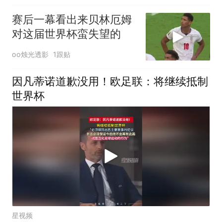
赛后一幕看出来贝林厄姆
对这届世界杯蛮失望的
oo烛光透影
1跟贴
因凡蒂诺道歉没用！欧足联：将继续抵制
世界杯
星视频