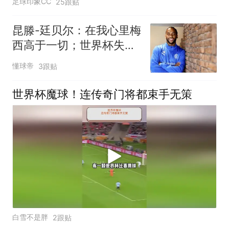
足球印象CC
25跟贴
昆滕-廷贝尔：在我心里梅
西高于一切；世界杯失点
后被网暴过
懂球帝
3跟贴
世界杯魔球！连传奇门将都束手无策
白雪不是胖
2跟贴