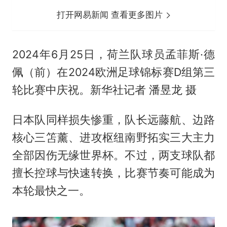
打开网易新闻 查看更多图片
2024年6月25日，荷兰队球员孟菲斯·德
佩（前）在2024欧洲足球锦标赛D组第三
轮比赛中庆祝。新华社记者 潘昱龙 摄
日本队同样损失惨重，队长远藤航、边路
核心三笘薰、进攻枢纽南野拓实三大主力
全部因伤无缘世界杯。不过，两支球队都
擅长控球与快速转换，比赛节奏可能成为
本轮最快之一。