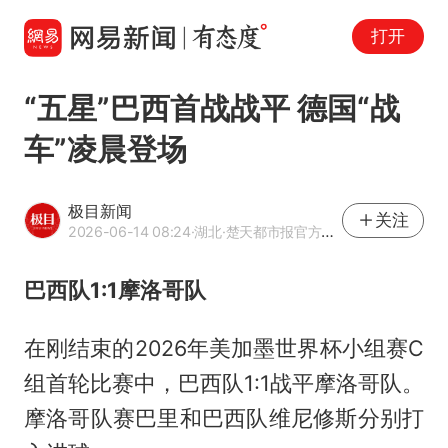
打开
“五星”巴西首战战平 德国“战
车”凌晨登场
极目新闻
关注
2026-06-14 08:24
·湖北
·楚天都市报官方网易号
巴西队1:1摩洛哥队
在刚结束的2026年美加墨世界杯小组赛C
组首轮比赛中，巴西队1:1战平摩洛哥队。
摩洛哥队赛巴里和巴西队维尼修斯分别打