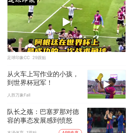
足球印象CC
29跟贴
从火车上写作业的小孩，
到世界杯冠军！
人胜万象Fall
队长之殇：巴塞罗那对德
容的事态发展感到愤怒
本泽体育
1跟贴
APP专享