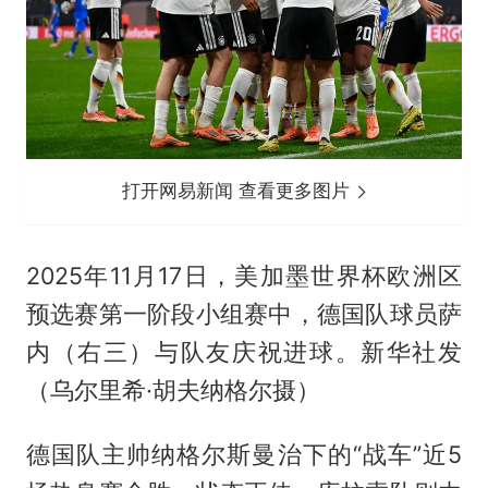
打开网易新闻 查看更多图片
2025年11月17日，美加墨世界杯欧洲区
预选赛第一阶段小组赛中，德国队球员萨
内（右三）与队友庆祝进球。新华社发
（乌尔里希·胡夫纳格尔摄）
德国队主帅纳格尔斯曼治下的“战车”近5