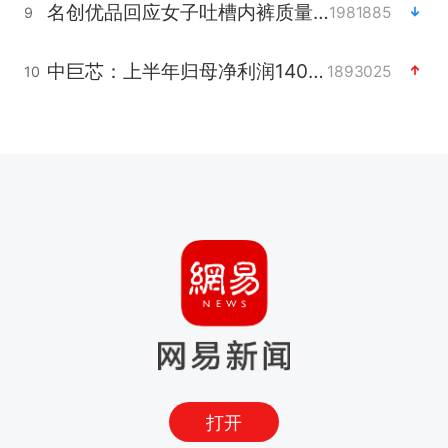
名创优品回应女子吐槽内裤质量差
1981885
9
中巨芯：上半年归母净利润1405.77万元
1893025
10
打开