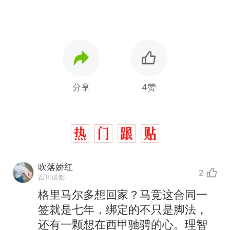
分享
4赞
吹落娇红
2
四川成都
格里马尔多想回家？马竞这合同一
签就是七年，绑定的不只是脚法，
还有一颗想在西甲驰骋的心。理智