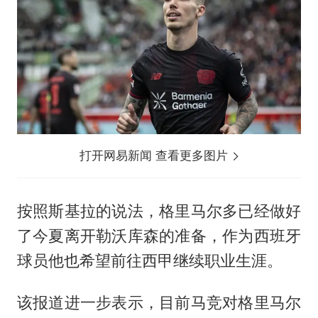
打开网易新闻 查看更多图片
按照斯基拉的说法，格里马尔多已经做好
了今夏离开勒沃库森的准备，作为西班牙
球员他也希望前往西甲继续职业生涯。
该报道进一步表示，目前马竞对格里马尔