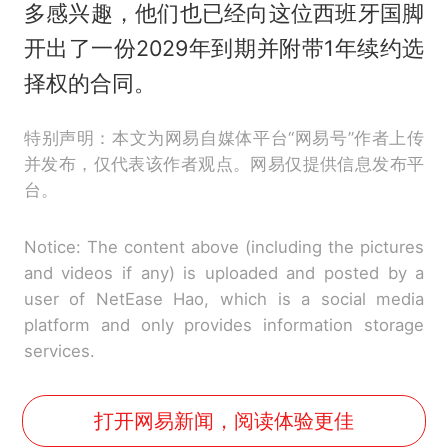
多感兴趣，他们也已经向这位西班牙国脚
开出了一份2029年到期并附带1年续约选
择权的合同。
特别声明：本文为网易自媒体平台“网易号”作者上传
并发布，仅代表该作者观点。网易仅提供信息发布平
台。
Notice: The content above (including the pictures
and videos if any) is uploaded and posted by a
user of NetEase Hao, which is a social media
platform and only provides information storage
services.
打开网易新闻，阅读体验更佳