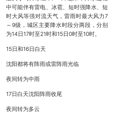
中可能伴有雷电、冰雹、短时强降水、短
时大风等强对流天气，雷雨时最大风力7
～9级，城区主要降水时段分两段，分别
为14日17时至21时和15日0时至10时。
15日和16日白天
沈阳都将有阵雨或雷阵雨光临
夜间转为中雨
17日白天沈阳阵雨收尾
夜间转为多云