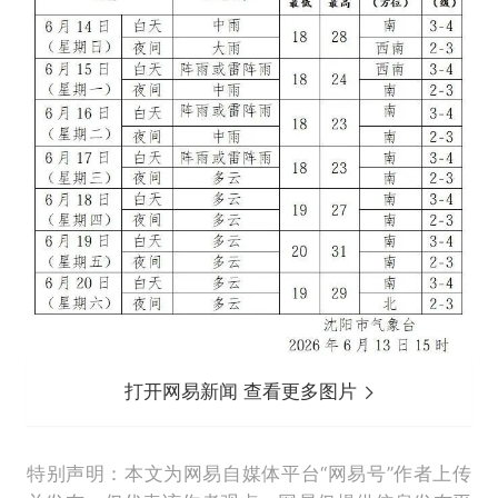
打开网易新闻 查看更多图片
特别声明：本文为网易自媒体平台“网易号”作者上传