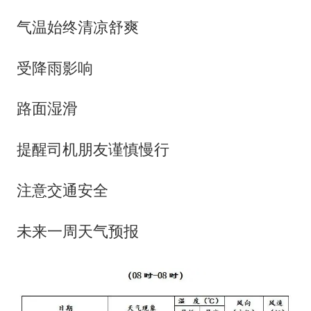
气温始终清凉舒爽
受降雨影响
路面湿滑
提醒司机朋友谨慎慢行
注意交通安全
未来一周天气预报