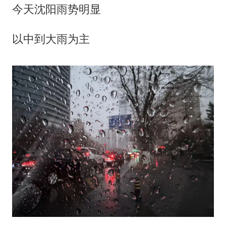
今天沈阳雨势明显
以中到大雨为主