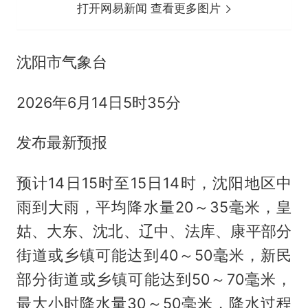
打开网易新闻 查看更多图片
沈阳市气象台
2026年6月14日5时35分
发布最新预报
预计14日15时至15日14时，沈阳地区中
雨到大雨，平均降水量20～35毫米，皇
姑、大东、沈北、辽中、法库、康平部分
街道或乡镇可能达到40～50毫米，新民
部分街道或乡镇可能达到50～70毫米，
最大小时降水量30～50毫米，降水过程