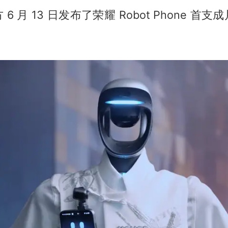
6 月 13 日发布了荣耀 Robot Phone 首
。