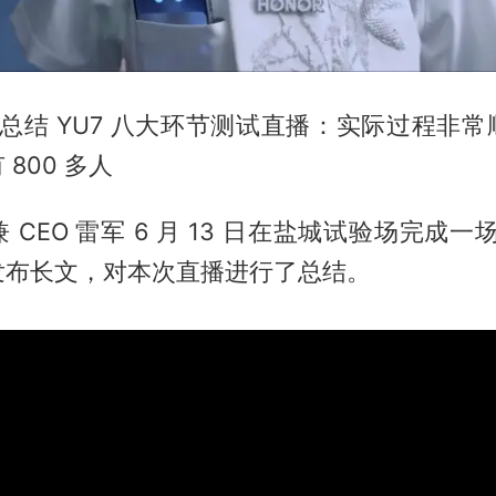
总结 YU7 八大环节测试直播：实际过程非
800 多人
CEO 雷军 6 月 13 日在盐城试验场完成一场
发布长文，对本次直播进行了总结。