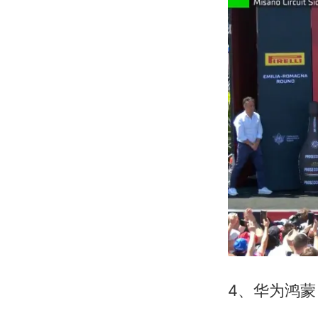
4、华为鸿蒙