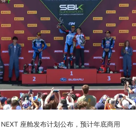
 NEXT 座舱发布计划公布，预计年底商用