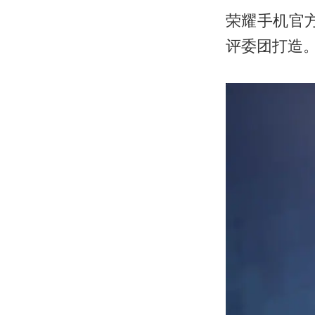
荣耀手机官方 
评委团打造