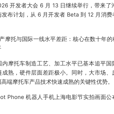
2026 开发者大会 6 月 13 日继续举行，带来了鸿
布计划，从 6 月开发者 Beta 到 12 月
国产摩托与国际一线水平差距：核心在数十年的
平
国内摩托车制造工艺、加工水平已基本追平国
链成熟，硬件层面差距极小。同时，大市场、
国高端摩托车产品技术快速成熟的关键性优势。
obot Phone 机器人手机上海电影节实拍画面