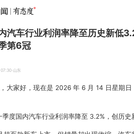
内汽车行业利润率降至历史新低3.
季第6冠
 07:30
·山东
间，大家好，现在是 2026 年 6 月 14 日星
：
 年一季度国内汽车行业利润率降至 3.2%，创历史