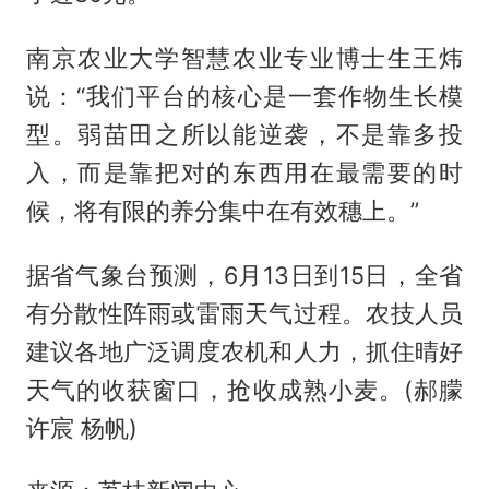
南京农业大学智慧农业专业博士生王炜
说：“我们平台的核心是一套作物生长模
型。弱苗田之所以能逆袭，不是靠多投
入，而是靠把对的东西用在最需要的时
候，将有限的养分集中在有效穗上。”
据省气象台预测，6月13日到15日，全省
有分散性阵雨或雷雨天气过程。农技人员
建议各地广泛调度农机和人力，抓住晴好
天气的收获窗口，抢收成熟小麦。(郝朦
许宸 杨帆)