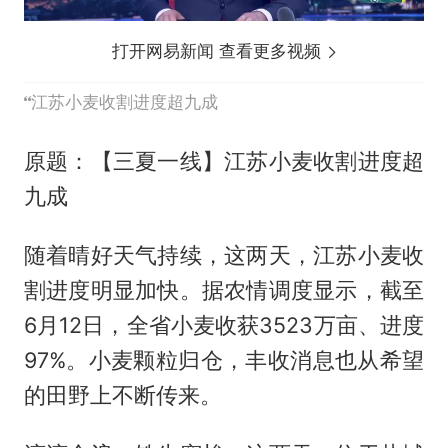
打开网易新闻 查看更多视频
江苏小麦收割进度超九成
原题：【三夏一线】江苏小麦收割进度超
九成
随着晴好天气持续，这两天，江苏小麦收
割进度明显加快。据农情调度显示，截至
6月12日，全省小麦收获3523万亩、进度
97%。小麦颗粒归仓，丰收消息也从希望
的田野上不断传来。