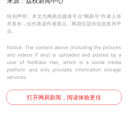
来源：荔枝新闻中心
特别声明：本文为网易自媒体平台“网易号”作者上传
并发布，仅代表该作者观点。网易仅提供信息发布平
台。
Notice: The content above (including the pictures
and videos if any) is uploaded and posted by a
user of NetEase Hao, which is a social media
platform and only provides information storage
services.
打开网易新闻，阅读体验更佳