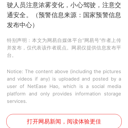
驶人员注意浓雾变化，小心驾驶，注意交
通安全。（预警信息来源：国家预警信息
发布中心）
特别声明：本文为网易自媒体平台“网易号”作者上传
并发布，仅代表该作者观点。网易仅提供信息发布平
台。
Notice: The content above (including the pictures
and videos if any) is uploaded and posted by a
user of NetEase Hao, which is a social media
platform and only provides information storage
services.
打开网易新闻，阅读体验更佳