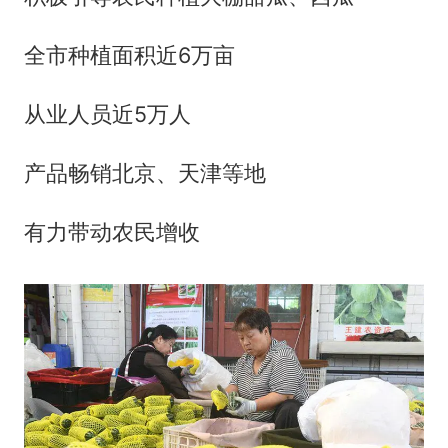
全市种植面积近6万亩
从业人员近5万人
产品畅销北京、天津等地
有力带动农民增收