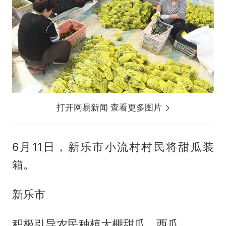
打开网易新闻 查看更多图片
6月11日，新乐市小流村村民将甜瓜装
箱。
新乐市
积极引导农民种植大棚甜瓜、西瓜