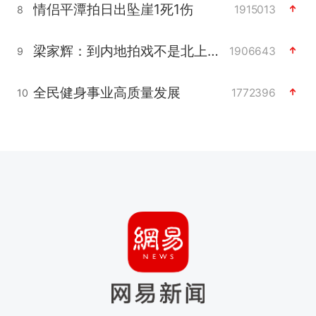
情侣平潭拍日出坠崖1死1伤
1915013
8
梁家辉：到内地拍戏不是北上是回归
1906643
9
全民健身事业高质量发展
1772396
10