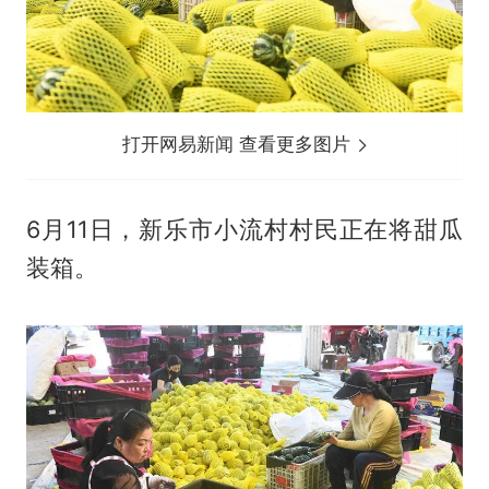
打开网易新闻 查看更多图片
6月11日，新乐市小流村村民正在将甜瓜
装箱。