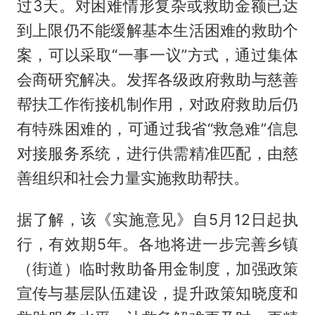
过3天。对困难情形复杂或救助金额已达
到上限仍不能缓解基本生活困难的救助个
案，可以采取“一事一议”方式，通过集体
会商研究解决。发挥各级政府救助与慈善
帮扶工作衔接机制作用，对政府救助后仍
有特殊困难的，可通过我省“救急难”信息
对接服务系统，进行供需精准匹配，由慈
善组织和社会力量实施救助帮扶。
据了解，该《实施意见》自5月12日起执
行，有效期5年。各地将进一步完善乡镇
（街道）临时救助备用金制度，加强政策
宣传与基层队伍建设，提升政策知晓度和