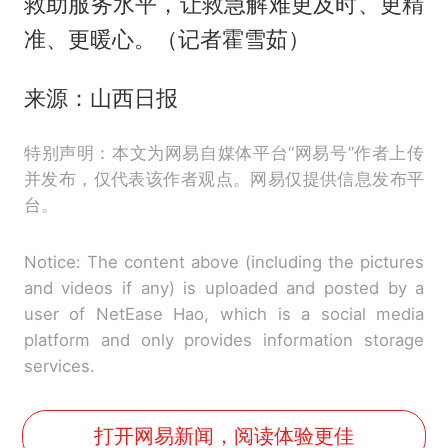
救助服务水平，让救急解难更及时、更精
准、更暖心。（记者霍雪茹）
来源：山西日报
特别声明：本文为网易自媒体平台“网易号”作者上传
并发布，仅代表该作者观点。网易仅提供信息发布平
台。
Notice: The content above (including the pictures
and videos if any) is uploaded and posted by a
user of NetEase Hao, which is a social media
platform and only provides information storage
services.
打开网易新闻，阅读体验更佳