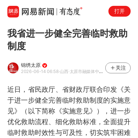
打开
我省进一步健全完善临时救助
制度
锦绣太原
关注
2026-06-14 06:58
·山西
·太原市融媒体中心官方账号
近日，省民政厅、省财政厅联合印发《关
于进一步健全完善临时救助制度的实施意
见》（以下简称《实施意见》），进一步
优化救助流程、细化救助标准，全面提升
临时救助时效性与可及性，切实筑牢困难