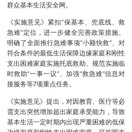
群众基本生活安全网。
《实施意见》紧扣“保基本、兜底线、救
急难”定位，进一步健全完善政策措施。
明确了全面推行急难事项“小额快救”、对
符合条件的最低生活保障边缘家庭和刚性
支出困难家庭实施托底救助、规范实施临
时救助“一事一议”、加强“救急难”信息对
接服务等7项重点任务。
《实施意见》提出，对因教育、医疗等必
需支出突然增加超出家庭承受能力，导致
基本生活一定时期内出现严重困难的低保