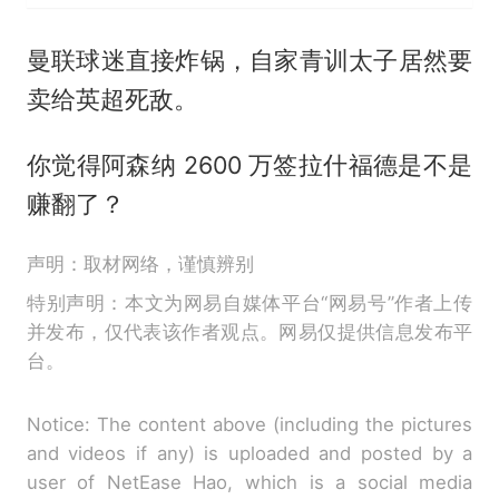
曼联球迷直接炸锅，自家青训太子居然要
卖给英超死敌。
你觉得阿森纳 2600 万签拉什福德是不是
赚翻了？
声明：取材网络，谨慎辨别
特别声明：本文为网易自媒体平台“网易号”作者上传
并发布，仅代表该作者观点。网易仅提供信息发布平
台。
Notice: The content above (including the pictures
and videos if any) is uploaded and posted by a
user of NetEase Hao, which is a social media