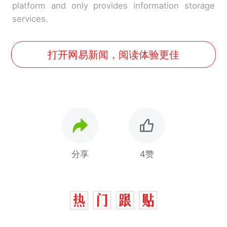
platform and only provides information storage
services.
打开网易新闻，阅读体验更佳
分享
4赞