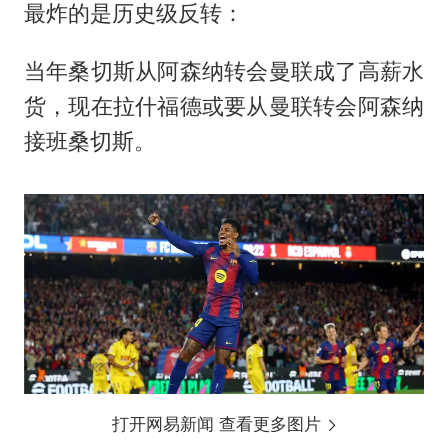
最炸的是历史级反转：
当年桑切斯从阿森纳转会曼联成了高薪水
货，现在拉什福德或要从曼联转会阿森纳
接班桑切斯。
打开网易新闻 查看更多图片