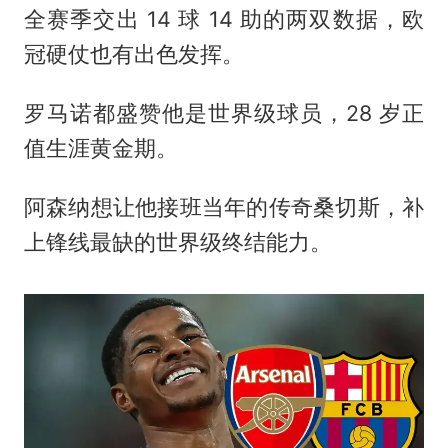
全赛季交出 14 球 14 助的两双数据，欧
冠硬仗也有出色发挥。
罗马诺都盛赞他是世界级球员，28 岁正
值生涯黄金期。
阿森纳想让他接班当年的传奇桑切斯，补
上锋线最缺的世界级终结能力。