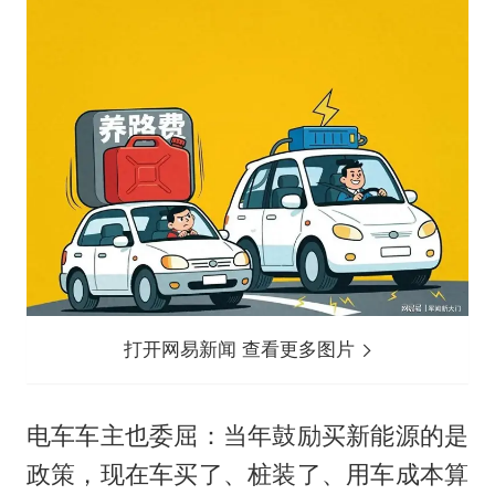
打开网易新闻 查看更多图片
电车车主也委屈：当年鼓励买新能源的是
政策，现在车买了、桩装了、用车成本算