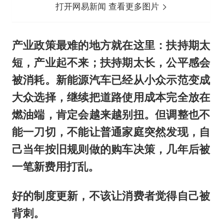
打开网易新闻 查看更多图片
产业政策最难的地方就在这里：扶持期太
短，产业起不来；扶持期太长，公平感会
被消耗。新能源汽车已经从小众示范变成
大众选择，继续把道路使用成本完全放在
燃油端，肯定会越来越别扭。但调整也不
能一刀切，不能让普通家庭突然发现，自
己当年按旧规则做的购车决策，几年后被
一笔新费用打乱。
好的制度更新，不该让消费者觉得自己被
背刺。