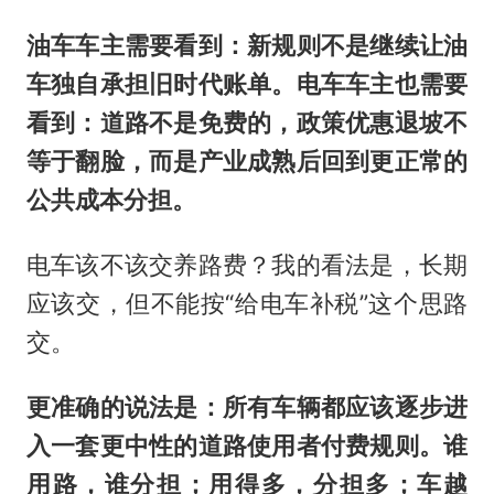
油车车主需要看到：新规则不是继续让油
车独自承担旧时代账单。电车车主也需要
看到：道路不是免费的，政策优惠退坡不
等于翻脸，而是产业成熟后回到更正常的
公共成本分担。
电车该不该交养路费？我的看法是，长期
应该交，但不能按“给电车补税”这个思路
交。
更准确的说法是：所有车辆都应该逐步进
入一套更中性的道路使用者付费规则。谁
用路，谁分担；用得多，分担多；车越