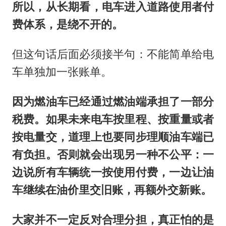
所以，从长期看，电车进入道路使用者付
费体系，是绕不开的。
但这句话后面必须接半句：不能简单给电
车单独加一张账单。
因为燃油车已经通过燃油端承担了一部分
税费。如果未来电车按里程、按重量或者
按电量交，道理上也要同步理顺油车端已
有负担。否则就会出现另一种不公平：一
边说所有车辆统一按使用付费，一边让油
车继续在油价里交旧账，再额外交新账。
大家并不一定反对合理分担，真正怕的是