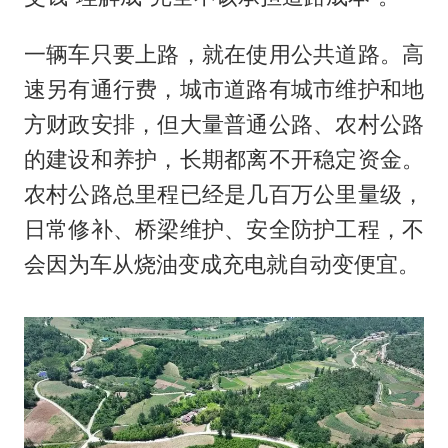
一辆车只要上路，就在使用公共道路。高
速另有通行费，城市道路有城市维护和地
方财政安排，但大量普通公路、农村公路
的建设和养护，长期都离不开稳定资金。
农村公路总里程已经是几百万公里量级，
日常修补、桥梁维护、安全防护工程，不
会因为车从烧油变成充电就自动变便宜。