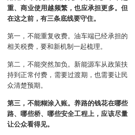
重、商业使用越频繁，也应承担更多。但
在这之前，有三条底线要守住。
第一，不能重复收费。油车端已经承担的
相关税费，要和新机制一起梳理。
第二，不能突然加负。新能源车从政策扶
持到正常付费，需要过渡期，也需要让民
众清楚预期。
第三，不能糊涂入账。养路的钱花在哪些
路、哪些桥、哪些安全工程上，应该尽量
让公众看得见。