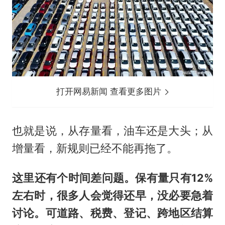
打开网易新闻 查看更多图片
也就是说，从存量看，油车还是大头；从
增量看，新规则已经不能再拖了。
这里还有个时间差问题。保有量只有12%
左右时，很多人会觉得还早，没必要急着
讨论。可道路、税费、登记、跨地区结算