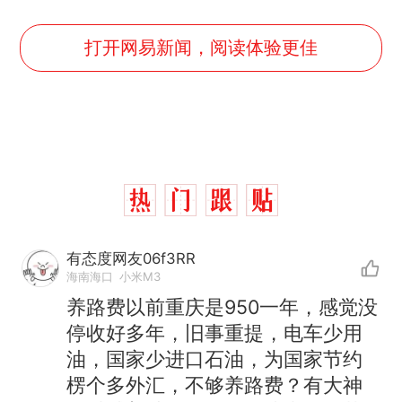
打开网易新闻，阅读体验更佳
有态度网友06f3RR
海南海口
小米M3
养路费以前重庆是950一年，感觉没
停收好多年，旧事重提，电车少用
油，国家少进口石油，为国家节约
楞个多外汇，不够养路费？有大神