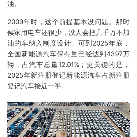
油。
2009年时，这个前提基本没问题。那时
候家用电车还很少，没人会把几千万不加
油的车纳入制度设计。可到2025年底，
全国新能源汽车保有量已经达到4397万
辆，占汽车总量12.01%；更关键的是，
2025年新注册登记新能源汽车占新注册
登记汽车接近一半。