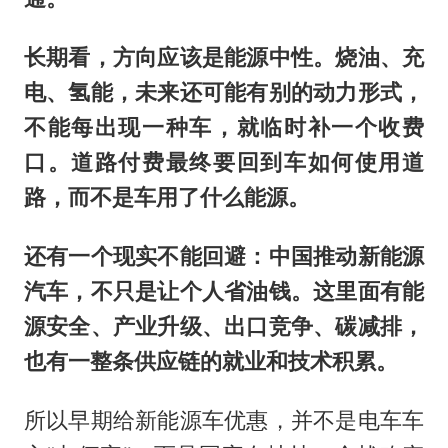
长期看，方向应该是能源中性。烧油、充
电、氢能，未来还可能有别的动力形式，
不能每出现一种车，就临时补一个收费
口。道路付费最终要回到车如何使用道
路，而不是车用了什么能源。
还有一个现实不能回避：中国推动新能源
汽车，不只是让个人省油钱。这里面有能
源安全、产业升级、出口竞争、碳减排，
也有一整条供应链的就业和技术积累。
所以早期给新能源车优惠，并不是电车车