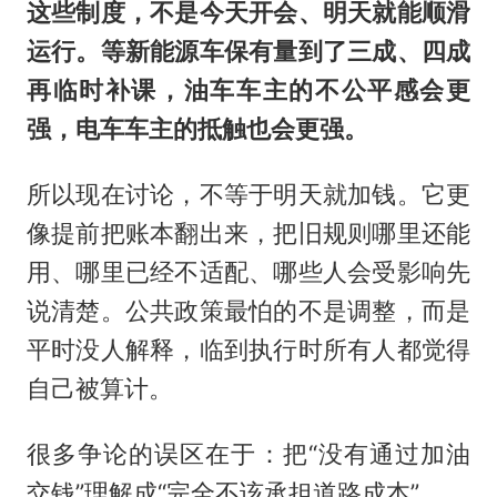
这些制度，不是今天开会、明天就能顺滑
运行。等新能源车保有量到了三成、四成
再临时补课，油车车主的不公平感会更
强，电车车主的抵触也会更强。
所以现在讨论，不等于明天就加钱。它更
像提前把账本翻出来，把旧规则哪里还能
用、哪里已经不适配、哪些人会受影响先
说清楚。公共政策最怕的不是调整，而是
平时没人解释，临到执行时所有人都觉得
自己被算计。
很多争论的误区在于：把“没有通过加油
交钱”理解成“完全不该承担道路成本”。