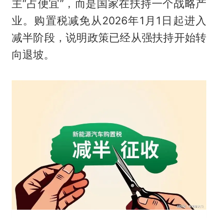
主“占便宜”，而是国家在扶持一个战略产
业。购置税减免从2026年1月1日起进入
减半阶段，说明政策已经从强扶持开始转
向退坡。