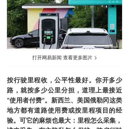
打开网易新闻 查看更多图片
按行驶里程收，公平性最好。你开多少
路，就按多少公里分担，道理上最接近
“使用者付费”。新西兰、美国俄勒冈这类
地方都有道路使用费或按里程项目的经
验。可它的麻烦也最大：里程怎么采集，