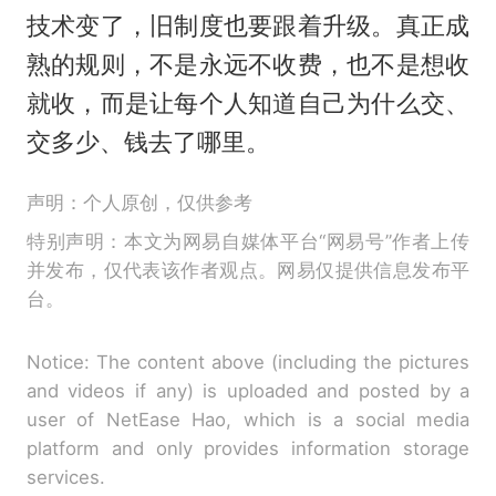
技术变了，旧制度也要跟着升级。真正成
熟的规则，不是永远不收费，也不是想收
就收，而是让每个人知道自己为什么交、
交多少、钱去了哪里。
声明：个人原创，仅供参考
特别声明：本文为网易自媒体平台“网易号”作者上传
并发布，仅代表该作者观点。网易仅提供信息发布平
台。
Notice: The content above (including the pictures
and videos if any) is uploaded and posted by a
user of NetEase Hao, which is a social media
platform and only provides information storage
services.