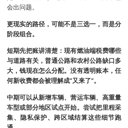
会出问题。
更现实的路径，可能不是三选一，而是分
阶段组合。
短期先把账讲清楚：现有燃油端税费哪些
与道路有关，普通公路和农村公路缺口多
大，钱现在怎么分配。没有透明账本，任
何新收费都会被理解成“又来了”。
中期可以从新增车辆、营运车辆、高重量
车型或部分地区试点开始。尝试把里程采
集、隐私保护、跨区域结算这些细节跑
通。