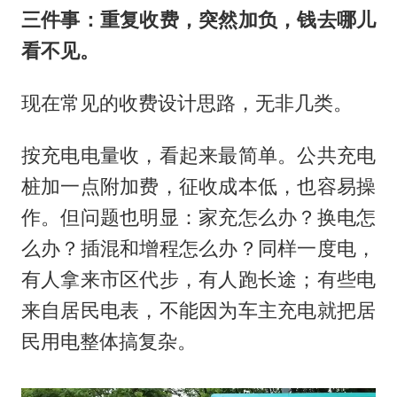
三件事：重复收费，突然加负，钱去哪儿
看不见。
现在常见的收费设计思路，无非几类。
按充电电量收，看起来最简单。公共充电
桩加一点附加费，征收成本低，也容易操
作。但问题也明显：家充怎么办？换电怎
么办？插混和增程怎么办？同样一度电，
有人拿来市区代步，有人跑长途；有些电
来自居民电表，不能因为车主充电就把居
民用电整体搞复杂。