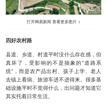
打开网易新闻 查看更多图片
四好农村路
县道、乡道、村道平时没什么存在感，但
真坏了，受影响的不是抽象的“道路系
统”，而是农产品出村、孩子上学、老人
去镇上看病、旅游车进不进得来。很多基
础设施平时不觉得什么，出问题才知道它
其实托着日常生活。