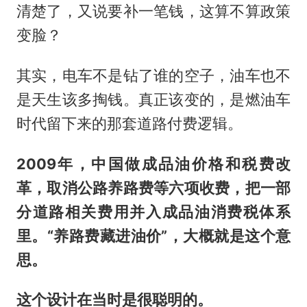
清楚了，又说要补一笔钱，这算不算政策
变脸？
其实，电车不是钻了谁的空子，油车也不
是天生该多掏钱。真正该变的，是燃油车
时代留下来的那套道路付费逻辑。
2009年，中国做成品油价格和税费改
革，取消公路养路费等六项收费，把一部
分道路相关费用并入成品油消费税体系
里。“养路费藏进油价”，大概就是这个意
思。
这个设计在当时是很聪明的。