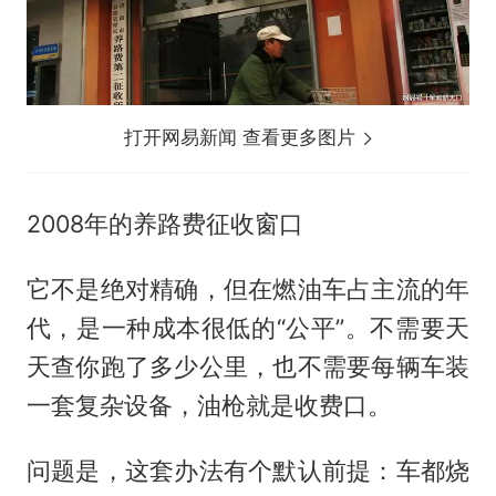
打开网易新闻 查看更多图片
2008年的养路费征收窗口
它不是绝对精确，但在燃油车占主流的年
代，是一种成本很低的“公平”。不需要天
天查你跑了多少公里，也不需要每辆车装
一套复杂设备，油枪就是收费口。
问题是，这套办法有个默认前提：车都烧