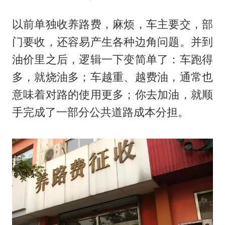
以前单独收养路费，麻烦，车主要交，部
门要收，还容易产生各种边角问题。并到
油价里之后，逻辑一下变简单了：车跑得
多，就烧油多；车越重、越费油，通常也
意味着对路的使用更多；你去加油，就顺
手完成了一部分公共道路成本分担。